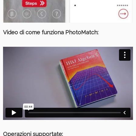
Video di come funziona PhotoMatch:
Operazioni supportate: