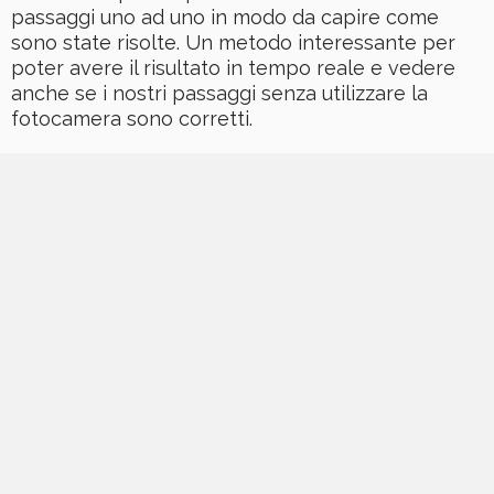
passaggi uno ad uno in modo da capire come
sono state risolte. Un metodo interessante per
poter avere il risultato in tempo reale e vedere
anche se i nostri passaggi senza utilizzare la
fotocamera sono corretti.