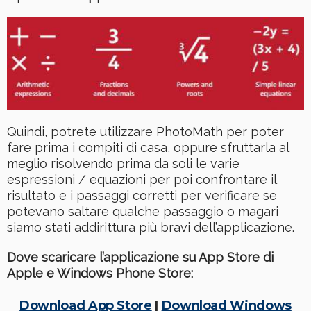
Quindi, potrete utilizzare PhotoMath per poter
fare prima i compiti di casa, oppure sfruttarla al
meglio risolvendo prima da soli le varie
espressioni / equazioni per poi confrontare il
risultato e i passaggi corretti per verificare se
potevano saltare qualche passaggio o magari
siamo stati addirittura più bravi dell’applicazione.
Dove scaricare l’applicazione su App Store di
Apple e Windows Phone Store:
Download App Store
|
Download Windows