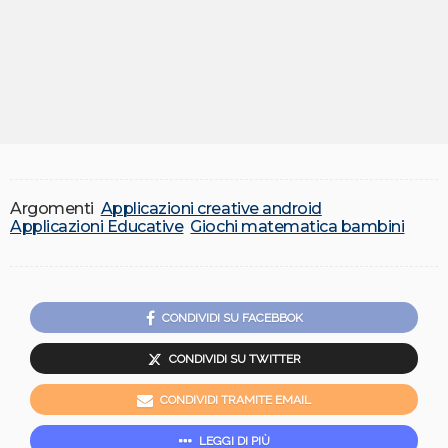
Argomenti
Applicazioni creative android
Applicazioni Educative
Giochi matematica bambini
CONDIVIDI SU FACEBBOK
CONDIVIDI SU TWITTER
CONDIVIDI TRAMITE EMAIL
LEGGI DI PIÙ