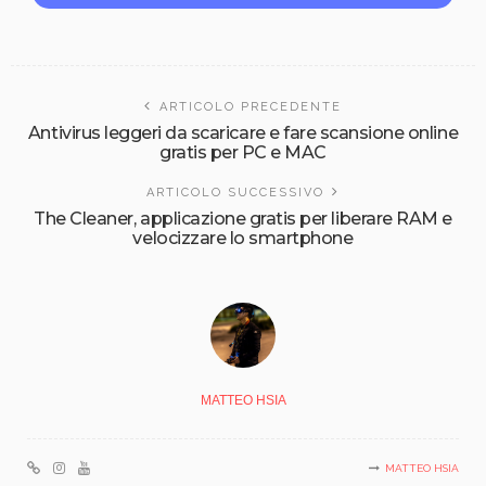
ARTICOLO PRECEDENTE
Antivirus leggeri da scaricare e fare scansione online
gratis per PC e MAC
ARTICOLO SUCCESSIVO
The Cleaner, applicazione gratis per liberare RAM e
velocizzare lo smartphone
MATTEO HSIA
MATTEO HSIA