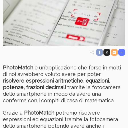
PhotoMatch
è un’applicazione che forse in molti
di noi avrebbero voluto avere per poter
risolvere espressioni aritmetiche, equazioni,
potenze, frazioni decimali
tramite la fotocamera
dello smartphone in modo da avere una
conferma con i compiti di casa di matematica.
Grazie a
PhotoMatch
potremo risolvere
espressioni ed equazioni tramite la fotocamera
dello smartphone potendo avere anche i