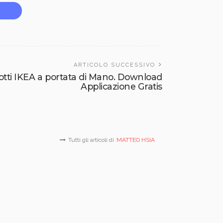
ARTICOLO SUCCESSIVO
tti IKEA a portata di Mano. Download
Applicazione Gratis
Tutti gli articoli di
MATTEO HSIA