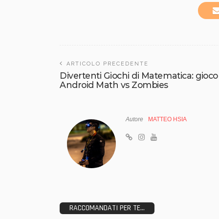
ARTICOLO PRECEDENTE
Divertenti Giochi di Matematica: gioco 
Android Math vs Zombies
Autore
MATTEO HSIA
RACCOMANDATI PER TE...