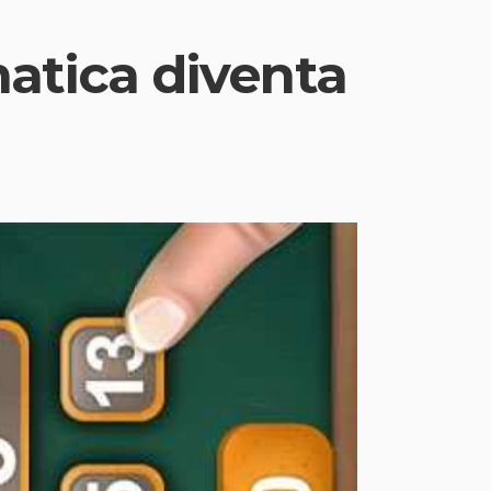
matica diventa