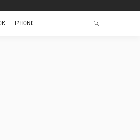
OK
IPHONE