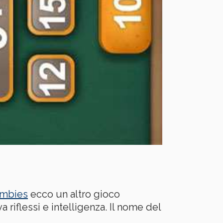
ombies
ecco un altro gioco
riflessi e intelligenza. Il nome del