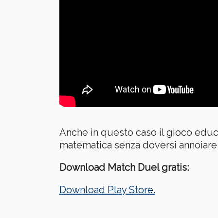
Anche in questo caso il gioco educ
matematica senza doversi annoiare 
Download Match Duel gratis:
Download Play Store.