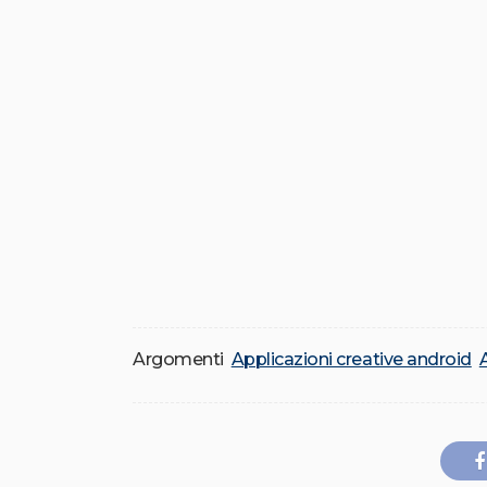
Argomenti
Applicazioni creative android