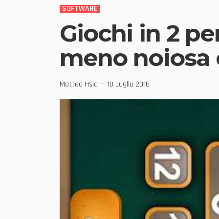
SOFTWARE
Giochi in 2 p
meno noiosa 
Matteo Hsia
10 Luglio 2016