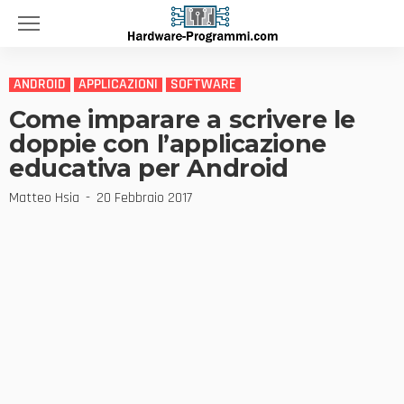
ANDROID
APPLICAZIONI
SOFTWARE
Come imparare a scrivere le
doppie con l’applicazione
educativa per Android
Matteo Hsia
20 Febbraio 2017