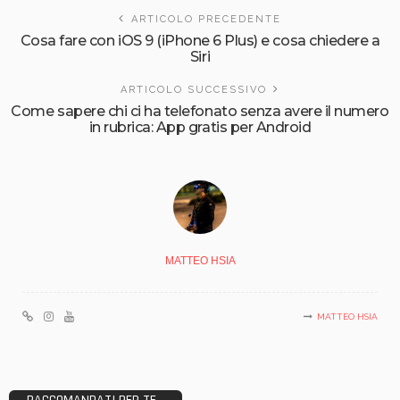
ARTICOLO PRECEDENTE
Cosa fare con iOS 9 (iPhone 6 Plus) e cosa chiedere a
Siri
ARTICOLO SUCCESSIVO
Come sapere chi ci ha telefonato senza avere il numero
in rubrica: App gratis per Android
MATTEO HSIA
MATTEO HSIA