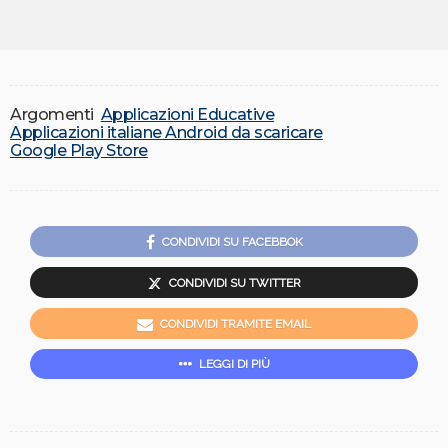
Argomenti
Applicazioni Educative
Applicazioni italiane Android da scaricare
Google Play Store
CONDIVIDI SU FACEBBOK
CONDIVIDI SU TWITTER
CONDIVIDI TRAMITE EMAIL
LEGGI DI PIÙ