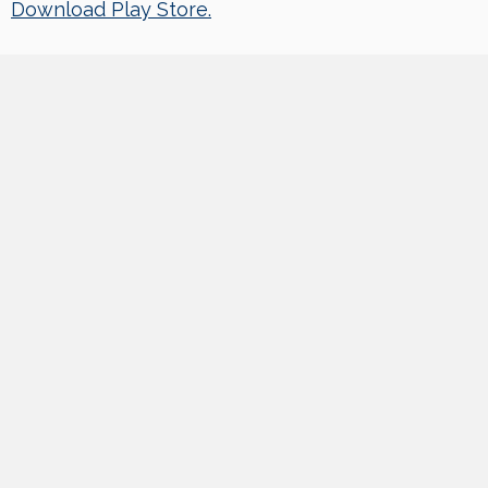
Download Play Store.