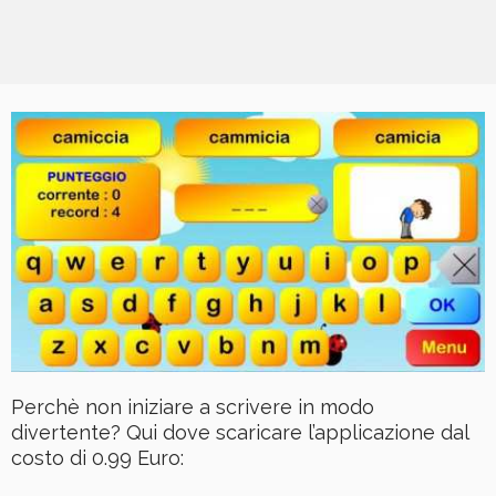
Perchè non iniziare a scrivere in modo
divertente? Qui dove scaricare l’applicazione dal
costo di 0.99 Euro: