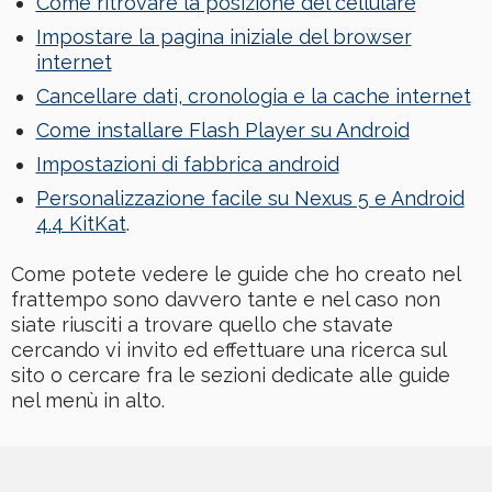
Come ritrovare la posizione del cellulare
Impostare la pagina iniziale del browser
internet
Cancellare dati, cronologia e la cache internet
Come installare Flash Player su Android
Impostazioni di fabbrica android
Personalizzazione facile su Nexus 5 e Android
4.4 KitKat
.
Come potete vedere le guide che ho creato nel
frattempo sono davvero tante e nel caso non
siate riusciti a trovare quello che stavate
cercando vi invito ed effettuare una ricerca sul
sito o cercare fra le sezioni dedicate alle guide
nel menù in alto.