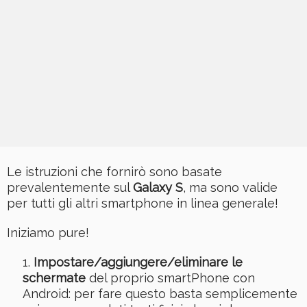
Le istruzioni che fornirò sono basate
prevalentemente sul
Galaxy S
, ma sono valide
per tutti gli altri smartphone in linea generale!
Iniziamo pure!
Impostare/aggiungere/eliminare le
schermate
del proprio smartPhone con
Android: per fare questo basta semplicemente