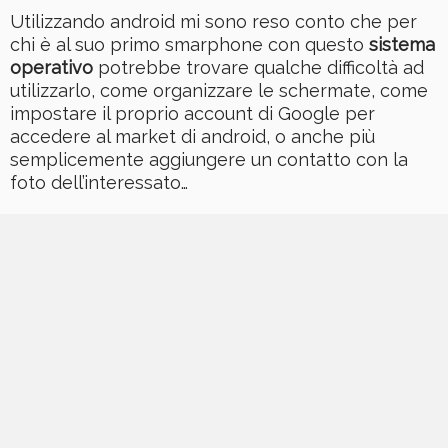
Utilizzando android mi sono reso conto che per
chi è al suo primo smarphone con questo
sistema
operativo
potrebbe trovare qualche difficoltà ad
utilizzarlo, come organizzare le schermate, come
impostare il proprio account di Google per
accedere al market di android, o anche più
semplicemente aggiungere un contatto con la
foto dell’interessato…