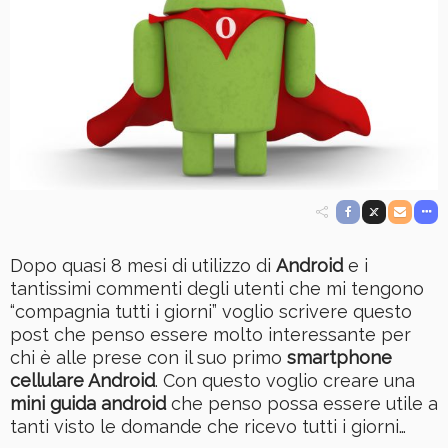
Dopo quasi 8 mesi di utilizzo di
Android
e i
tantissimi commenti degli utenti che mi tengono
“compagnia tutti i giorni” voglio scrivere questo
post che penso essere molto interessante per
chi è alle prese con il suo primo
smartphone
cellulare Android
. Con questo voglio creare una
mini guida android
che penso possa essere utile a
tanti visto le domande che ricevo tutti i giorni…