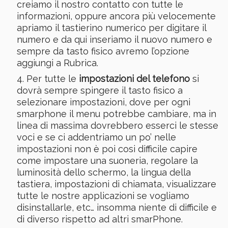
creiamo il nostro contatto con tutte le
informazioni, oppure ancora più velocemente
apriamo il tastierino numerico per digitare il
numero e da qui inseriamo il nuovo numero e
sempre da tasto fisico avremo l’opzione
aggiungi a Rubrica.
Per tutte le
impostazioni del telefono
si
dovrà sempre spingere il tasto fisico a
selezionare impostazioni, dove per ogni
smarphone il menu potrebbe cambiare, ma in
linea di massima dovrebbero esserci le stesse
voci e se ci addentriamo un po’ nelle
impostazioni non è poi cosi difficile capire
come impostare una suoneria, regolare la
luminosità dello schermo, la lingua della
tastiera, impostazioni di chiamata, visualizzare
tutte le nostre applicazioni se vogliamo
disinstallarle, etc… insomma niente di difficile e
di diverso rispetto ad altri smarPhone.