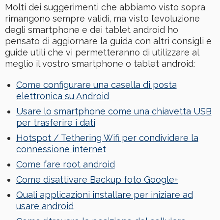
Molti dei suggerimenti che abbiamo visto sopra
rimangono sempre validi, ma visto l’evoluzione
degli smartphone e dei tablet android ho
pensato di aggiornare la guida con altri consigli e
guide utili che vi permetteranno di utilizzare al
meglio il vostro smartphone o tablet android:
Come configurare una casella di posta
elettronica su Android
Usare lo smartphone come una chiavetta USB
per trasferire i dati
Hotspot / Tethering Wifi per condividere la
connessione internet
Come fare root android
Come disattivare Backup foto Google+
Quali applicazioni installare per iniziare ad
usare android