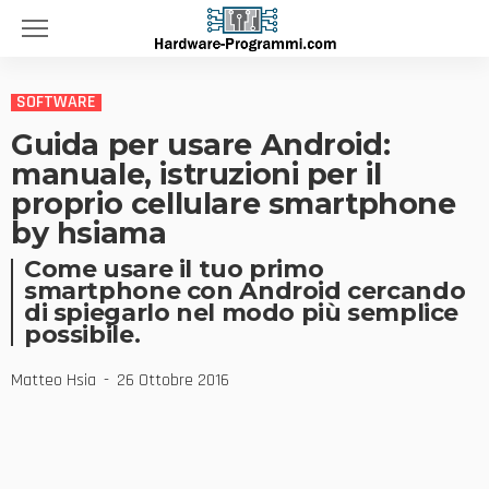
SOFTWARE
Guida per usare Android:
manuale, istruzioni per il
proprio cellulare smartphone
by hsiama
Come usare il tuo primo
smartphone con Android cercando
di spiegarlo nel modo più semplice
possibile.
Matteo Hsia
26 Ottobre 2016