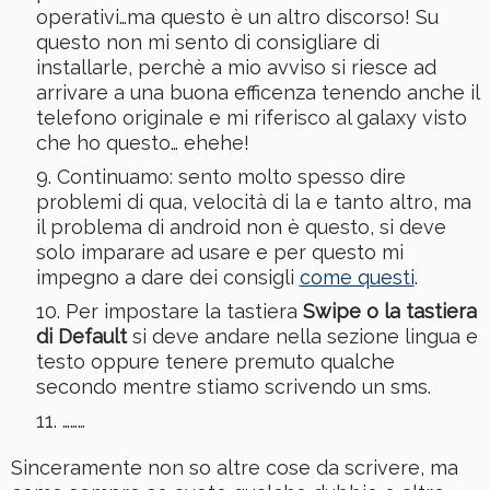
operativi…ma questo è un altro discorso! Su
questo non mi sento di consigliare di
installarle, perchè a mio avviso si riesce ad
arrivare a una buona efficenza tenendo anche il
telefono originale e mi riferisco al galaxy visto
che ho questo… ehehe!
Continuamo: sento molto spesso dire
problemi di qua, velocità di la e tanto altro, ma
il problema di android non è questo, si deve
solo imparare ad usare e per questo mi
impegno a dare dei consigli
come questi
.
Per impostare la tastiera
Swipe o la tastiera
di Default
si deve andare nella sezione lingua e
testo oppure tenere premuto qualche
secondo mentre stiamo scrivendo un sms.
………
Sinceramente non so altre cose da scrivere, ma