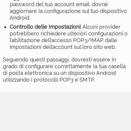
password del tuo account email, dovrai
aggiornare la configurazione sul tuo dispositivo
Android.
Controllo delle Impostazioni
: Alcuni provider
potrebbero richiedere ulteriori configurazioni o
l’abilitazione dell’accesso POP3/IMAP dalle
impostazioni dell’account sul loro sito web.
Seguendo questi passaggi, dovresti essere in
grado di configurare correttamente la tua casella
di posta elettronica su un dispositivo Android
utilizzando i protocolli POP3 e SMTP.