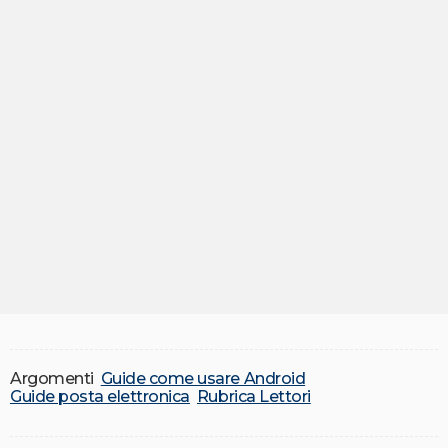
Argomenti
Guide come usare Android
Guide posta elettronica
Rubrica Lettori