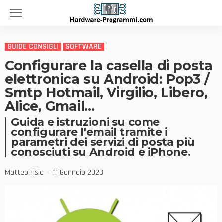
GUIDE CONSIGLI
SOFTWARE
Configurare la casella di posta
elettronica su Android: Pop3 /
Smtp Hotmail, Virgilio, Libero,
Alice, Gmail…
Guida e istruzioni su come
configurare l'email tramite i
parametri dei servizi di posta più
conosciuti su Android e iPhone.
Matteo Hsia
11 Gennaio 2023