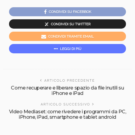
CONDIVIDI SU FACEBBOK
CONDIVIDI SU TWITTER
CONDIVIDI TRAMITE EMAIL
LEGGI DI PIÙ
ARTICOLO PRECEDENTE
Come recuperare e liberare spazio da file inutili su
iPhone e iPad
ARTICOLO SUCCESSIVO
Video Mediaset: come rivedere i programmi da PC,
iPhone, iPad, smartphone e tablet android