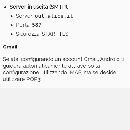
Server in uscita (SMTP)
:
Server:
out.alice.it
Porta:
587
Sicurezza: STARTTLS
Gmail
Se stai configurando un account Gmail, Android ti
guiderà automaticamente attraverso la
configurazione utilizzando IMAP, ma se desideri
utilizzare POP3: