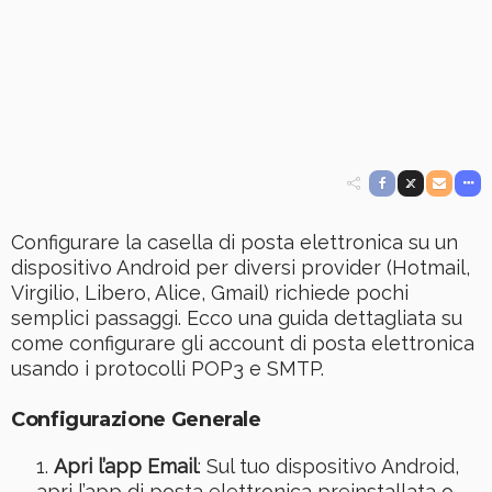
Configurare la casella di posta elettronica su un
dispositivo Android per diversi provider (Hotmail,
Virgilio, Libero, Alice, Gmail) richiede pochi
semplici passaggi. Ecco una guida dettagliata su
come configurare gli account di posta elettronica
usando i protocolli POP3 e SMTP.
Configurazione Generale
Apri l’app Email
: Sul tuo dispositivo Android,
apri l’app di posta elettronica preinstallata o