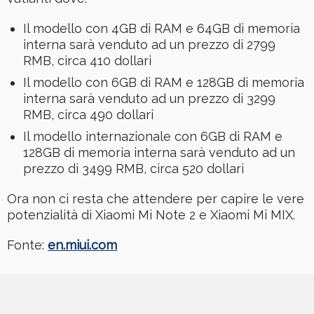
Il modello con 4GB di RAM e 64GB di memoria
interna sarà venduto ad un prezzo di 2799
RMB, circa 410 dollari
Il modello con 6GB di RAM e 128GB di memoria
interna sarà venduto ad un prezzo di 3299
RMB, circa 490 dollari
Il modello internazionale con 6GB di RAM e
128GB di memoria interna sarà venduto ad un
prezzo di 3499 RMB, circa 520 dollari
Ora non ci resta che attendere per capire le vere
potenzialità di Xiaomi Mi Note 2 e Xiaomi Mi MIX.
Fonte:
en.miui.com