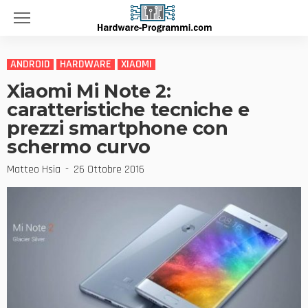
ANDROID
HARDWARE
XIAOMI
Xiaomi Mi Note 2:
caratteristiche tecniche e
prezzi smartphone con
schermo curvo
Matteo Hsia
26 Ottobre 2016