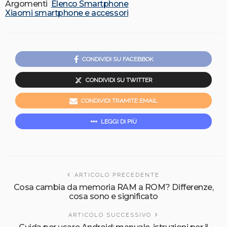
Argomenti
Elenco Smartphone
Xiaomi smartphone e accessori
CONDIVIDI SU FACEBBOK
CONDIVIDI SU TWITTER
CONDIVIDI TRAMITE EMAIL
LEGGI DI PIÙ
ARTICOLO PRECEDENTE
Cosa cambia da memoria RAM a ROM? Differenze,
cosa sono e significato
ARTICOLO SUCCESSIVO