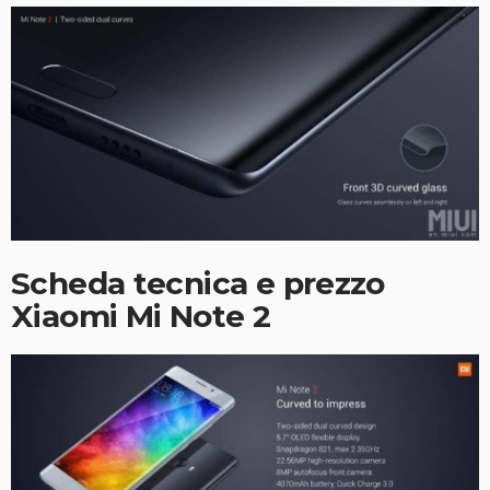
Scheda tecnica e prezzo
Xiaomi Mi Note 2