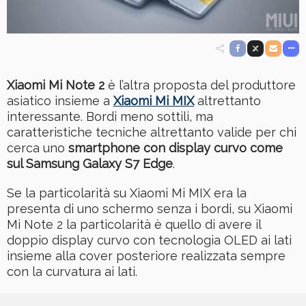
Xiaomi Mi Note 2
è l’altra proposta del produttore
asiatico insieme a
Xiaomi Mi MIX
altrettanto
interessante. Bordi meno sottili, ma
caratteristiche tecniche altrettanto valide per chi
cerca uno
smartphone con display curvo come
sul Samsung Galaxy S7 Edge
.
Se la particolarità su Xiaomi Mi MIX era la
presenta di uno schermo senza i bordi, su Xiaomi
Mi Note 2 la particolarità è quello di avere il
doppio display curvo con tecnologia OLED ai lati
insieme alla cover posteriore realizzata sempre
con la curvatura ai lati.