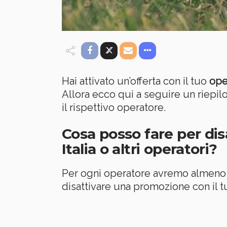
Hai attivato un’offerta con il tuo
ope
Allora ecco qui a seguire un riepil
il rispettivo operatore.
Cosa posso fare per dis
Italia o altri operatori?
Per ogni operatore avremo almeno 4 
disattivare una promozione con il 