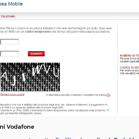
oni Vodafone