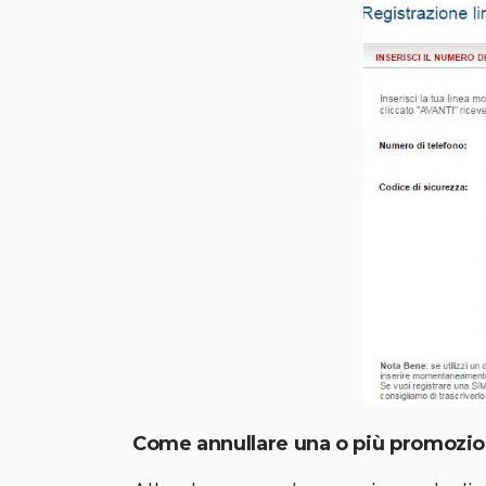
Come annullare una o più promozi