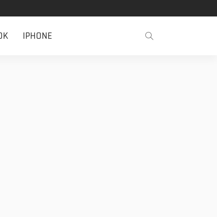
OK
IPHONE