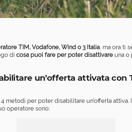
ratore TIM, Vodafone, Wind o 3 Italia
, ma ora ti 
ogo di
cosa puoi fare per poter disattivare
una o 
abilitare un’offerta attivata con
metodi per poter disabilitare un’offerta attiva. 
tuo operatore sono: