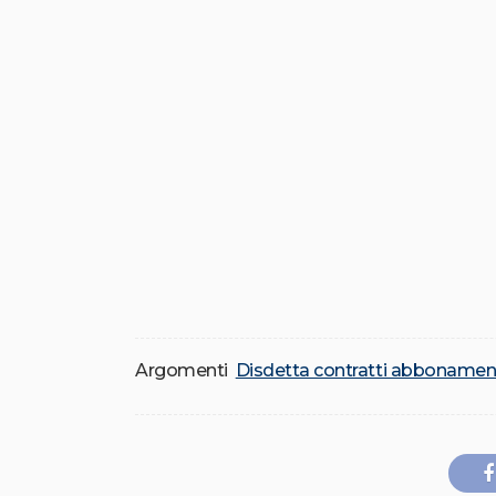
Argomenti
Disdetta contratti abbonamen