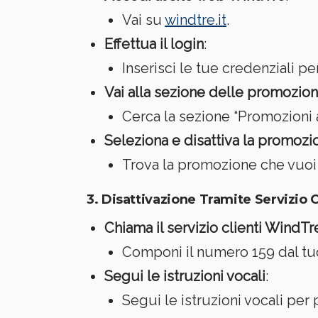
Vai su
windtre.it
.
Effettua il login
:
Inserisci le tue credenziali p
Vai alla sezione delle promozion
Cerca la sezione “Promozioni at
Seleziona e disattiva la promozi
Trova la promozione che vuoi d
3.
Disattivazione Tramite Servizio C
Chiama il servizio clienti WindTr
Componi il numero 159 dal tu
Segui le istruzioni vocali
:
Segui le istruzioni vocali per