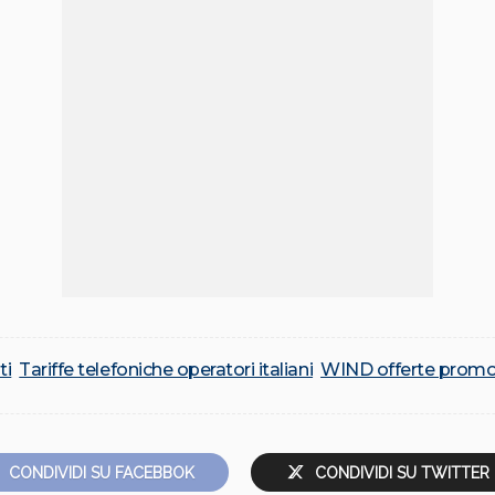
ti
Tariffe telefoniche operatori italiani
WIND offerte promoz
CONDIVIDI SU FACEBBOK
CONDIVIDI SU TWITTER