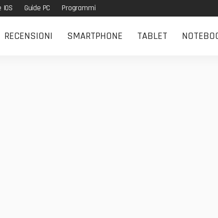
e IOS
Guide PC
Programmi
RECENSIONI
SMARTPHONE
TABLET
NOTEBO