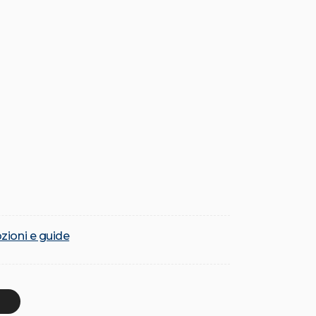
ioni e guide