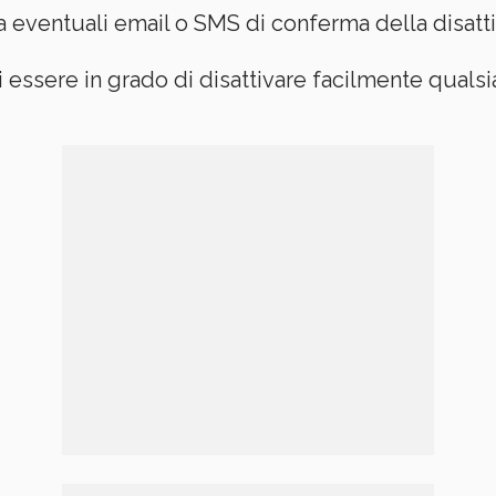
va eventuali email o SMS di conferma della disatt
 essere in grado di disattivare facilmente quals