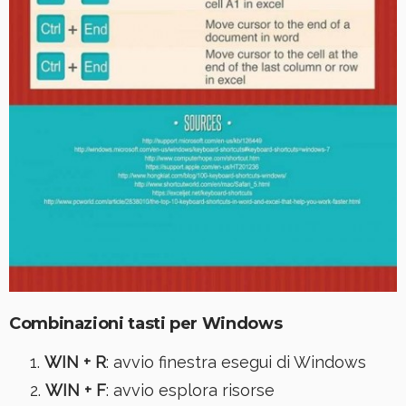
Combinazioni tasti per Windows
WIN + R
: avvio finestra esegui di Windows
WIN + F
: avvio esplora risorse