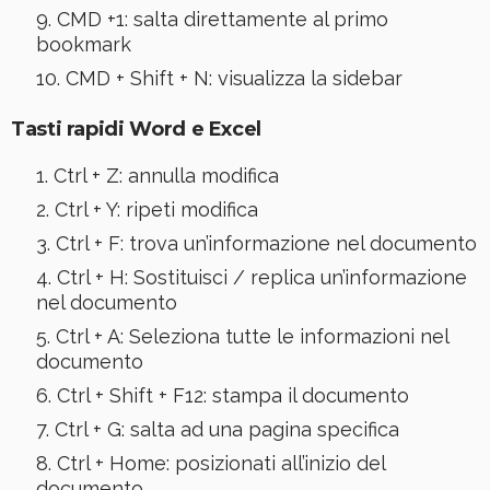
CMD +1: salta direttamente al primo
bookmark
CMD + Shift + N: visualizza la sidebar
Tasti rapidi Word e Excel
Ctrl + Z: annulla modifica
Ctrl + Y: ripeti modifica
Ctrl + F: trova un’informazione nel documento
Ctrl + H: Sostituisci / replica un’informazione
nel documento
Ctrl + A: Seleziona tutte le informazioni nel
documento
Ctrl + Shift + F12: stampa il documento
Ctrl + G: salta ad una pagina specifica
Ctrl + Home: posizionati all’inizio del
documento