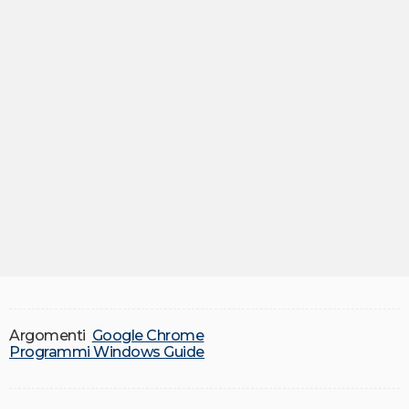
Argomenti
Google Chrome
Programmi Windows Guide