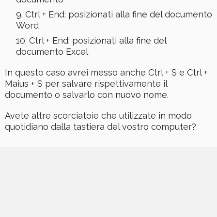
Ctrl + End: posizionati alla fine del documento
Word
Ctrl + End: posizionati alla fine del
documento Excel
In questo caso avrei messo anche Ctrl + S e Ctrl +
Maius + S per salvare rispettivamente il
documento o salvarlo con nuovo nome.
Avete altre scorciatoie che utilizzate in modo
quotidiano dalla tastiera del vostro computer?