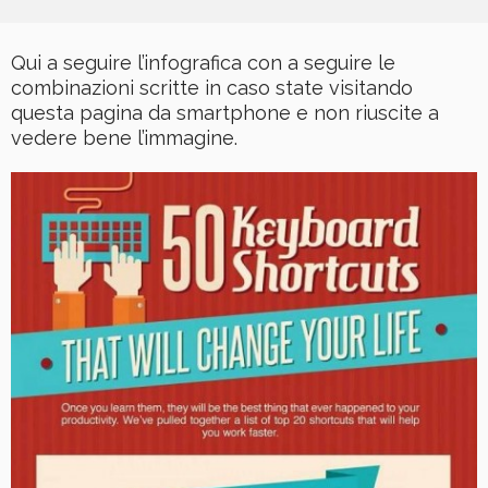
Qui a seguire l’infografica con a seguire le
combinazioni scritte in caso state visitando
questa pagina da smartphone e non riuscite a
vedere bene l’immagine.