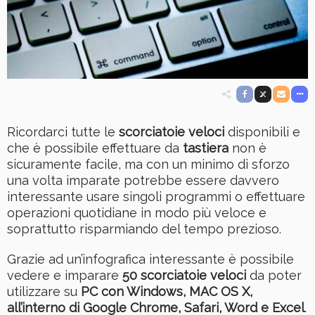
Ricordarci tutte le
scorciatoie veloci
disponibili e
che è possibile effettuare da
tastiera
non è
sicuramente facile, ma con un minimo di sforzo
una volta imparate potrebbe essere davvero
interessante usare singoli programmi o effettuare
operazioni quotidiane in modo più veloce e
soprattutto risparmiando del tempo prezioso.
Grazie ad un’infografica interessante è possibile
vedere e imparare
50 scorciatoie veloci
da poter
utilizzare su
PC con Windows, MAC OS X,
all’interno di Google Chrome, Safari, Word e Excel
.