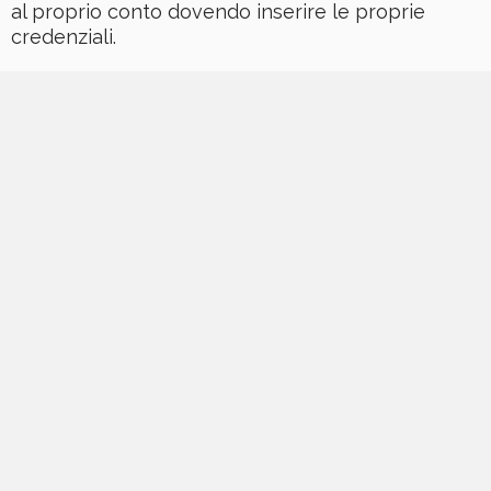
al proprio conto dovendo inserire le proprie
credenziali.