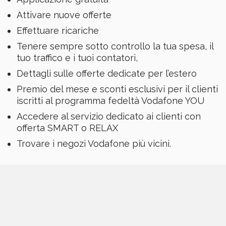
Attivare nuove offerte
Effettuare ricariche
Tenere sempre sotto controllo la tua spesa, il
tuo traffico e i tuoi contatori,
Dettagli sulle offerte dedicate per l’estero
Premio del mese e sconti esclusivi per il clienti
iscritti al programma fedeltà Vodafone YOU
Accedere al servizio dedicato ai clienti con
offerta SMART o RELAX
Trovare i negozi Vodafone più vicini.