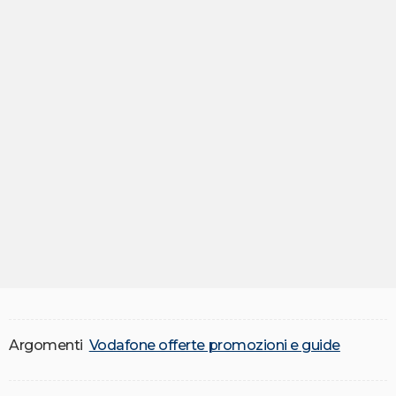
Argomenti
Vodafone offerte promozioni e guide