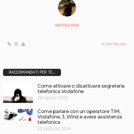
MATTEO HSIA
MATTEO HSIA
RACCOMANDATI PER TE...
Come attivare o disattivare segreteria
telefonica Vodafone
28 Agosto 2023
Come parlare con un operatore TIM,
Vodafone, 3, Wind e avere assistenza
telefonica
20 Febbraio 2024