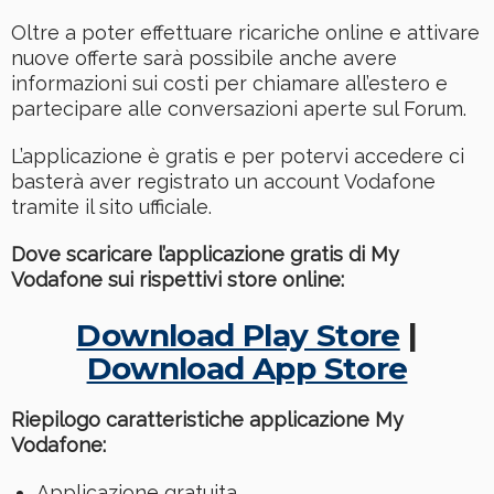
Oltre a poter effettuare ricariche online e attivare
nuove offerte sarà possibile anche avere
informazioni sui costi per chiamare all’estero e
partecipare alle conversazioni aperte sul Forum.
L’applicazione è gratis e per potervi accedere ci
basterà aver registrato un account Vodafone
tramite il sito ufficiale.
Dove scaricare l’applicazione gratis di My
Vodafone sui rispettivi store online:
Download Play Store
|
Download App Store
Riepilogo caratteristiche applicazione My
Vodafone:
Applicazione gratuita