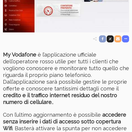
My Vodafone
è l’applicazione ufficiale
dell’operatore rosso utile per tutti i clienti che
vogliono conoscere e monitorare tutto quello che
riguarda il proprio piano telefonico.
Dall’applicazione sarà possibile gestire le proprie
offerte e conoscere tantissimi dettagli come il
credito e il traffico internet residuo del nostro
numero di cellulare
…
Con l’ultimo aggiornamento è possibile
accedere
senza inserire i dati di accesso sotto copertura
Wifi
. Basterà attivare la spunta per non accedere