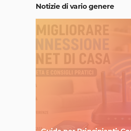
Notizie di vario genere