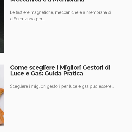
Le tastiere magnetiche, meccaniche e a membrana si
differenziano per...
Come scegliere i Migliori Gestori di
Luce e Gas: Guida Pratica
Scegliere i migliori gestori per luce e gas può essere...