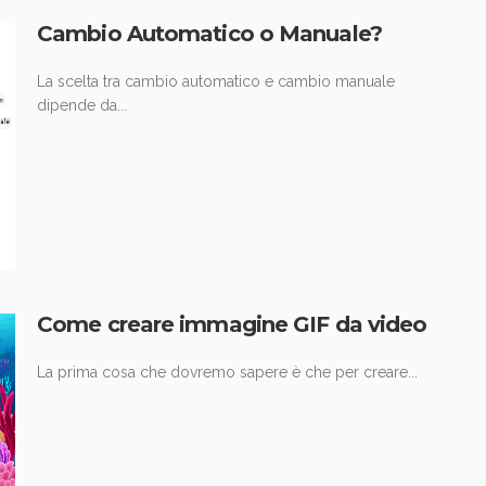
Cambio Automatico o Manuale?
La scelta tra cambio automatico e cambio manuale
dipende da...
Come creare immagine GIF da video
La prima cosa che dovremo sapere è che per creare...