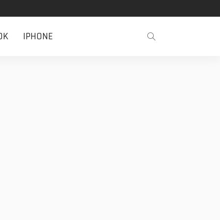
OK
IPHONE