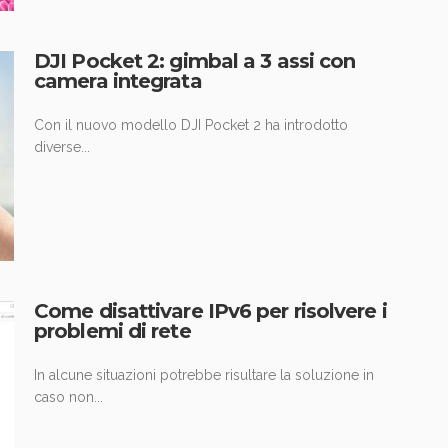
DJI Pocket 2: gimbal a 3 assi con
camera integrata
Con il nuovo modello DJI Pocket 2 ha introdotto
diverse...
Come disattivare IPv6 per risolvere i
problemi di rete
In alcune situazioni potrebbe risultare la soluzione in
caso non...