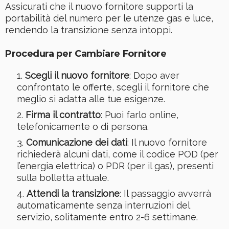
Assicurati che il nuovo fornitore supporti la
portabilità del numero per le utenze gas e luce,
rendendo la transizione senza intoppi.
Procedura per Cambiare Fornitore
Scegli il nuovo fornitore
: Dopo aver
confrontato le offerte, scegli il fornitore che
meglio si adatta alle tue esigenze.
Firma il contratto
: Puoi farlo online,
telefonicamente o di persona.
Comunicazione dei dati
: Il nuovo fornitore
richiederà alcuni dati, come il codice POD (per
l’energia elettrica) o PDR (per il gas), presenti
sulla bolletta attuale.
Attendi la transizione
: Il passaggio avverrà
automaticamente senza interruzioni del
servizio, solitamente entro 2-6 settimane.