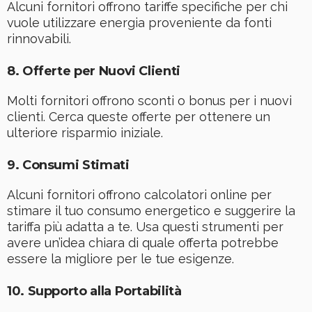
Alcuni fornitori offrono tariffe specifiche per chi
vuole utilizzare energia proveniente da fonti
rinnovabili.
8.
Offerte per Nuovi Clienti
Molti fornitori offrono sconti o bonus per i nuovi
clienti. Cerca queste offerte per ottenere un
ulteriore risparmio iniziale.
9.
Consumi Stimati
Alcuni fornitori offrono calcolatori online per
stimare il tuo consumo energetico e suggerire la
tariffa più adatta a te. Usa questi strumenti per
avere un’idea chiara di quale offerta potrebbe
essere la migliore per le tue esigenze.
10.
Supporto alla Portabilità