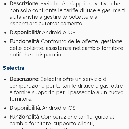
Descrizione
: Switcho è un’app innovativa che
non solo confronta le tariffe di luce e gas, ma ti
aiuta anche a gestire le bollette e a
risparmiare automaticamente.
Disponibilità
: Android e iOS
Funzionalità
: Confronto delle offerte, gestione
delle bollette, assistenza nel cambio fornitore,
notifiche di risparmio.
Selectra
Descrizione
: Selectra offre un servizio di
comparazione per le tariffe di luce e gas, oltre
a fornire supporto per il passaggio a un nuovo
fornitore.
Disponibilità
: Android e iOS
Funzionalità
: Comparazione tariffe, guida al
cambio fornitore, supporto clienti,