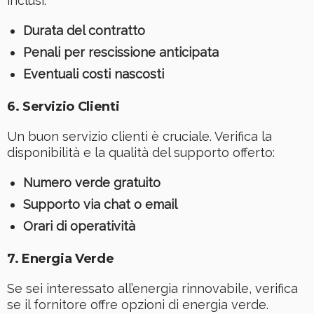
inclusi:
Durata del contratto
Penali per rescissione anticipata
Eventuali costi nascosti
6.
Servizio Clienti
Un buon servizio clienti è cruciale. Verifica la
disponibilità e la qualità del supporto offerto:
Numero verde gratuito
Supporto via chat o email
Orari di operatività
7.
Energia Verde
Se sei interessato all’energia rinnovabile, verifica
se il fornitore offre opzioni di energia verde.