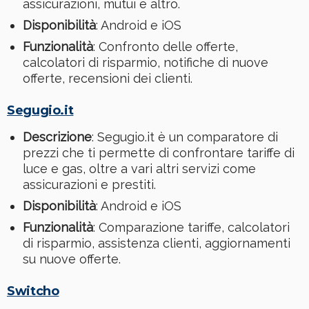
assicurazioni, mutui e altro.
Disponibilità
: Android e iOS
Funzionalità
: Confronto delle offerte,
calcolatori di risparmio, notifiche di nuove
offerte, recensioni dei clienti.
Segugio.it
Descrizione
: Segugio.it è un comparatore di
prezzi che ti permette di confrontare tariffe di
luce e gas, oltre a vari altri servizi come
assicurazioni e prestiti.
Disponibilità
: Android e iOS
Funzionalità
: Comparazione tariffe, calcolatori
di risparmio, assistenza clienti, aggiornamenti
su nuove offerte.
Switcho