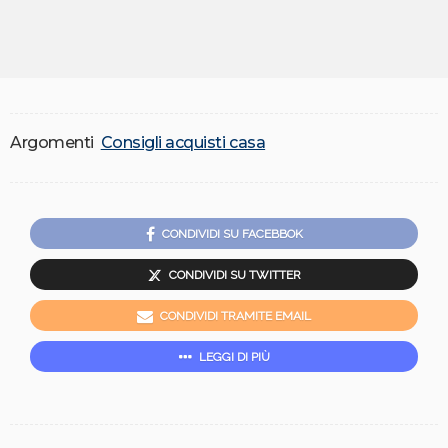
Argomenti
Consigli acquisti casa
CONDIVIDI SU FACEBBOK
CONDIVIDI SU TWITTER
CONDIVIDI TRAMITE EMAIL
LEGGI DI PIÙ