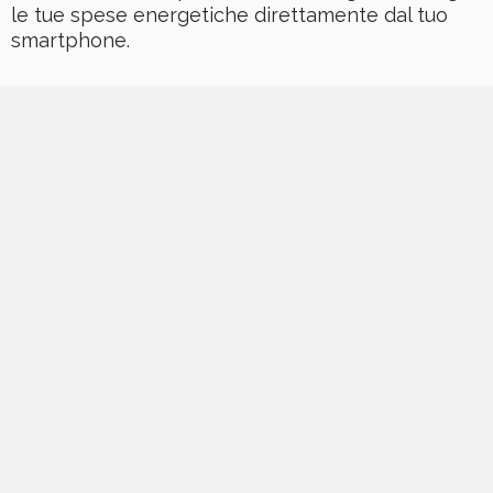
le tue spese energetiche direttamente dal tuo
smartphone.