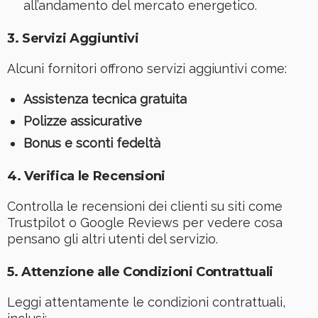
all’andamento del mercato energetico.
3.
Servizi Aggiuntivi
Alcuni fornitori offrono servizi aggiuntivi come:
Assistenza tecnica gratuita
Polizze assicurative
Bonus e sconti fedeltà
4.
Verifica le Recensioni
Controlla le recensioni dei clienti su siti come
Trustpilot o Google Reviews per vedere cosa
pensano gli altri utenti del servizio.
5.
Attenzione alle Condizioni Contrattuali
Leggi attentamente le condizioni contrattuali,