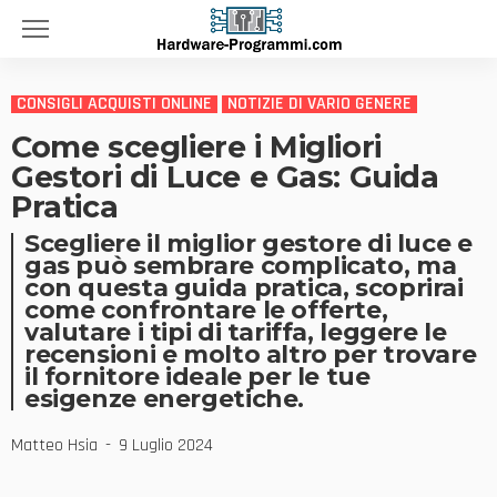
CONSIGLI ACQUISTI ONLINE
NOTIZIE DI VARIO GENERE
Come scegliere i Migliori
Gestori di Luce e Gas: Guida
Pratica
Scegliere il miglior gestore di luce e
gas può sembrare complicato, ma
con questa guida pratica, scoprirai
come confrontare le offerte,
valutare i tipi di tariffa, leggere le
recensioni e molto altro per trovare
il fornitore ideale per le tue
esigenze energetiche.
Matteo Hsia
9 Luglio 2024