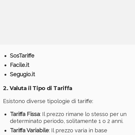
SosTariffe
Facile.it
Segugio.it
2.
Valuta il Tipo di Tariffa
Esistono diverse tipologie di tariffe:
Tariffa Fissa
: Il prezzo rimane lo stesso per un
determinato periodo, solitamente 1 o 2 anni.
Tariffa Variabile
: Il prezzo varia in base