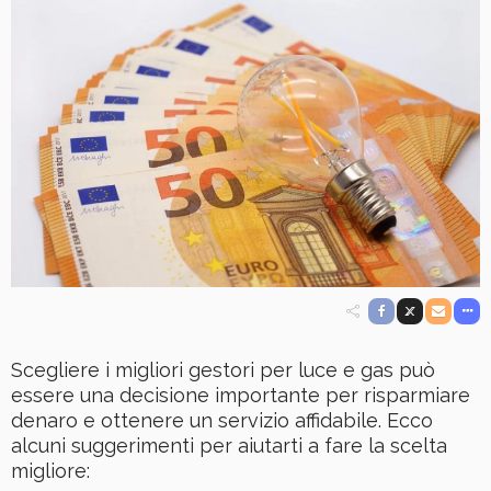
Scegliere i migliori gestori per luce e gas può
essere una decisione importante per risparmiare
denaro e ottenere un servizio affidabile. Ecco
alcuni suggerimenti per aiutarti a fare la scelta
migliore: