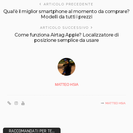
ARTICOLO PRECEDENTE
Qual’è il miglior smartphone al momento da comprare?
Modelli da tutti i prezzi
ARTICOLO SUCCESSIVO
Come funziona Airtag Apple? Localizzatore di
posizione semplice da usare
MATTEO HSIA
MATTEO HSIA
RACCOMANDATI PER TE...