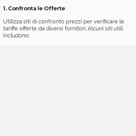
1.
Confronta le Offerte
Utilizza siti di confronto prezzi per verificare le
tariffe offerte da diversi fornitori. Alcuni siti utili
includono: