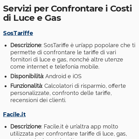
Servizi per Confrontare i Costi
di Luce e Gas
SosTariffe
Descrizione
: SosTariffe è un’app popolare che ti
permette di confrontare le tariffe di vari
fornitori di luce e gas, nonché altre utenze
come internet e telefonia mobile.
Disponibilità
: Android e iOS
Funzionalità
: Calcolatori di risparmio, offerte
personalizzate, confronto delle tariffe,
recensioni dei clienti.
Facile.it
Descrizione
: Facile.it è un’altra app molto
utilizzata per confrontare tariffe di luce, gas,