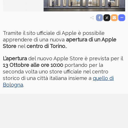
Tramite il sito ufficiale di Apple è possibile
apprendere di una nuova
apertura di un Apple
Store
nel
centro di Torino
…
L’apertura
del nuovo Apple Store è prevista per il
13 Ottobre
alle ore 10:00
portando per la
seconda volta uno store ufficiale nel centro
storico di una città italiana insieme a
quello di
Bologna
.