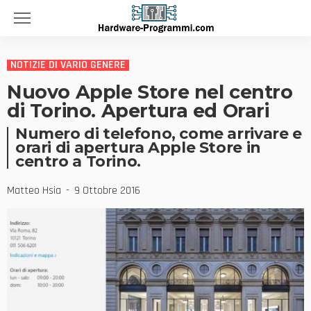
NOTIZIE DI VARIO GENERE
Nuovo Apple Store nel centro
di Torino. Apertura ed Orari
Numero di telefono, come arrivare e
orari di apertura Apple Store in
centro a Torino.
Matteo Hsia
9 Ottobre 2016