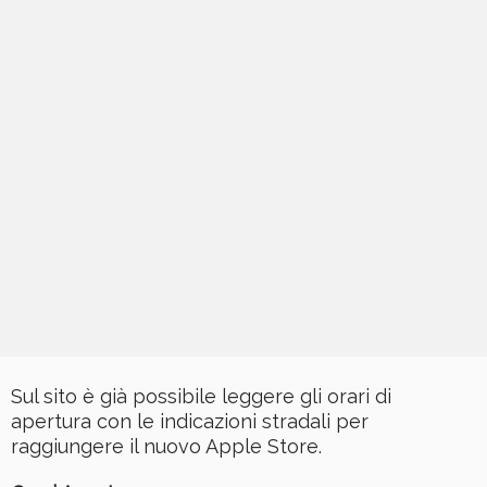
Sul sito è già possibile leggere gli orari di
apertura con le indicazioni stradali per
raggiungere il nuovo Apple Store.