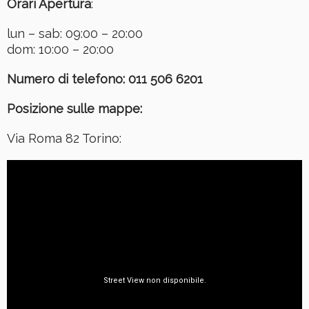
Orari Apertura
:
lun – sab: 09:00 – 20:00
dom: 10:00 – 20:00
Numero di telefono: 011 506 6201
Posizione sulle mappe:
Via Roma 82 Torino: