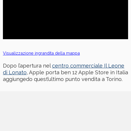
Visualizzazione ingrandita della mappa
Dopo l’apertura nel
centro commerciale Il Leone
di Lonato
, Apple porta ben 12 Apple Store in Italia
aggiungedo quest’ultimo punto vendita a Torino.