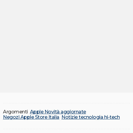
Argomenti
Apple Novità aggiornate
Negozi Apple Store Italia
Notizie tecnologia hi-tech