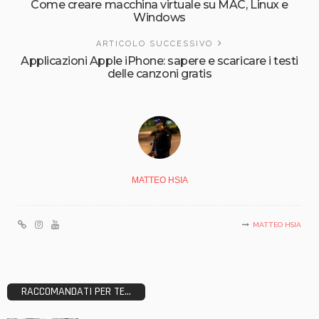
Come creare macchina virtuale su MAC, Linux e
Windows
ARTICOLO SUCCESSIVO
Applicazioni Apple iPhone: sapere e scaricare i testi
delle canzoni gratis
MATTEO HSIA
MATTEO HSIA
RACCOMANDATI PER TE...