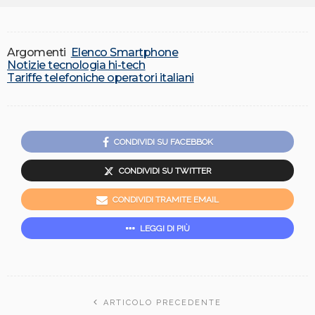
Argomenti
Elenco Smartphone
Notizie tecnologia hi-tech
Tariffe telefoniche operatori italiani
CONDIVIDI SU FACEBBOK
CONDIVIDI SU TWITTER
CONDIVIDI TRAMITE EMAIL
LEGGI DI PIÙ
ARTICOLO PRECEDENTE