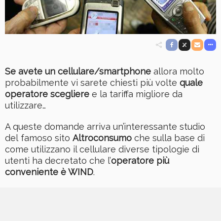
Se avete un cellulare/smartphone
allora molto
probabilmente vi sarete chiesti più volte
quale
operatore scegliere
e la tariffa migliore da
utilizzare…
A queste domande arriva un’interessante studio
del famoso sito
Altroconsumo
che sulla base di
come utilizzano il cellulare diverse tipologie di
utenti ha decretato che l’
operatore più
conveniente è WIND
.