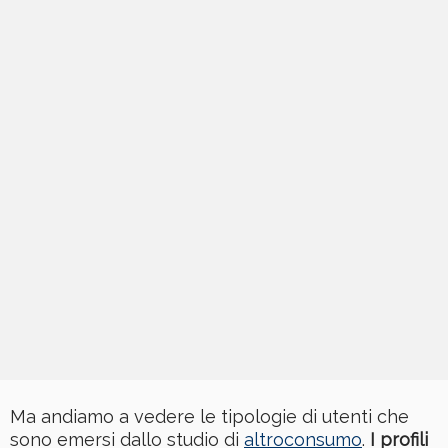
Ma andiamo a vedere le tipologie di utenti che
sono emersi dallo studio di
altroconsumo
.
I profili