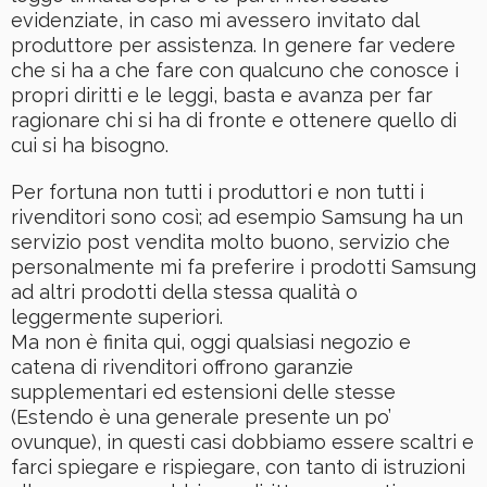
evidenziate, in caso mi avessero invitato dal
produttore per assistenza. In genere far vedere
che si ha a che fare con qualcuno che conosce i
propri diritti e le leggi, basta e avanza per far
ragionare chi si ha di fronte e ottenere quello di
cui si ha bisogno.
Per fortuna non tutti i produttori e non tutti i
rivenditori sono così; ad esempio Samsung ha un
servizio post vendita molto buono, servizio che
personalmente mi fa preferire i prodotti Samsung
ad altri prodotti della stessa qualità o
leggermente superiori.
Ma non è finita qui, oggi qualsiasi negozio e
catena di rivenditori offrono garanzie
supplementari ed estensioni delle stesse
(Estendo è una generale presente un po’
ovunque), in questi casi dobbiamo essere scaltri e
farci spiegare e rispiegare, con tanto di istruzioni