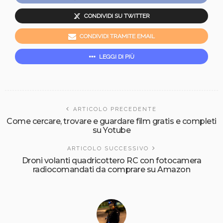
CONDIVIDI SU TWITTER
CONDIVIDI TRAMITE EMAIL
LEGGI DI PIÙ
ARTICOLO PRECEDENTE
Come cercare, trovare e guardare film gratis e completi
su Yotube
ARTICOLO SUCCESSIVO
Droni volanti quadricottero RC con fotocamera
radiocomandati da comprare su Amazon