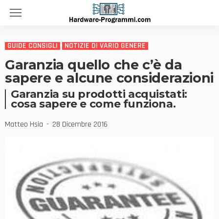
GUIDE CONSIGLI
NOTIZIE DI VARIO GENERE
Garanzia quello che c’è da
sapere e alcune considerazioni
Garanzia su prodotti acquistati:
cosa sapere e come funziona.
Matteo Hsia
28 Dicembre 2016