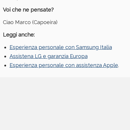
Voi che ne pensate?
Ciao Marco (Capoeira)
Leggi anche:
Esperienza personale con Samsung Italia
Assistena LG e garanzia Europa
Esperienza personale con assistenza Apple
.