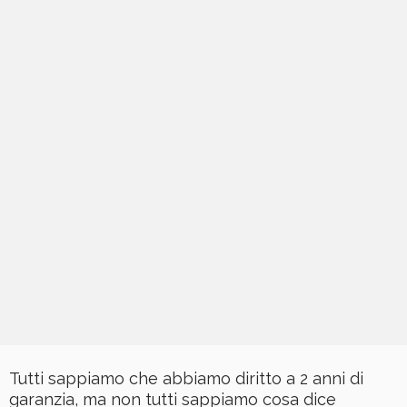
Tutti sappiamo che abbiamo diritto a 2 anni di
garanzia, ma non tutti sappiamo cosa dice