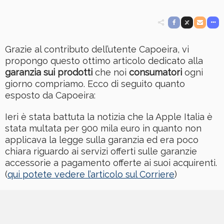
Grazie al contributo dell’utente Capoeira, vi
propongo questo ottimo articolo dedicato alla
garanzia sui prodotti
che noi
consumatori
ogni
giorno compriamo. Ecco di seguito quanto
esposto da Capoeira:
Ieri è stata battuta la notizia che la Apple Italia è
stata multata per 900 mila euro in quanto non
applicava la legge sulla garanzia ed era poco
chiara riguardo ai servizi offerti sulle garanzie
accessorie a pagamento offerte ai suoi acquirenti.
(
qui potete vedere l’articolo sul Corriere
)