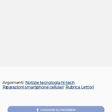
Argomenti
Notizie tecnologia hi-tech
Riparazioni smartphone cellulari
Rubrica Lettori
CONDIVIDI SU FACEBBOK