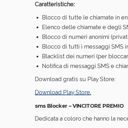
Caratteristiche:
Blocco di tutte le chiamate in en
Elenco delle chiamate e degli S
Blocco di numeri anonimi (privati
Blocco di tutti i messaggi SMS i
Blacklist dei numeri (per blocca
Notifica di messaggi SMS e chiam
Download gratis su Play Store:
Download Play Store.
sms Blocker – VINCITORE PREMIO
Dedicata a coloro che hanno la nece