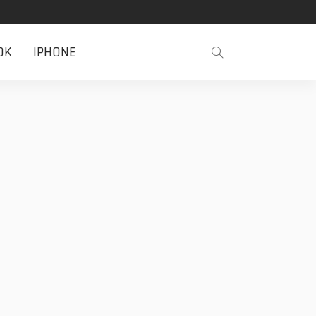
OK
IPHONE