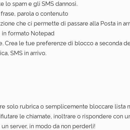
 lo spam e gli SMS dannosi.
frase, parola o contenuto
zione che ci permette di passare alla Posta in ar
i in formato Notepad
 Crea le tue preferenze di blocco a seconda de
ica, SMS in arrivo.
e solo rubrica o semplicemente bloccare lista n
fiutare le chiamate, inoltrare o rispondere con 
u un server, in modo da non perderli!