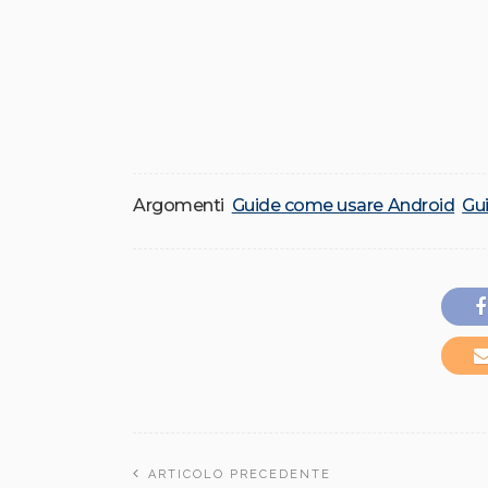
Argomenti
Guide come usare Android
Gu
ARTICOLO PRECEDENTE