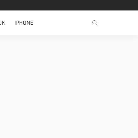
OK
IPHONE