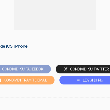
ide iOS
iPhone
CONDIVIDI SU FACEBBOK
CONDIVIDI SU TWITTER
CONDIVIDI TRAMITE EMAIL
LEGGI DI PIÙ