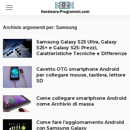
Archivio argomenti per: Samsung
Samsung Galaxy S25 Ultra, Galaxy
S25+ e Galaxy S25: Prezzi,
Caratteristiche Tecniche e Differenze
Cavetto OTG smartphone Android
per collegare mouse, tastiera, lettore
SD
Come collegare smartphone Android
come Archivio di massa
Come fare l’aggiornamento Android
con Samsung Galaxy