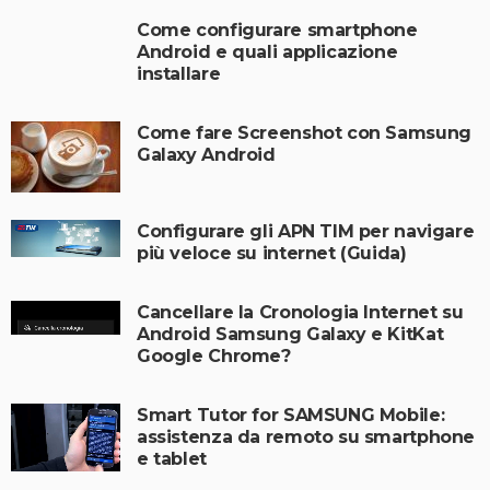
Come configurare smartphone
Android e quali applicazione
installare
Come fare Screenshot con Samsung
Galaxy Android
Configurare gli APN TIM per navigare
più veloce su internet (Guida)
Cancellare la Cronologia Internet su
Android Samsung Galaxy e KitKat
Google Chrome?
Smart Tutor for SAMSUNG Mobile:
assistenza da remoto su smartphone
e tablet