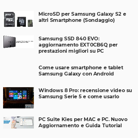
MicroSD per Samsung Galaxy S2 e
altri Smartphone (Sondaggio)
Samsung SSD 840 EVO:
aggiornamento EXT0CB6Q per
prestazioni migliori su PC
Come usare smartphone e tablet
Samsung Galaxy con Android
Windows 8 Pro: recensione video su
Samsung Serie 5 e come usarlo
PC Suite Kies per MAC e PC. Nuovo
Aggiornamento e Guida Tutorial