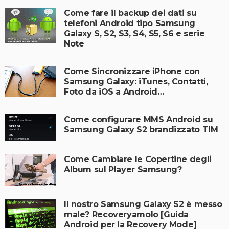
Come fare il backup dei dati su
telefoni Android tipo Samsung
Galaxy S, S2, S3, S4, S5, S6 e serie
Note
Come Sincronizzare iPhone con
Samsung Galaxy: iTunes, Contatti,
Foto da iOS a Android…
Come configurare MMS Android su
Samsung Galaxy S2 brandizzato TIM
Come Cambiare le Copertine degli
Album sul Player Samsung?
Il nostro Samsung Galaxy S2 è messo
male? Recoveryamolo [Guida
Android per la Recovery Mode]