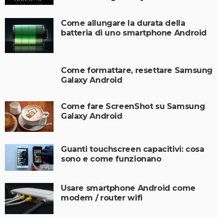
Come allungare la durata della
batteria di uno smartphone Android
Come formattare, resettare Samsung
Galaxy Android
Come fare ScreenShot su Samsung
Galaxy Android
Guanti touchscreen capacitivi: cosa
sono e come funzionano
Usare smartphone Android come
modem / router wifi