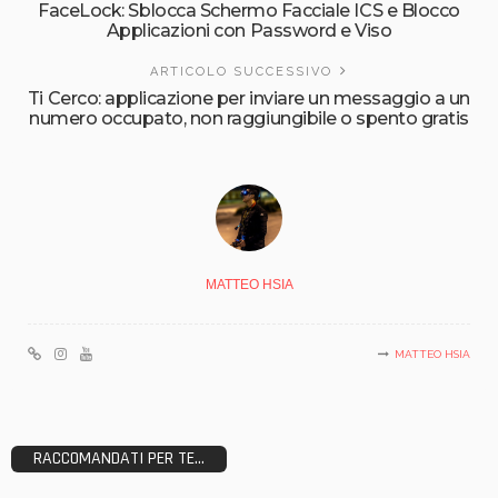
FaceLock: Sblocca Schermo Facciale ICS e Blocco
Applicazioni con Password e Viso
ARTICOLO SUCCESSIVO
Ti Cerco: applicazione per inviare un messaggio a un
numero occupato, non raggiungibile o spento gratis
MATTEO HSIA
MATTEO HSIA
RACCOMANDATI PER TE...