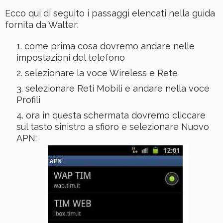
Ecco qui di seguito i passaggi elencati nella guida
fornita da Walter:
come prima cosa dovremo andare nelle
impostazioni del telefono
selezionare la voce Wireless e Rete
selezionare Reti Mobili e andare nella voce
Profili
ora in questa schermata dovremo cliccare
sul tasto sinistro a sfioro e selezionare Nuovo
APN: