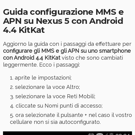
Guida configurazione MMS e
APN su Nexus 5 con Android
4.4 KitKat
Aggiorno la guida con i passaggi da effettuare per
configurare gli MMS e gli APN su uno smartphone
con Android 4.4 KitKat
visto che sono cambiati
leggermente. Ecco i passaggi:
aprite le impostazioni;
selezionare la voce Altro;
selezionare la voce Reti Mobili;
cliccate su Nomi punti di accesso;
ora selezionate il pulsante + nel caso il vostro
cellulare non si sia autoconfigurato.