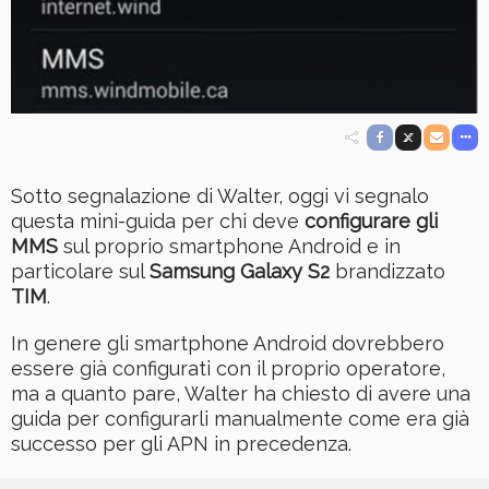
Sotto segnalazione di Walter, oggi vi segnalo
questa mini-guida per chi deve
configurare gli
MMS
sul proprio smartphone Android e in
particolare sul
Samsung Galaxy S2
brandizzato
TIM
.
In genere gli smartphone Android dovrebbero
essere già configurati con il proprio operatore,
ma a quanto pare, Walter ha chiesto di avere una
guida per configurarli manualmente come era già
successo per gli APN in precedenza.