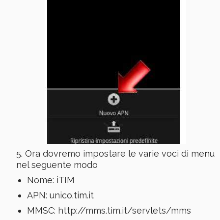
Ora dovremo impostare le varie voci di menu
nel seguente modo
Nome: iTIM
APN: unico.tim.it
MMSC: http://mms.tim.it/servlets/mms