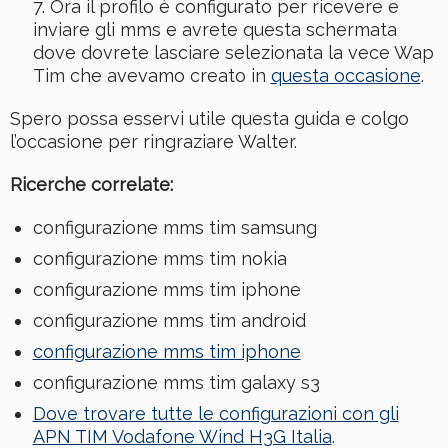
Ora il profilo è configurato per ricevere e
inviare gli mms e avrete questa schermata
dove dovrete lasciare selezionata la vece Wap
Tim che avevamo creato in
questa occasione
.
Spero possa esservi utile questa guida e colgo
l’occasione per ringraziare Walter.
Ricerche correlate:
configurazione mms tim samsung
configurazione mms tim nokia
configurazione mms tim iphone
configurazione mms tim android
configurazione mms tim iphone
configurazione mms tim galaxy s3
Dove trovare tutte le configurazioni con gli
APN TIM Vodafone Wind H3G Italia
.