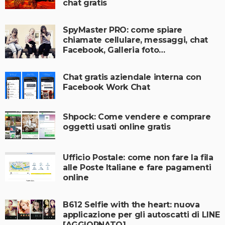
chat gratis
SpyMaster PRO: come spiare
chiamate cellulare, messaggi, chat
Facebook, Galleria foto…
Chat gratis aziendale interna con
Facebook Work Chat
Shpock: Come vendere e comprare
oggetti usati online gratis
Ufficio Postale: come non fare la fila
alle Poste Italiane e fare pagamenti
online
B612 Selfie with the heart: nuova
applicazione per gli autoscatti di LINE
[AGGIORNATO]