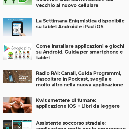
vecchio al nuovo cellulare
La Settimana Enigmistica disponibile
su tablet Android e iPad iOS
Come installare applicazioni e giochi
su Android. Guida per smartphone e
tablet
Radio RAI: Canali, Guida Programmi,
riascoltare in Podcast, sveglia e
molto altro nella nuova applicazione
Kwit smettere di fumare:
applicazione iOS + Libri da leggere
Assistente soccorso stradale:
applicazione gratis per le emergenze