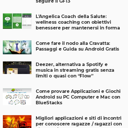
seguire il GF13
L’Angelica Coach della Salute:
wellness coaching con obiettivi
benessere per mantenersi in forma
Come fare il nodo alla Cravatta:
Passaggi e Guida su Android Gratis
Deezer, alternativa a Spotify e
musica in streaming gratis senza
limiti o quasi con “Flow”
Come provare Applicazioni e Giochi
Android su PC Computer e Mac con
BlueStacks
Migliori applicazioni e siti di incontri
per conoscere ragazze / ragazzi con