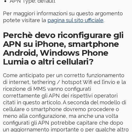
APN Type: default
Per maggiori informazioni su questo argomento
potete visitare la
pagina sul sito ufficiale
.
Perchè devo riconfigurare gli
APN su iPhone, smartphone
Android, Windows Phone
Lumia o altri cellulari?
Come anticipato per un corretto funzionamento
di internet, tethering / hotspot Wifi ed l’invio e la
ricezione di MMS vanno configurati
correttamente gli APN dei rispettivi operatori
citati in questo articolo. A seconda del modello di
cellulare o smartphone dovremo procedere o
meno alla configurazione, ma anche una volta
configurati gli APN potrebbe capitare che dopo
un aggiornamento importante o per qualche altro