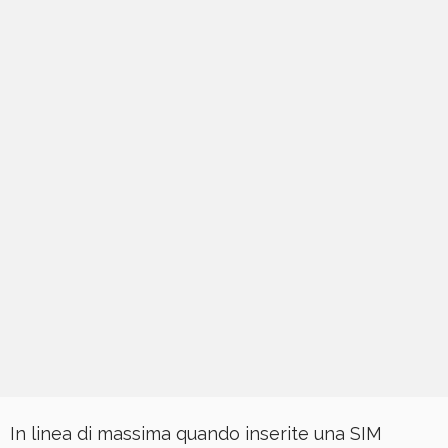
In linea di massima quando inserite una SIM