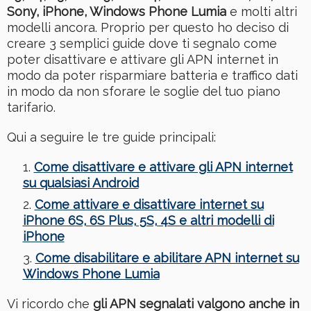
Sony, iPhone, Windows Phone Lumia
e molti altri
modelli ancora. Proprio per questo ho deciso di
creare 3 semplici guide dove ti segnalo come
poter disattivare e attivare gli APN internet in
modo da poter risparmiare batteria e traffico dati
in modo da non sforare le soglie del tuo piano
tarifario.
Qui a seguire le tre guide principali:
Come disattivare e attivare gli APN internet
su qualsiasi Android
Come attivare e disattivare internet su
iPhone 6S, 6S Plus, 5S, 4S e altri modelli di
iPhone
Come disabilitare e abilitare APN internet su
Windows Phone Lumia
Vi ricordo che
gli APN segnalati valgono anche in