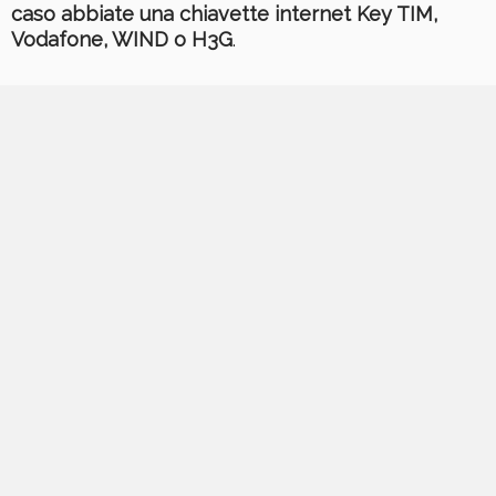
caso abbiate una chiavette internet Key TIM,
Vodafone, WIND o H3G
.