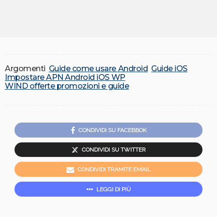
Argomenti
Guide come usare Android
Guide iOS
Impostare APN Android iOS WP
WIND offerte promozioni e guide
CONDIVIDI SU FACEBBOK
CONDIVIDI SU TWITTER
CONDIVIDI TRAMITE EMAIL
LEGGI DI PIÙ