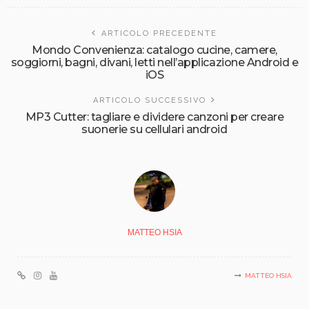
ARTICOLO PRECEDENTE
Mondo Convenienza: catalogo cucine, camere,
soggiorni, bagni, divani, letti nell’applicazione Android e
iOS
ARTICOLO SUCCESSIVO
MP3 Cutter: tagliare e dividere canzoni per creare
suonerie su cellulari android
MATTEO HSIA
MATTEO HSIA