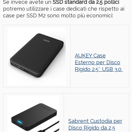
Se invece avete un
SSD standard da 2.5 pollici
potremo utilizzare i case dedicati che rispetto ai
case per SSD M2 sono molto più economici:
AUKEY Case
Esterno per Disco
Rigido 2.5″ USB 3.0
Sabrent Custodia per
Disco Rigido da 2,5