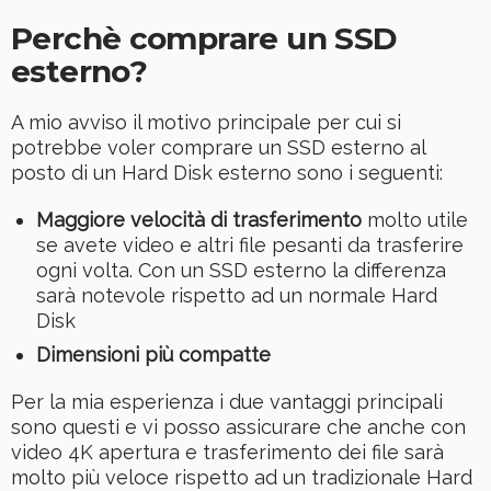
Perchè comprare un SSD
esterno?
A mio avviso il motivo principale per cui si
potrebbe voler comprare un SSD esterno al
posto di un Hard Disk esterno sono i seguenti:
Maggiore velocità di trasferimento
molto utile
se avete video e altri file pesanti da trasferire
ogni volta. Con un SSD esterno la differenza
sarà notevole rispetto ad un normale Hard
Disk
Dimensioni più compatte
Per la mia esperienza i due vantaggi principali
sono questi e vi posso assicurare che anche con
video 4K apertura e trasferimento dei file sarà
molto più veloce rispetto ad un tradizionale Hard