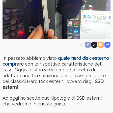
In passato abbiamo visto
quale hard disk esterno
comprare
con le rispettive caratteristiche del
caso. Oggi a distanza di tempo ho scelto di
adottare un’altra soluzione a mio avviso migliore
dei classici Hard Disk esterni, ovvero degli
SSD
esterni
.
Ad oggi ho scelto due tipologie di SSD esterni
che vedremo in questa guida.