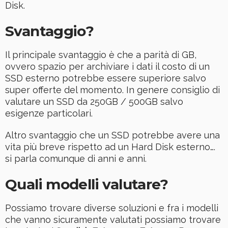
Disk.
Svantaggio?
Il principale svantaggio è che a parità di GB,
ovvero spazio per archiviare i dati il costo di un
SSD esterno potrebbe essere superiore salvo
super offerte del momento. In genere consiglio di
valutare un SSD da 250GB / 500GB salvo
esigenze particolari.
Altro svantaggio che un SSD potrebbe avere una
vita più breve rispetto ad un Hard Disk esterno….
si parla comunque di anni e anni.
Quali modelli valutare?
Possiamo trovare diverse soluzioni e fra i modelli
che vanno sicuramente valutati possiamo trovare