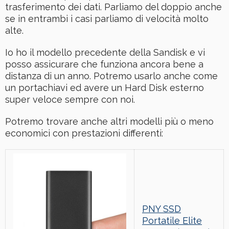
trasferimento dei dati. Parliamo del doppio anche
se in entrambi i casi parliamo di velocità molto
alte.
Io ho il modello precedente della Sandisk e vi
posso assicurare che funziona ancora bene a
distanza di un anno. Potremo usarlo anche come
un portachiavi ed avere un Hard Disk esterno
super veloce sempre con noi.
Potremo trovare anche altri modelli più o meno
economici con prestazioni differenti:
PNY SSD
Portatile Elite