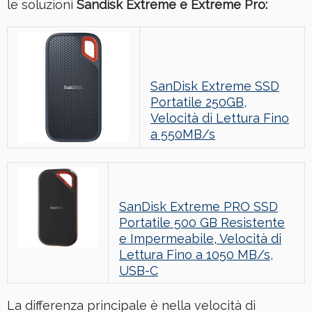
le soluzioni
Sandisk Extreme e Extreme Pro:
SanDisk Extreme SSD
Portatile 250GB,
Velocità di Lettura Fino
a 550MB/s
SanDisk Extreme PRO SSD
Portatile 500 GB Resistente
e Impermeabile, Velocità di
Lettura Fino a 1050 MB/s,
USB-C
La differenza principale è nella velocità di