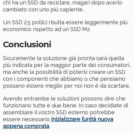
chi ha un SSD da reciclare, magari dopo averlo
cambiato con uno più capiente.
Un SSD 2.5 pollici risulta essere leggermente più
economico rispetto ad un SSD M2.
Conclusioni
Sicuramente la soluzione già pronta sarà quella
più indicata per la maggior parte dei consumatori,
ma anche la possibilità di potersi creare un SSD
con i componenti che abbiamo o che pensiamo
possano essere meglio per noi non è da scartare.
Avendo entrambe le soluzioni possono dire che
funzionano tutte e due bene. In caso decidiate di
assemblare il vostro SSD esterno potrebbe
essere necessario
inizializzare l’unità nuova
appena comprata
.