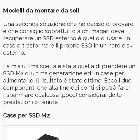
Modelli da montare da soli
Una seconda soluzione che ho deciso di provare
e che consiglio soprattutto a chi magari deve
recuperare un SSD esterno è quello di usare un
case e trasformare il proprio SSD in un hard disk
esterno.
La mia ultima scelta è stata quella di prendere un
SSD M2 di ultima generazione ed un case per
alimentarlo. Il risultato è stato ottimo. Ecco i due
componenti che alla fine dei conti ci potrà farci
risparmiare qualcosa (poco) considerando le
prestazioni ottenute.
Case per SSD M2: