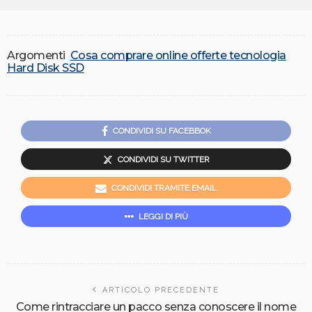
Argomenti
Cosa comprare online offerte tecnologia
Hard Disk SSD
CONDIVIDI SU FACEBBOK
CONDIVIDI SU TWITTER
CONDIVIDI TRAMITE EMAIL
LEGGI DI PIÙ
ARTICOLO PRECEDENTE
Come rintracciare un pacco senza conoscere il nome