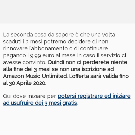
La seconda cosa da sapere è che una volta
scaduti i 3 mesi potremo decidere di non
rinnovare l’abbonamento o di continuare
pagando i 9.99 euro al mese in caso il servizio ci
avesse convinto.
Quindi non ci perderete niente
alla fine dei 3 mesi se non una iscrizione ad
Amazon Music Unlimited. L’offerta sarà valida fino
al 30 Aprile 2020.
Qui dove iniziare per
potersi registrare ed iniziare
ad usufruire dei 3 mesi gratis
.