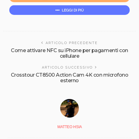
LEGGI DI PIÙ
ARTICOLO PRECEDENTE
Come attivare NFC su iPhone per pagamenti con
cellulare
ARTICOLO SUCCESSIVO
Crosstour CT8500 Action Cam 4K con microfono
esterno
MATTEO HSIA