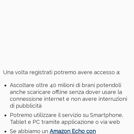
Una volta registrati potremo avere accesso a:
Ascoltare oltre 40 milioni di brani potendoli
anche scaricare offline senza dover usare la
connessione internet e non avere interruzioni
di pubblicità
Potremo utilizzare il servizio su Smartphone,
Tablet e PC tramite applicazione o via web
Se abbiamo un
Amazon Echo con