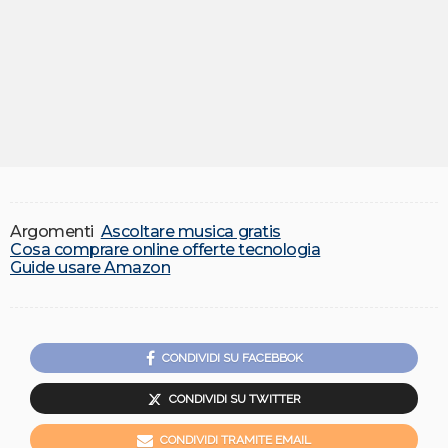
Argomenti
Ascoltare musica gratis
Cosa comprare online offerte tecnologia
Guide usare Amazon
CONDIVIDI SU FACEBBOK
CONDIVIDI SU TWITTER
CONDIVIDI TRAMITE EMAIL