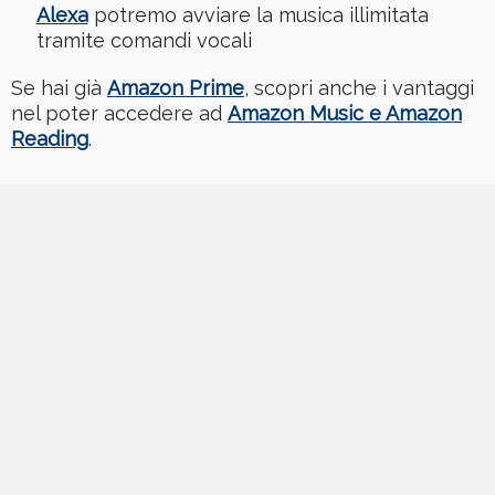
Alexa
potremo avviare la musica illimitata
tramite comandi vocali
Se hai già
Amazon Prime
, scopri anche i vantaggi
nel poter accedere ad
Amazon Music e Amazon
Reading
.