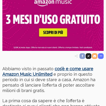
Abbiamo visto in passato
cos’è e come usare
Amazon Music Unlimited
e proprio in questo
periodo in cui si deve stare a casa, Amazon ha
pensato di lanciare l’offerta di poter ascoltare
milioni di brani gratis.
La prima cosa da sapere è che l’offerta è