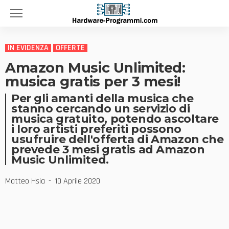
IN EVIDENZA
OFFERTE
Amazon Music Unlimited:
musica gratis per 3 mesi!
Per gli amanti della musica che
stanno cercando un servizio di
musica gratuito, potendo ascoltare
i loro artisti preferiti possono
usufruire dell'offerta di Amazon che
prevede 3 mesi gratis ad Amazon
Music Unlimited.
Matteo Hsia
10 Aprile 2020