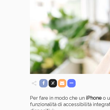
Per fare in modo che un
iPhone
o u
funzionalità di accessibilità integr