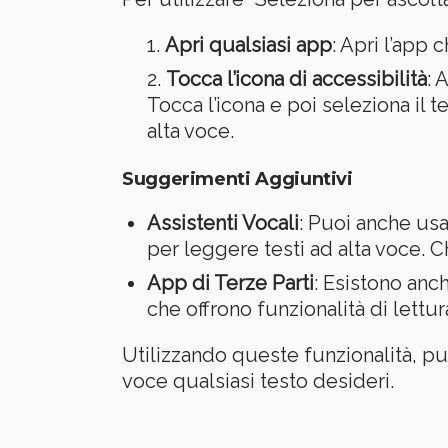
Apri qualsiasi app
: Apri l’app 
Tocca l’icona di accessibilità
: 
Tocca l’icona e poi seleziona il t
alta voce.
Suggerimenti Aggiuntivi
Assistenti Vocali
: Puoi anche usa
per leggere testi ad alta voce. 
App di Terze Parti
: Esistono anc
che offrono funzionalità di lettur
Utilizzando queste funzionalità, pu
voce qualsiasi testo desideri.