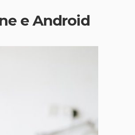
one e Android