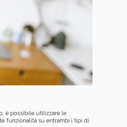
, è possibile utilizzare le
e funzionalità su entrambi i tipi di