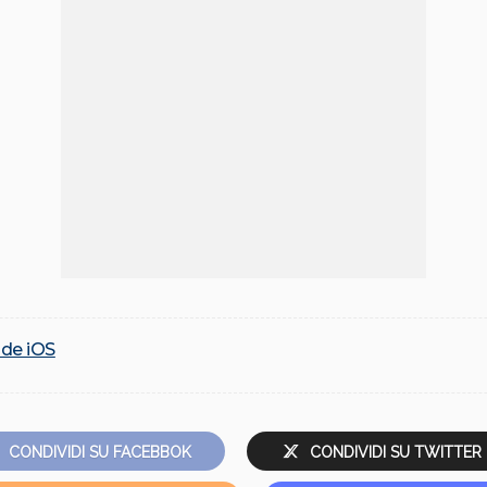
ide iOS
CONDIVIDI SU FACEBBOK
CONDIVIDI SU TWITTER