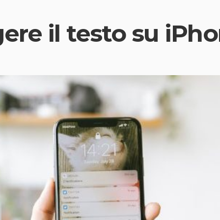
ere il testo su iPh