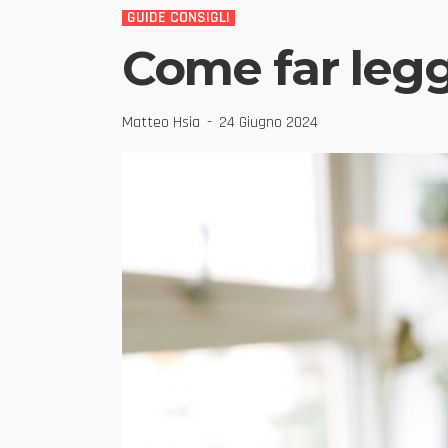
GUIDE CONSIGLI
Come far legg
Matteo Hsia
24 Giugno 2024