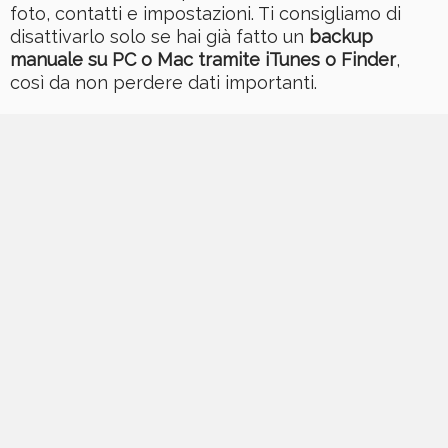
foto, contatti e impostazioni. Ti consigliamo di
disattivarlo solo se hai già fatto un
backup
manuale su PC o Mac tramite iTunes o Finder
,
così da non perdere dati importanti.