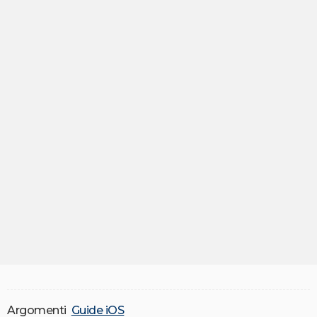
Argomenti
Guide iOS