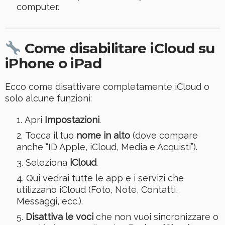
computer.
Come disabilitare iCloud su
iPhone o iPad
Ecco come disattivare completamente iCloud o
solo alcune funzioni:
Apri
Impostazioni
.
Tocca il tuo
nome in alto
(dove compare
anche “ID Apple, iCloud, Media e Acquisti”).
Seleziona
iCloud
.
Qui vedrai tutte le app e i servizi che
utilizzano iCloud (Foto, Note, Contatti,
Messaggi, ecc.).
Disattiva le voci
che non vuoi sincronizzare o