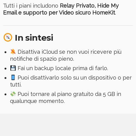
Tutti i piani includono
Relay Privato, Hide My
Email e supporto per Video sicuro HomeKit
.
In sintesi
Disattiva iCloud se non vuoi ricevere più
notifiche di spazio pieno.
Fai un backup locale prima di farlo.
Puoi disattivarlo solo su un dispositivo o per
tutti.
Puoi tornare al piano gratuito da 5 GB in
qualunque momento.