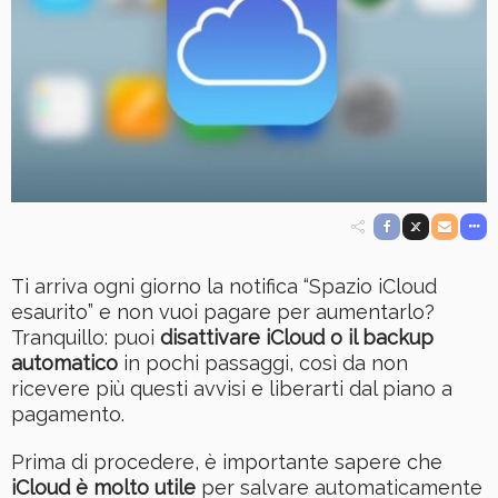
Ti arriva ogni giorno la notifica “Spazio iCloud
esaurito” e non vuoi pagare per aumentarlo?
Tranquillo: puoi
disattivare iCloud o il backup
automatico
in pochi passaggi, così da non
ricevere più questi avvisi e liberarti dal piano a
pagamento.
Prima di procedere, è importante sapere che
iCloud è molto utile
per salvare automaticamente