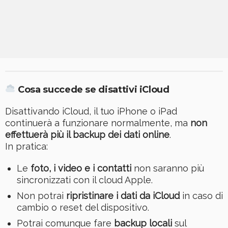
Cosa succede se disattivi iCloud
Disattivando iCloud, il tuo iPhone o iPad
continuerà a funzionare normalmente, ma
non
effettuerà più il backup dei dati online
.
In pratica:
Le
foto, i video e i contatti
non saranno più
sincronizzati con il cloud Apple.
Non potrai
ripristinare i dati da iCloud
in caso di
cambio o reset del dispositivo.
Potrai comunque fare
backup locali
sul