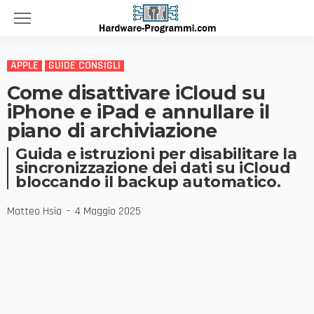
APPLE
GUIDE CONSIGLI
Come disattivare iCloud su
iPhone e iPad e annullare il
piano di archiviazione
Guida e istruzioni per disabilitare la
sincronizzazione dei dati su iCloud
bloccando il backup automatico.
Matteo Hsia
4 Maggio 2025