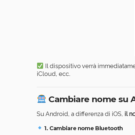
Il dispositivo verrà immediatame
iCloud, ecc.
Cambiare nome su A
Su Android, a differenza di iOS,
il 
1. Cambiare nome Bluetooth