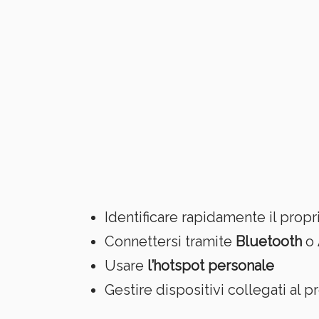
Identificare rapidamente il propr
Connettersi tramite
Bluetooth
o
Usare
l’hotspot personale
Gestire dispositivi collegati al p