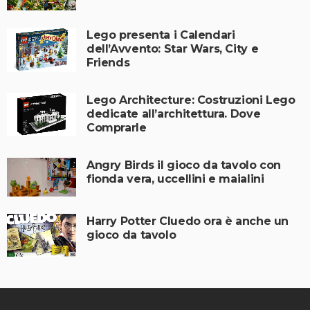
Lego presenta i Calendari
dell’Avvento: Star Wars, City e
Friends
Lego Architecture: Costruzioni Lego
dedicate all’architettura. Dove
Comprarle
Angry Birds il gioco da tavolo con
fionda vera, uccellini e maialini
Harry Potter Cluedo ora è anche un
gioco da tavolo