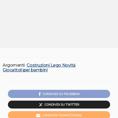
Argomenti
Costruzioni Lego Novità
Giocattoli per bambini
CONDIVIDI SU FACEBBOK
CONDIVIDI SU TWITTER
CONDIVIDI TRAMITE EMAIL