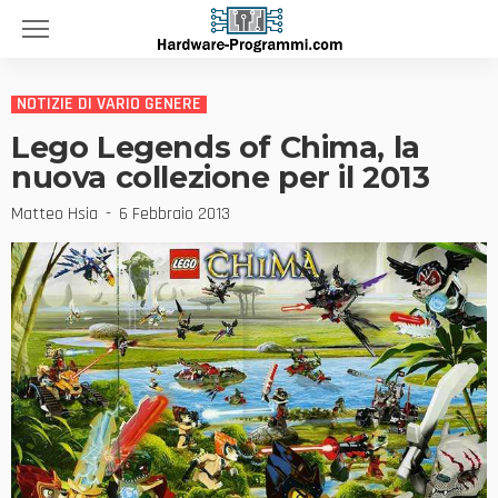
NOTIZIE DI VARIO GENERE
Lego Legends of Chima, la
nuova collezione per il 2013
Matteo Hsia
6 Febbraio 2013