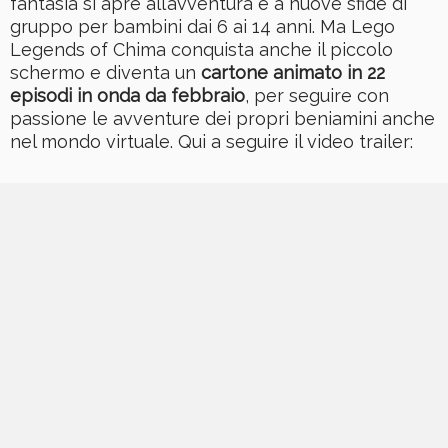
fantasia si apre all’avventura e a nuove sfide di
gruppo per bambini dai 6 ai 14 anni. Ma Lego
Legends of Chima conquista anche il piccolo
schermo e diventa un
cartone animato in 22
episodi in onda da febbraio
, per seguire con
passione le avventure dei propri beniamini anche
nel mondo virtuale. Qui a seguire il video trailer: