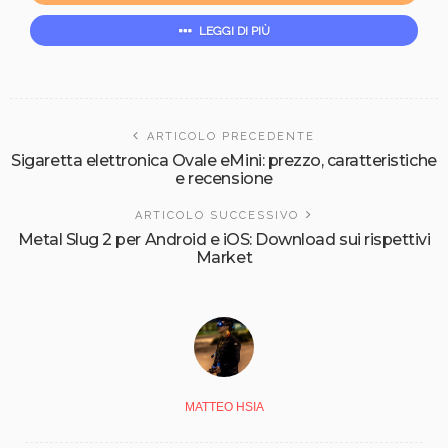
LEGGI DI PIÙ
ARTICOLO PRECEDENTE
Sigaretta elettronica Ovale eMini: prezzo, caratteristiche
e recensione
ARTICOLO SUCCESSIVO
Metal Slug 2 per Android e iOS: Download sui rispettivi
Market
MATTEO HSIA