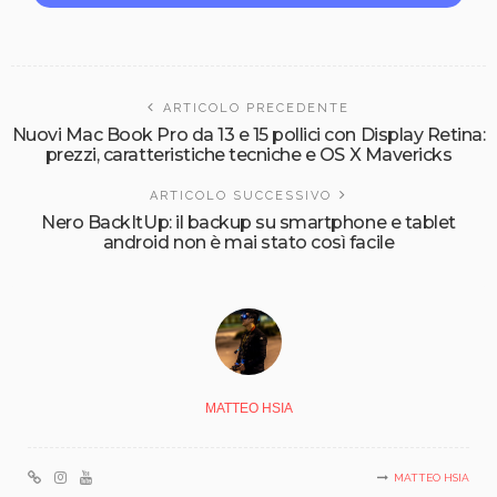
ARTICOLO PRECEDENTE
Nuovi Mac Book Pro da 13 e 15 pollici con Display Retina:
prezzi, caratteristiche tecniche e OS X Mavericks
ARTICOLO SUCCESSIVO
Nero BackItUp: il backup su smartphone e tablet
android non è mai stato così facile
MATTEO HSIA
MATTEO HSIA