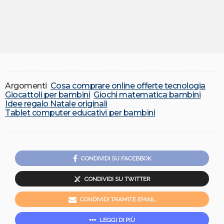
Argomenti
Cosa comprare online offerte tecnologia
Giocattoli per bambini
Giochi matematica bambini
Idee regalo Natale originali
Tablet computer educativi per bambini
CONDIVIDI SU FACEBBOK
CONDIVIDI SU TWITTER
CONDIVIDI TRAMITE EMAIL
LEGGI DI PIÙ