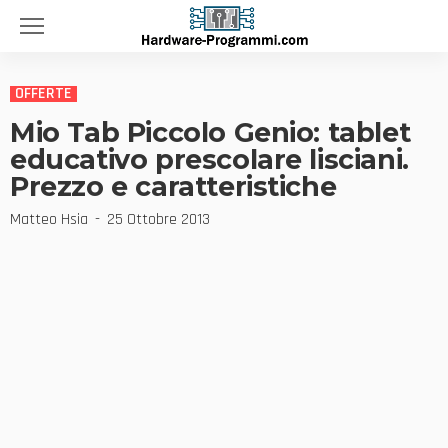
OFFERTE
Mio Tab Piccolo Genio: tablet
educativo prescolare lisciani.
Prezzo e caratteristiche
Matteo Hsia
25 Ottobre 2013