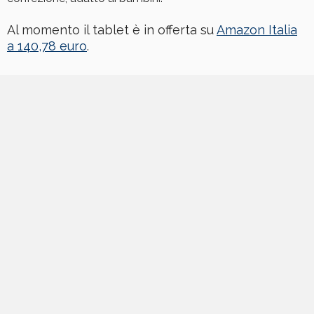
Al momento il tablet è in offerta su
Amazon Italia
a 140,78 euro
.