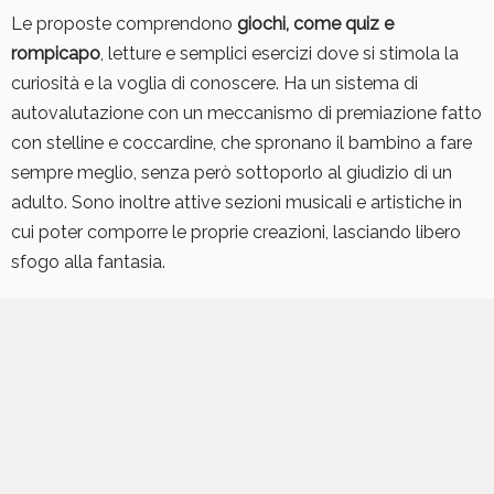
Le proposte comprendono
giochi, come quiz e
rompicapo
, letture e semplici esercizi dove si stimola la
curiosità e la voglia di conoscere. Ha un sistema di
autovalutazione con un meccanismo di premiazione fatto
con stelline e coccardine, che spronano il bambino a fare
sempre meglio, senza però sottoporlo al giudizio di un
adulto. Sono inoltre attive sezioni musicali e artistiche in
cui poter comporre le proprie creazioni, lasciando libero
sfogo alla fantasia.