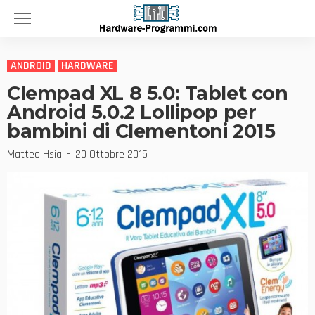
ANDROID
HARDWARE
Clempad XL 8 5.0: Tablet con
Android 5.0.2 Lollipop per
bambini di Clementoni 2015
Matteo Hsia
20 Ottobre 2015