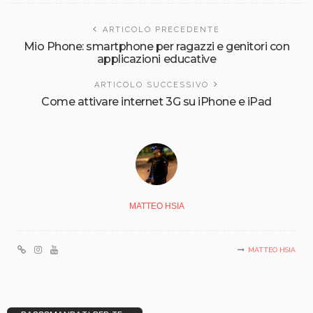
ARTICOLO PRECEDENTE
Mio Phone: smartphone per ragazzi e genitori con
applicazioni educative
ARTICOLO SUCCESSIVO
Come attivare internet 3G su iPhone e iPad
MATTEO HSIA
MATTEO HSIA