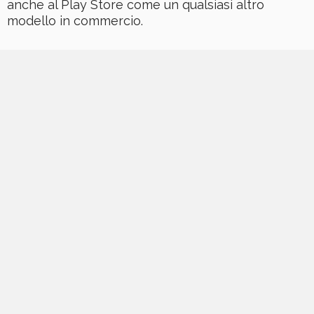
anche al Play Store come un qualsiasi altro
modello in commercio.