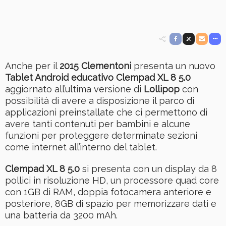
Anche per il
2015 Clementoni
presenta un nuovo
Tablet Android educativo Clempad XL 8 5.0
aggiornato all’ultima versione di
Lollipop
con
possibilità di avere a disposizione il parco di
applicazioni preinstallate che ci permettono di
avere tanti contenuti per bambini e alcune
funzioni per proteggere determinate sezioni
come internet all’interno del tablet.
Clempad XL 8 5.0
si presenta con un display da 8
pollici in risoluzione HD, un processore quad core
con 1GB di RAM, doppia fotocamera anteriore e
posteriore, 8GB di spazio per memorizzare dati e
una batteria da 3200 mAh.