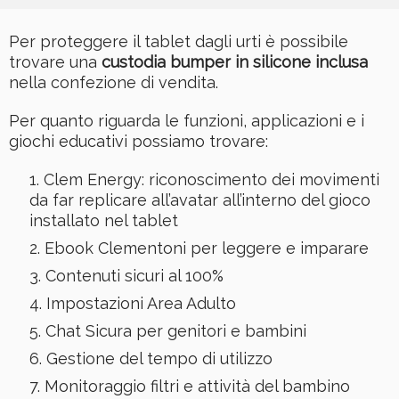
Per proteggere il tablet dagli urti è possibile
trovare una
custodia bumper in silicone inclusa
nella confezione di vendita.
Per quanto riguarda le funzioni, applicazioni e i
giochi educativi possiamo trovare:
Clem Energy: riconoscimento dei movimenti
da far replicare all’avatar all’interno del gioco
installato nel tablet
Ebook Clementoni per leggere e imparare
Contenuti sicuri al 100%
Impostazioni Area Adulto
Chat Sicura per genitori e bambini
Gestione del tempo di utilizzo
Monitoraggio filtri e attività del bambino