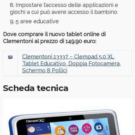
Impostare l’accesso delle applicazioni e
giochi a cui può avere accesso il bambino
5 aree educative
Dove comprare il nuovo tablet online di
Clementoni al prezzo di 149.90 euro:
Clementoni 13337 – Clempad 5.0 XL
Tablet Educativo, Doppia Fotocamera,
Schermo 8 Pollici
Scheda tecnica