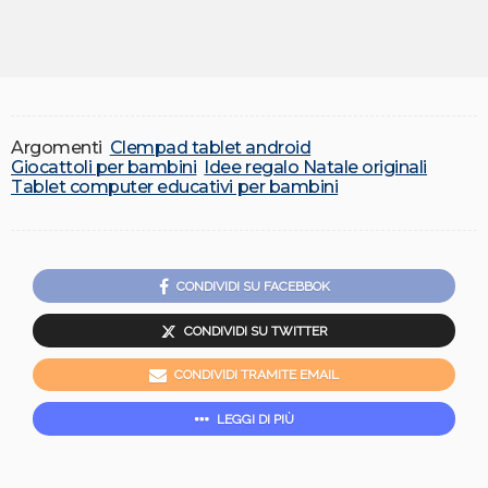
Argomenti
Clempad tablet android
Giocattoli per bambini
Idee regalo Natale originali
Tablet computer educativi per bambini
CONDIVIDI SU FACEBBOK
CONDIVIDI SU TWITTER
CONDIVIDI TRAMITE EMAIL
LEGGI DI PIÙ