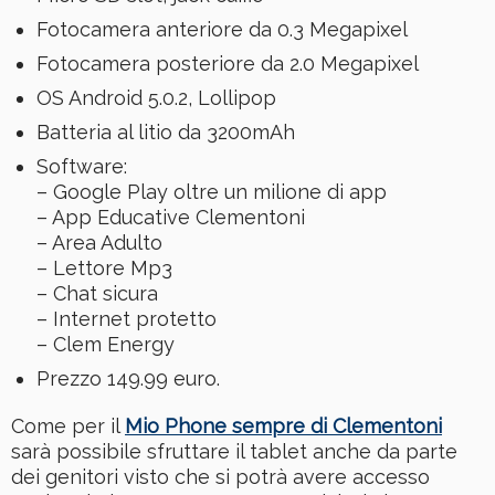
Fotocamera anteriore da 0.3 Megapixel
Fotocamera posteriore da 2.0 Megapixel
OS Android 5.0.2, Lollipop
Batteria al litio da 3200mAh
Software:
– Google Play oltre un milione di app
– App Educative Clementoni
– Area Adulto
– Lettore Mp3
– Chat sicura
– Internet protetto
– Clem Energy
Prezzo 149.99 euro.
Come per il
Mio Phone sempre di Clementoni
sarà possibile sfruttare il tablet anche da parte
dei genitori visto che si potrà avere accesso