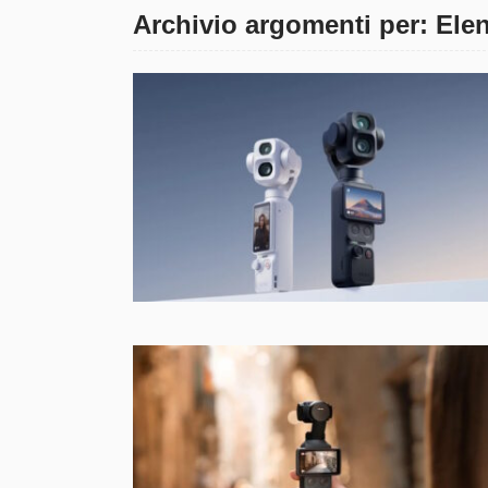
Archivio argomenti per: El