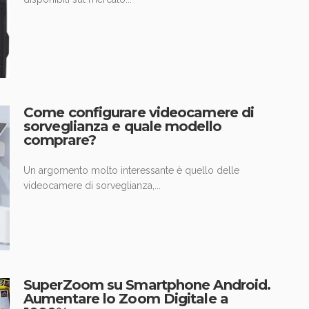
Come configurare videocamere di
sorveglianza e quale modello
comprare?
Un argomento molto interessante è quello delle
videocamere di sorveglianza,...
SuperZoom su Smartphone Android.
Aumentare lo Zoom Digitale a