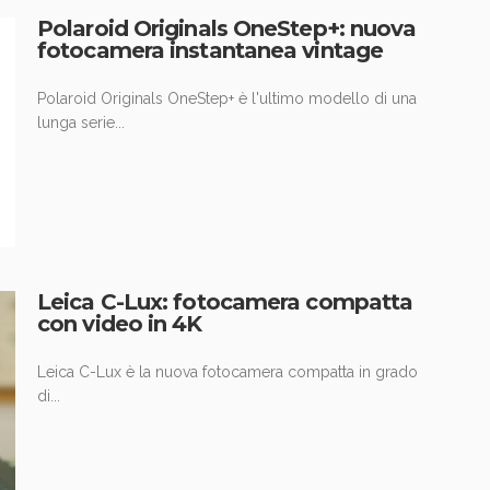
Polaroid Originals OneStep+: nuova
fotocamera instantanea vintage
Polaroid Originals OneStep+ è l'ultimo modello di una
lunga serie...
Leica C-Lux: fotocamera compatta
con video in 4K
Leica C-Lux è la nuova fotocamera compatta in grado
di...