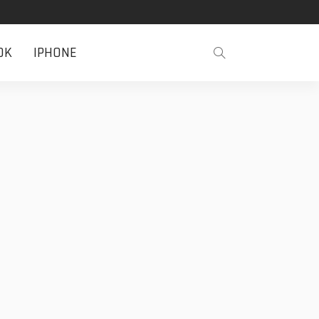
OK
IPHONE