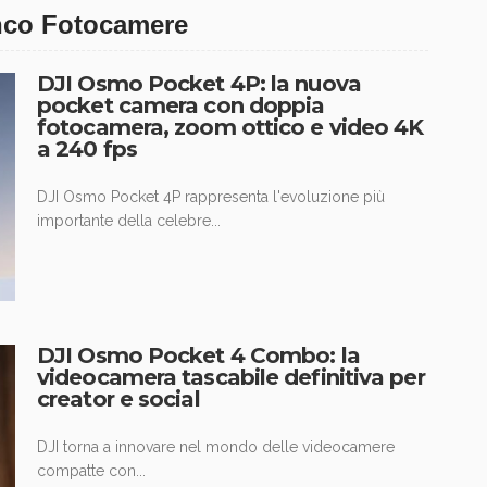
enco Fotocamere
DJI Osmo Pocket 4P: la nuova
pocket camera con doppia
fotocamera, zoom ottico e video 4K
a 240 fps
DJI Osmo Pocket 4P rappresenta l'evoluzione più
importante della celebre...
DJI Osmo Pocket 4 Combo: la
videocamera tascabile definitiva per
creator e social
DJI torna a innovare nel mondo delle videocamere
compatte con...