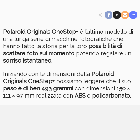
Polaroid Originals OneStep+
è l’ultimo modello di
una lunga serie di macchine fotografiche che
hanno fatto la storia per la loro
possibilità di
scattare foto sul momento
potendo regalare un
sorriso istantaneo
.
Iniziando con le dimensioni della
Polaroid
Originals OneStep+
possiamo leggere che il suo
peso è di ben 493 grammi
con dimensioni
150 ×
111 × 97 mm
realizzata con
ABS
e
policarbonato
.