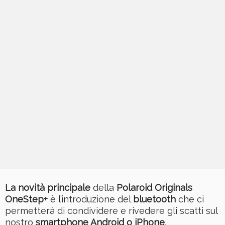
La novità principale
della
Polaroid Originals
OneStep+
è l’introduzione del
bluetooth
che ci
permetterà di condividere e rivedere gli scatti sul
nostro
smartphone Android o iPhone
.