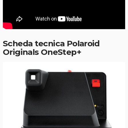
Scheda tecnica Polaroid
Originals OneStep+