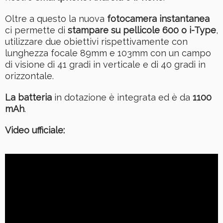
Oltre a questo la nuova
fotocamera instantanea
ci permette di
stampare su pellicole 600 o i-Type
,
utilizzare due obiettivi rispettivamente con
lunghezza focale 89mm e 103mm con un campo
di visione di 41 gradi in verticale e di 40 gradi in
orizzontale.
La batteria
in dotazione è integrata ed è da
1100
mAh
.
Video ufficiale: