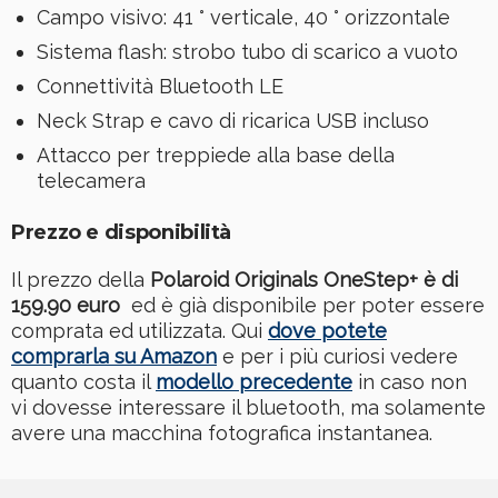
Campo visivo: 41 ° verticale, 40 ° orizzontale
Sistema flash: strobo tubo di scarico a vuoto
Connettività Bluetooth LE
Neck Strap e cavo di ricarica USB incluso
Attacco per treppiede alla base della
telecamera
Prezzo e disponibilità
Il prezzo della
Polaroid Originals OneStep+ è di
159.90 euro
ed è già disponibile per poter essere
comprata ed utilizzata. Qui
dove potete
comprarla su Amazon
e per i più curiosi vedere
quanto costa il
modello precedente
in caso non
vi dovesse interessare il bluetooth, ma solamente
avere una macchina fotografica instantanea.