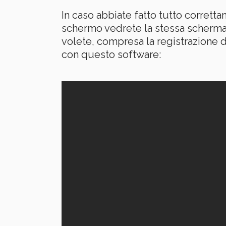
In caso abbiate fatto tutto corret
schermo vedrete la stessa schermat
volete, compresa la registrazione 
con questo software: