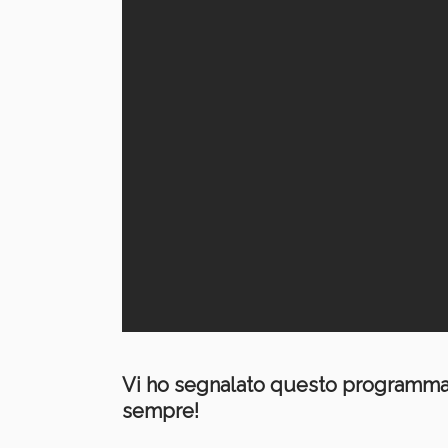
Vi ho segnalato questo programma 
sempre!