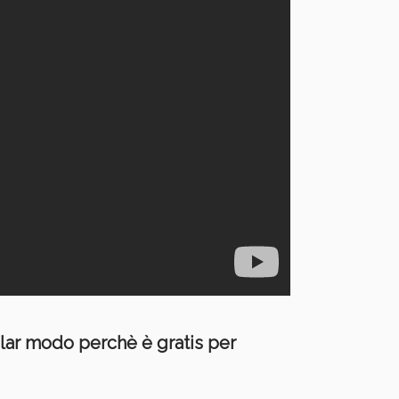
lar modo perchè è gratis per