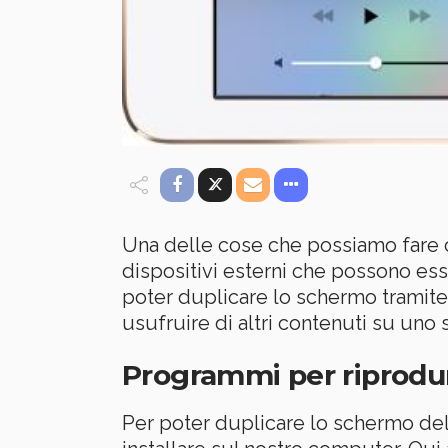
Una delle cose che possiamo fare c
dispositivi esterni che possono es
poter duplicare lo schermo tramite
usufruire di altri contenuti su uno
Programmi per riprodur
Per poter duplicare lo schermo del