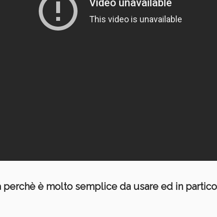
perchè è molto semplice da usare ed in partico