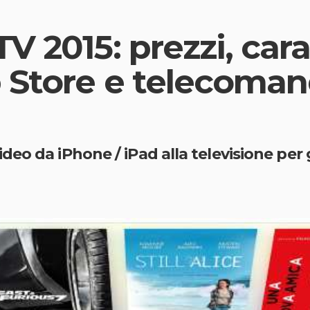
 2015: prezzi, cara
 Store e telecoman
eo da iPhone / iPad alla televisione per 