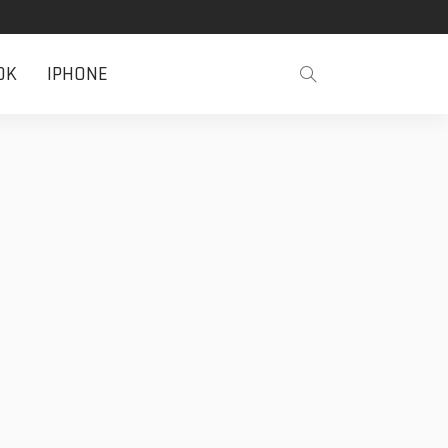
OK
IPHONE