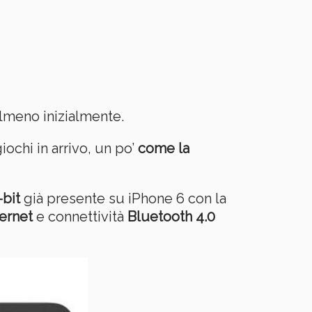
almeno inizialmente.
iochi in arrivo, un po’
come la
bit
già presente su iPhone 6 con la
ernet
e connettività
Bluetooth 4.0