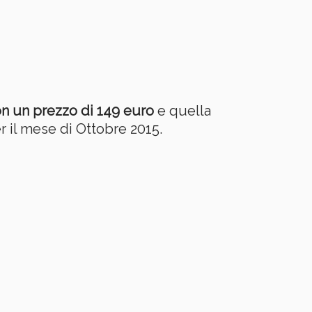
n un prezzo di 149 euro
e quella
r il mese di Ottobre 2015.