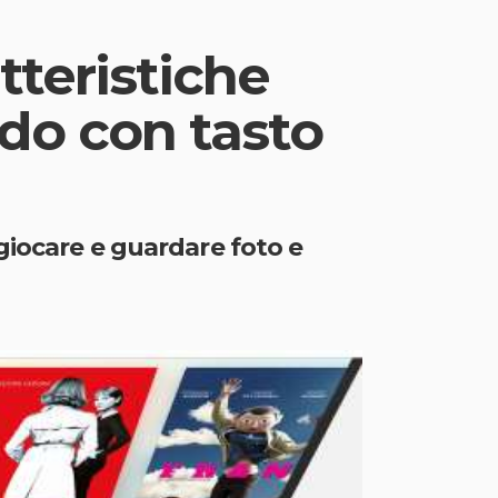
tteristiche
do con tasto
giocare e guardare foto e