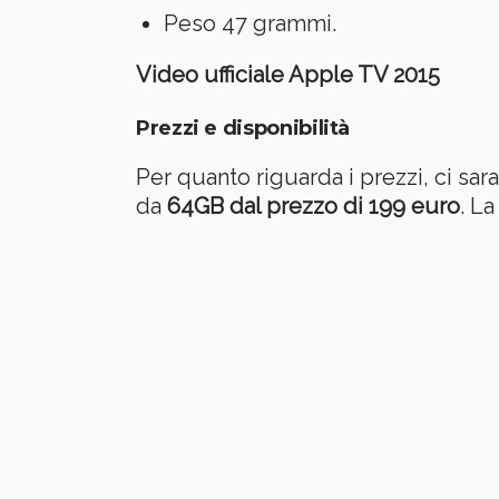
Peso 47 grammi.
Video ufficiale Apple TV 2015
Prezzi e disponibilità
Per quanto riguarda i prezzi, ci sa
da
64GB dal prezzo di 199 euro
. L