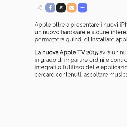
Apple oltre a presentare i nuovi i
un nuovo hardware e alcune intere
permetterà quindi di installare appl
La
nuova Apple TV 2015
avrà un nu
in grado di impartire ordini e contro
integrati o l’utilizzo delle applicaz
cercare contenuti, ascoltare musica