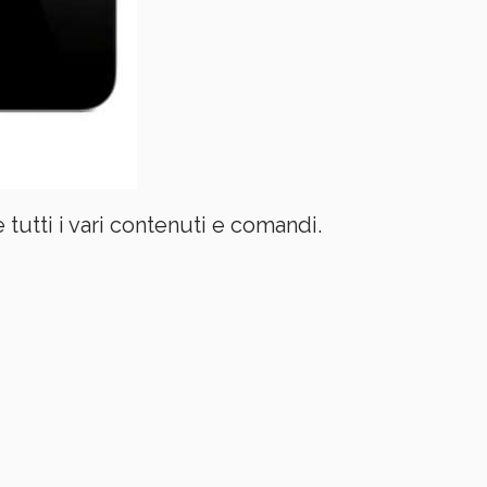
 tutti i vari contenuti e comandi.