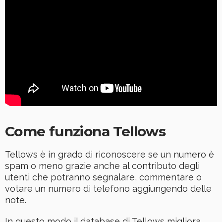
Come funziona Tellows
Tellows è in grado di riconoscere se un numero è
spam o meno grazie anche al contributo degli
utenti che potranno segnalare, commentare o
votare un numero di telefono aggiungendo delle
note.
In questo modo il database di Tellows migliora