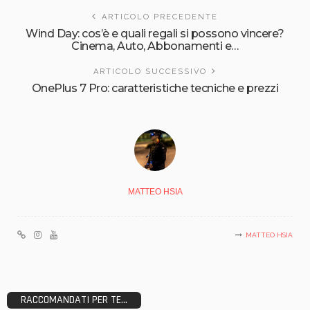
ARTICOLO PRECEDENTE
Wind Day: cos’è e quali regali si possono vincere?
Cinema, Auto, Abbonamenti e…
ARTICOLO SUCCESSIVO
OnePlus 7 Pro: caratteristiche tecniche e prezzi
MATTEO HSIA
MATTEO HSIA
RACCOMANDATI PER TE...