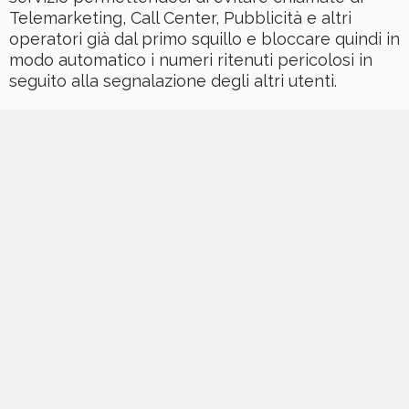
Telemarketing, Call Center, Pubblicità e altri
operatori
già dal primo squillo e bloccare quindi in
modo automatico i numeri ritenuti pericolosi in
seguito alla segnalazione degli altri utenti.