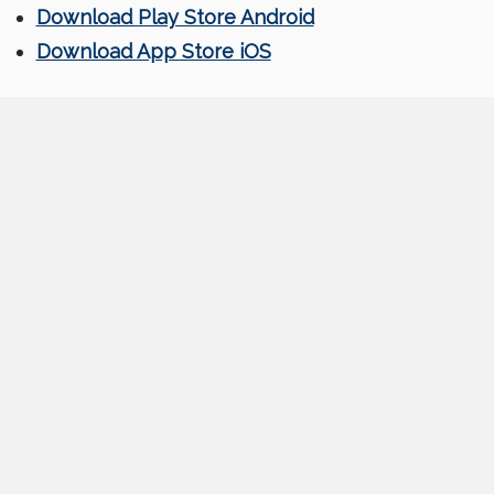
Download Play Store Android
Download App Store iOS