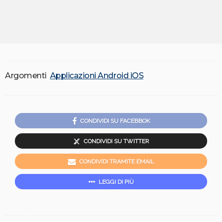
Argomenti
Applicazioni Android iOS
CONDIVIDI SU FACEBBOK
CONDIVIDI SU TWITTER
CONDIVIDI TRAMITE EMAIL
LEGGI DI PIÙ