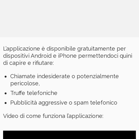
L’applicazione è disponibile gratuitamente per
dispositivi Android e iPhone permettendoci quini
di capire e rifiutare:
Chiamate indesiderate o potenzialmente
pericolose,
Truffe telefoniche
Pubblicità aggressive o spam telefonico
Video di come funziona l’applicazione: