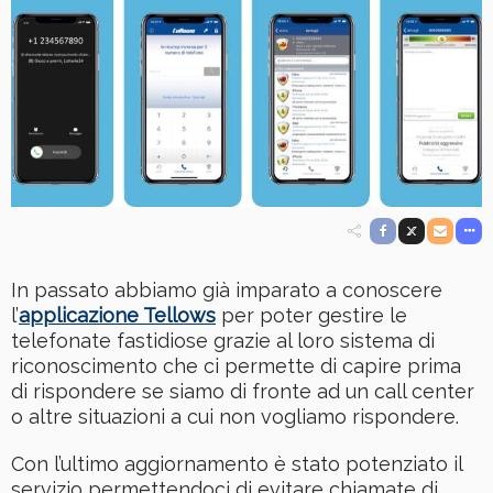
In passato abbiamo già imparato a conoscere
l’
applicazione Tellows
per poter gestire le
telefonate fastidiose grazie al loro sistema di
riconoscimento che ci permette di capire prima
di rispondere se siamo di fronte ad un call center
o altre situazioni a cui non vogliamo rispondere.
Con l’ultimo aggiornamento è stato potenziato il
servizio permettendoci di evitare chiamate di