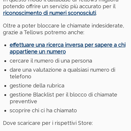
potendo offrire un servizio più accurato per il
riconoscimento di numeri sconosciuti
.
Oltre a poter bloccare le chiamate indesiderate,
grazie a Tellows potremo anche:
effettuare una ricerca inversa per sapere a chi
appartiene un numero
cercare il numero di una persona
dare una valutazione a qualsiasi numero di
telefono
gestione della rubrica
gestione Blacklist per il blocco di chiamate
preventive
scoprire chi ci ha chiamato
Dove scaricare per i rispettivi Store: