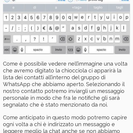
Come è possibile vedere nell’immagine una volta
che avremo digitato la chiocciola ci apparirà la
lista dei contatti all’interno del gruppo di
WhatsApp che abbiamo aperto. Selezionando il
nostro contatto potremo inviargli un messaggio
personale in modo che fra le notifiche gli sarà
segnalato che è stato menzionato da noi.
Come anticipato in questo modo potremo capire
ogni volta a chi è indirizzato un messaggio e
leggere meglio la chat anche se non abbiamo