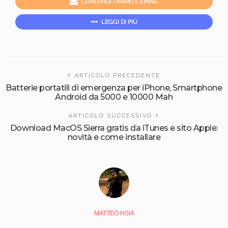
CONDIVIDI TRAMITE EMAIL
LEGGI DI PIÙ
ARTICOLO PRECEDENTE
Batterie portatili di emergenza per iPhone, Smartphone
Android da 5000 e 10000 Mah
ARTICOLO SUCCESSIVO
Download MacOS Sierra gratis da iTunes e sito Apple:
novità e come installare
MATTEO HSIA