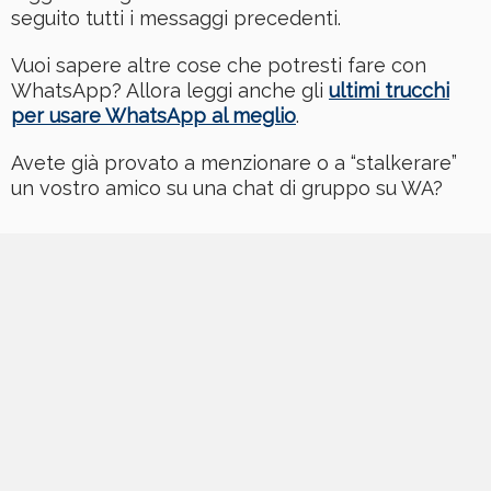
seguito tutti i messaggi precedenti.
Vuoi sapere altre cose che potresti fare con
WhatsApp? Allora leggi anche gli
ultimi trucchi
per usare WhatsApp al meglio
.
Avete già provato a menzionare o a “stalkerare”
un vostro amico su una chat di gruppo su WA?