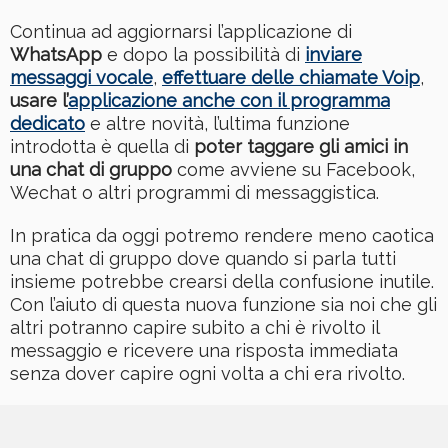
Continua ad aggiornarsi l’applicazione di
WhatsApp
e dopo la possibilità di
inviare
messaggi vocale
,
effettuare delle chiamate Voip
,
usare l’
applicazione anche con il programma
dedicato
e altre novità, l’ultima funzione
introdotta è quella di
poter taggare gli amici in
una chat di gruppo
come avviene su Facebook,
Wechat o altri programmi di messaggistica.
In pratica da oggi potremo rendere meno caotica
una chat di gruppo dove quando si parla tutti
insieme potrebbe crearsi della confusione inutile.
Con l’aiuto di questa nuova funzione sia noi che gli
altri potranno capire subito a chi è rivolto il
messaggio e ricevere una risposta immediata
senza dover capire ogni volta a chi era rivolto.