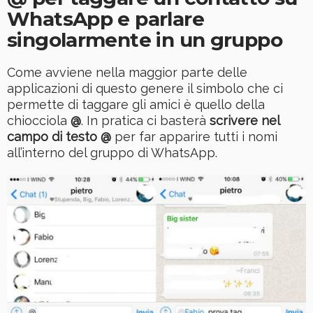
WhatsApp e parlare
singolarmente in un gruppo
Come avviene nella maggior parte delle
applicazioni di questo genere il simbolo che ci
permette di taggare gli amici è quello della
chiocciola
@
. In pratica ci basterà
scrivere nel
campo di testo @
per far apparire tutti i nomi
all’interno del gruppo di WhatsApp.