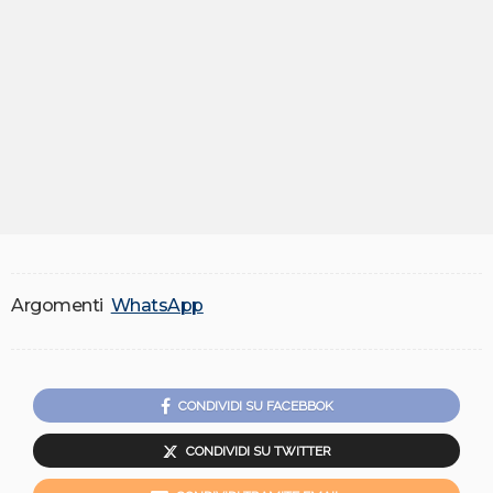
Argomenti
WhatsApp
CONDIVIDI SU FACEBBOK
CONDIVIDI SU TWITTER