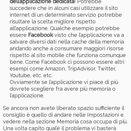
dell’applicazione dedicata
! Potrebbe
succedere che in alcuni casi utilizzare il sito
internet di un determinato servizio potrebbe
risultare la scelta migliore rispetto
all’applicazione. Qualche esempio potrebbe
essere
Facebook
visto che l’applicazione va a
salvare diversi dati nella cache della memoria
andando anche a consumare maggiori risorse
rispetto al sito mobile che funziona comunque
bene. Come Facebook ci possono essere altri
esempi come Amazon, TripAdvisor, Twitter,
Youtube, etc. etc.
Ovviamente se l’applicazione vi piace di più
dovrete scegliere fra avere più memoria o
l’applicazione.
Se ancora non avete liberato spazio sufficiente il
consiglio è quello di andare nelle Impostazioni e
vedere nella sezione Memoria cosa occupa di più.
Una volta capito qual’è il problema vi basterà