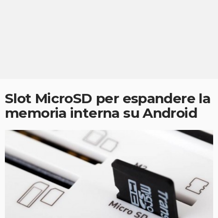
Slot MicroSD per espandere la
memoria interna su Android