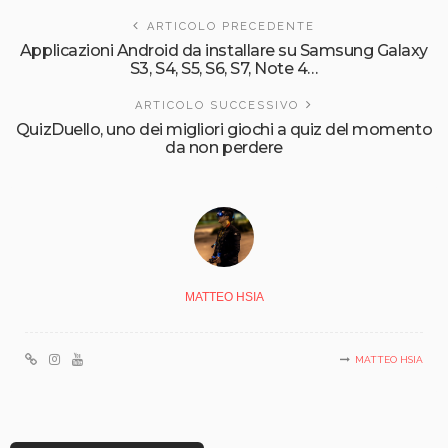
ARTICOLO PRECEDENTE
Applicazioni Android da installare su Samsung Galaxy
S3, S4, S5, S6, S7, Note 4…
ARTICOLO SUCCESSIVO
QuizDuello, uno dei migliori giochi a quiz del momento
da non perdere
MATTEO HSIA
MATTEO HSIA