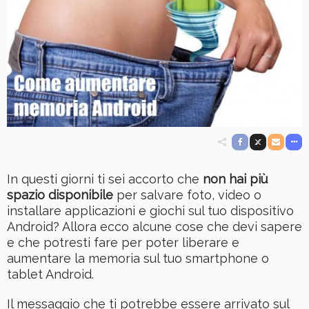
In questi giorni ti sei accorto che
non hai più
spazio disponibile
per salvare foto, video o
installare applicazioni e giochi sul tuo dispositivo
Android? Allora ecco alcune cose che devi sapere
e che potresti fare per poter liberare e
aumentare la memoria sul tuo smartphone o
tablet Android.
Il messaggio che ti potrebbe essere arrivato sul