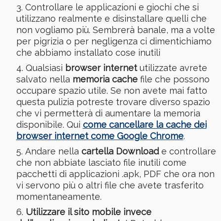
Controllare le applicazioni e giochi che si
utilizzano realmente e disinstallare quelli che
non vogliamo più. Sembrerà banale, ma a volte
per pigrizia o per negligenza ci dimentichiamo
che abbiamo installato cose inutili
Qualsiasi
browser internet
utilizzate avrete
salvato nella
memoria cache
file che possono
occupare spazio utile. Se non avete mai fatto
questa pulizia potreste trovare diverso spazio
che vi permetterà di aumentare la memoria
disponibile. Qui
come cancellare la cache dei
browser internet come Google Chrome
.
Andare nella
cartella Download
e controllare
che non abbiate lasciato file inutili come
pacchetti di applicazioni .apk, PDF che ora non
vi servono più o altri file che avete trasferito
momentaneamente.
Utilizzare il sito mobile invece