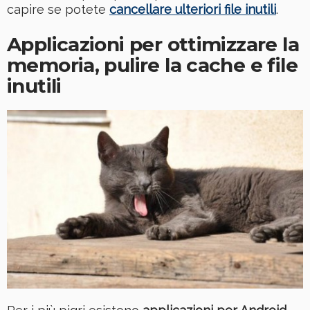
capire se potete
cancellare ulteriori file inutili
.
Applicazioni per ottimizzare la
memoria, pulire la cache e file
inutili