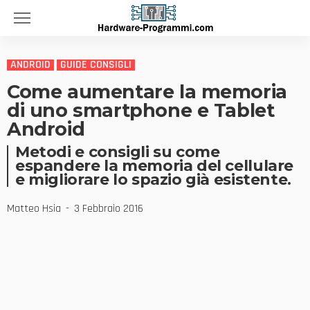
ANDROID
GUIDE CONSIGLI
Come aumentare la memoria
di uno smartphone e Tablet
Android
Metodi e consigli su come
espandere la memoria del cellulare
e migliorare lo spazio già esistente.
Matteo Hsia
3 Febbraio 2016