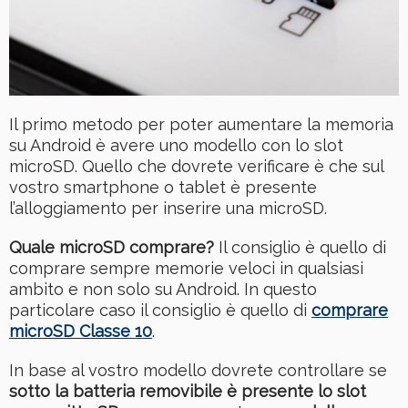
Il primo metodo per poter aumentare la memoria
su Android è avere uno modello con lo slot
microSD. Quello che dovrete verificare è che sul
vostro smartphone o tablet è presente
l’alloggiamento per inserire una microSD.
Quale microSD comprare?
Il consiglio è quello di
comprare sempre memorie veloci in qualsiasi
ambito e non solo su Android. In questo
particolare caso il consiglio è quello di
comprare
microSD Classe 10
.
In base al vostro modello dovrete controllare se
sotto la batteria removibile è presente lo slot