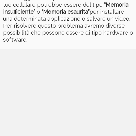
tuo cellulare potrebbe essere del tipo
“Memoria
insufficiente”
o
“Memoria esaurita”
per installare
una determinata applicazione o salvare un video.
Per risolvere questo problema avremo diverse
possibilità che possono essere di tipo hardware o
software.