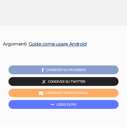
Argomenti
Guide come usare Android
CONDIVIDI SU FACEBBOK
CONDIVIDI SU TWITTER
CONDIVIDI TRAMITE EMAIL
LEGGI DI PIÙ