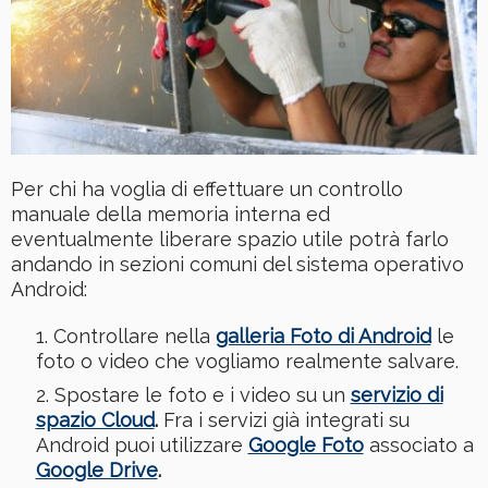
Per chi ha voglia di effettuare un controllo
manuale della memoria interna ed
eventualmente liberare spazio utile potrà farlo
andando in sezioni comuni del sistema operativo
Android:
Controllare nella
galleria Foto di Android
le
foto o video che vogliamo realmente salvare.
Spostare le foto e i video su un
servizio di
spazio Cloud
.
Fra i servizi già integrati su
Android puoi utilizzare
Google Foto
associato a
Google Drive
.