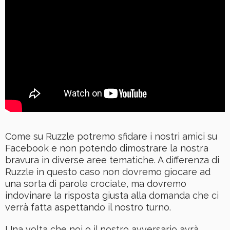
Come su Ruzzle potremo sfidare i nostri amici su
Facebook e non potendo dimostrare la nostra
bravura in diverse aree tematiche. A differenza di
Ruzzle in questo caso non dovremo giocare ad
una sorta di parole crociate, ma dovremo
indovinare la risposta giusta alla domanda che ci
verrà fatta aspettando il nostro turno.
Una volta che noi o il nostro avversario avrà