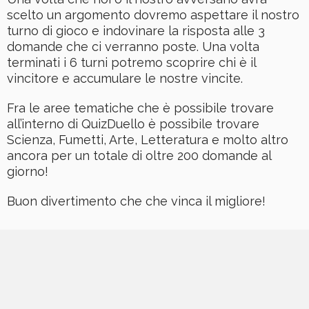
scelto un argomento dovremo aspettare il nostro
turno di gioco e indovinare la risposta alle 3
domande che ci verranno poste. Una volta
terminati i 6 turni potremo scoprire chi è il
vincitore e accumulare le nostre vincite.
Fra le aree tematiche che è possibile trovare
all’interno di QuizDuello è possibile trovare
Scienza, Fumetti, Arte, Letteratura e molto altro
ancora per un totale di oltre 200 domande al
giorno!
Buon divertimento che che vinca il migliore!