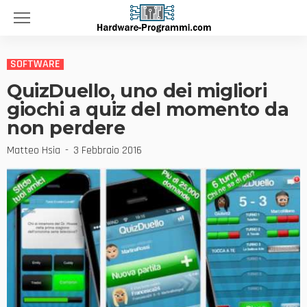
SOFTWARE
QuizDuello, uno dei migliori
giochi a quiz del momento da
non perdere
Matteo Hsia
3 Febbraio 2016