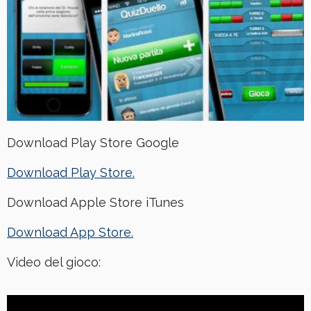
Download Play Store Google
Download Play Store.
Download Apple Store iTunes
Download App Store.
Video del gioco: