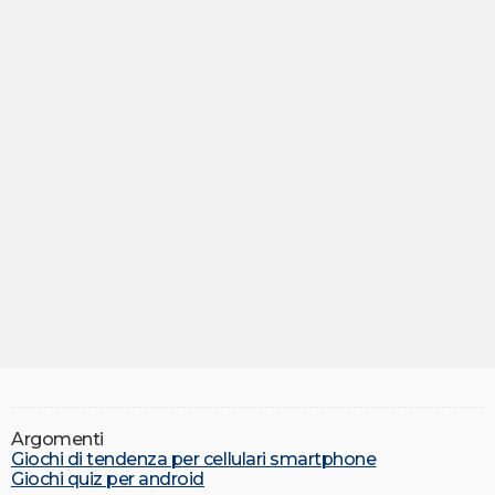
Argomenti
Giochi di tendenza per cellulari smartphone
Giochi quiz per android