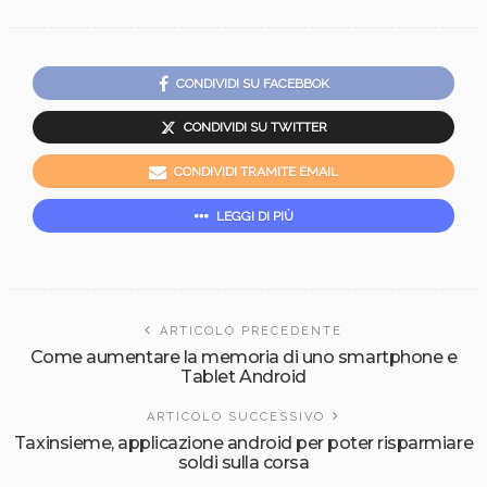
CONDIVIDI SU FACEBBOK
CONDIVIDI SU TWITTER
CONDIVIDI TRAMITE EMAIL
LEGGI DI PIÙ
ARTICOLO PRECEDENTE
Come aumentare la memoria di uno smartphone e
Tablet Android
ARTICOLO SUCCESSIVO
Taxinsieme, applicazione android per poter risparmiare
soldi sulla corsa