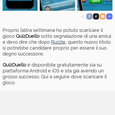
Proprio l’altra settimana ho potuto scaricare il
gioco
QuizDuello
sotto segnalazione di una amica
e devo dire che dopo
Ruzzle
, questo nuovo titolo
si potrebbe candidare proprio per essere il suo
degno successore.
QuizDuello
è disponibile gratuitamente sia su
piattaforma Android e iOS e sta già avendo un
grosso successo. Qui a seguire dove scaricare il
gioco.