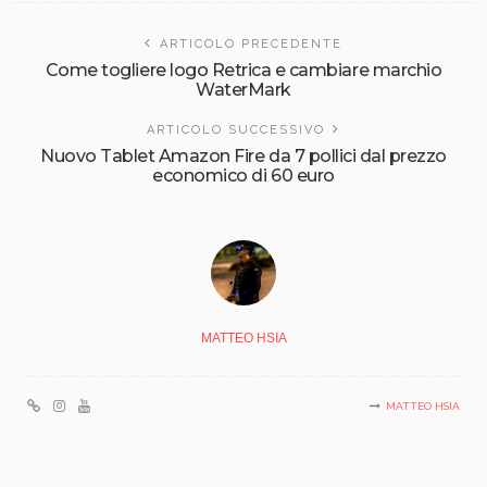
ARTICOLO PRECEDENTE
Come togliere logo Retrica e cambiare marchio
WaterMark
ARTICOLO SUCCESSIVO
Nuovo Tablet Amazon Fire da 7 pollici dal prezzo
economico di 60 euro
MATTEO HSIA
MATTEO HSIA