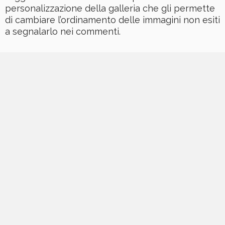
personalizzazione della galleria che gli permette
di cambiare l’ordinamento delle immagini non esiti
a segnalarlo nei commenti.