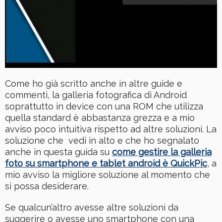
Come ho già scritto anche in altre guide e
commenti, la galleria fotografica di Android
soprattutto in device con una ROM che utilizza
quella standard è abbastanza grezza e a mio
avviso poco intuitiva rispetto ad altre soluzioni. La
soluzione che vedi in alto e che ho segnalato
anche in questa guida su
come gestire la galleria
foto su smartphone e tablet android è QuickPic
, a
mio avviso la migliore soluzione al momento che
si possa desiderare.
Se qualcun’altro avesse altre soluzioni da
suggerire o avesse uno smartphone con una