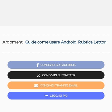
Argomenti
Guide come usare Android
Rubrica Lettori
CONDIVIDI SU FACEBBOK
CONDIVIDI SU TWITTER
CONDIVIDI TRAMITE EMAIL
LEGGI DI PIÙ