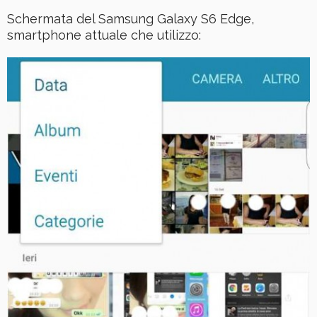
Schermata del Samsung Galaxy S6 Edge,
smartphone attuale che utilizzo: