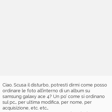
Ciao. Scusa il disturbo, potresti dirmi come posso
ordinare le foto all’interno di un album su
samsung galaxy ace 4? Un po’ come si ordinano
sul pc… per ultima modifica, per nome, per
acquisizione, etc. etc…