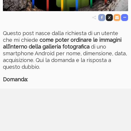
Questo post nasce dalla richiesta di un utente
che mi chiede
come poter ordinare le immagini
all’interno della galleria fotografica
di uno
smartphone Android per nome, dimensione, data,
acquisizione. Qui la domanda e la risposta a
questo dubbio.
Domanda: