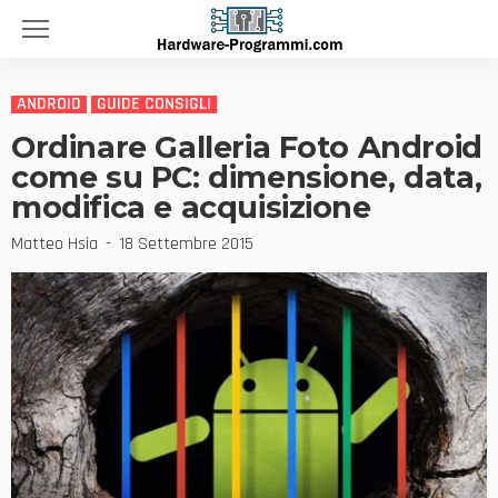
ANDROID
GUIDE CONSIGLI
Ordinare Galleria Foto Android
come su PC: dimensione, data,
modifica e acquisizione
Matteo Hsia
18 Settembre 2015