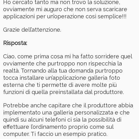
Ho cercato tanto ma non trovo la soluzione,
ovviamente mi auguro che non serva scaricare
applicazioni per un’operazione così semplice!!!
Grazie dell’attenzione.
Risposta:
Ciao, come prima cosa mi ha fatto sorridere quel
ovviamente che purtroppo non rispecchia la
realtà. Tornando alla tua domanda purtroppo
tocca installare un’applicazione galleria foto
esterna che ti permette di avere molte più
funzioni di quella preinstallata dal produttore.
Potrebbe anche capitare che il produttore abbia
implementato una galleria personalizzata e che
quindi su alcuni telefoni ci sia la possibilità di
effettuare l’ordinamento proprio come sul
computer. Ti faccio un esempio pratico.