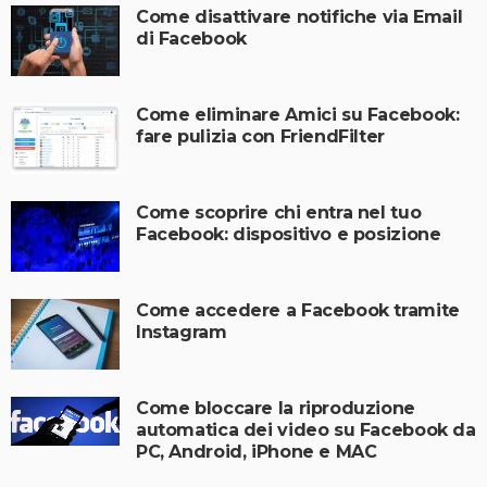
Come disattivare notifiche via Email
di Facebook
Come eliminare Amici su Facebook:
fare pulizia con FriendFilter
Come scoprire chi entra nel tuo
Facebook: dispositivo e posizione
Come accedere a Facebook tramite
Instagram
Come bloccare la riproduzione
automatica dei video su Facebook da
PC, Android, iPhone e MAC