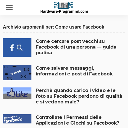
Archivio argomenti per: Come usare Facebook
Come cercare post vecchi su
Facebook di una persona — guida
pratica
Come salvare messaggi,
informazioni e post di Facebook
Perchè quando carico i video e le
foto su Facebook perdono di qualità
e si vedono male?
Controllate i Permessi delle
Applicazioni e Giochi su Facebook?