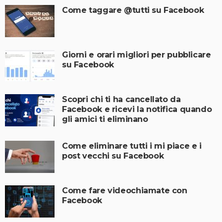
Come taggare @tutti su Facebook
Giorni e orari migliori per pubblicare
su Facebook
Scopri chi ti ha cancellato da
Facebook e ricevi la notifica quando
gli amici ti eliminano
Come eliminare tutti i mi piace e i
post vecchi su Facebook
Come fare videochiamate con
Facebook