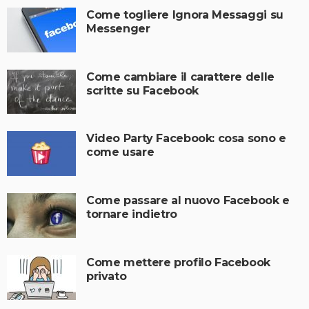
Come togliere Ignora Messaggi su
Messenger
Come cambiare il carattere delle
scritte su Facebook
Video Party Facebook: cosa sono e
come usare
Come passare al nuovo Facebook e
tornare indietro
Come mettere profilo Facebook
privato