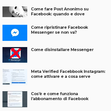
Come fare Post Anonimo su
Facebook: quando e dove
Come ripristinare Facebook
Messenger se non va?
Come disinstallare Messenger
Meta Verified Facebbook Instagram:
come attivare e a cosa serve
Cos’è e come funziona
l’abbonamento di Facebook