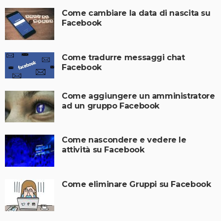
Come cambiare la data di nascita su
Facebook
Come tradurre messaggi chat
Facebook
Come aggiungere un amministratore
ad un gruppo Facebook
Come nascondere e vedere le
attività su Facebook
Come eliminare Gruppi su Facebook