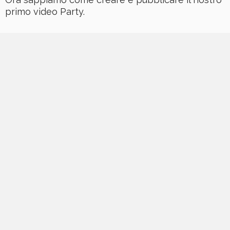
primo video Party.