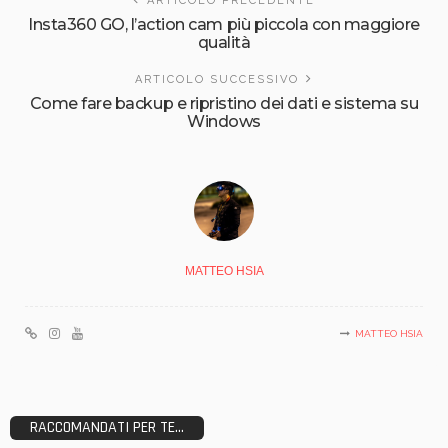
ARTICOLO PRECEDENTE
Insta360 GO, l’action cam più piccola con maggiore
qualità
ARTICOLO SUCCESSIVO
Come fare backup e ripristino dei dati e sistema su
Windows
MATTEO HSIA
MATTEO HSIA
RACCOMANDATI PER TE...