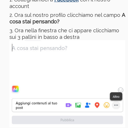
account
Ora sul nostro profilo clicchiamo nel campo
A
cosa stai pensando?
Ora nella finestra che ci appare clicchiamo
sui 3 pallini in basso a destra