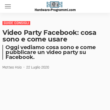
GUIDE CONSIGLI
Video Party Facebook: cosa
sono e come usare
Oggi vediamo cosa sono e come
pubblicare un video party su
Facebook.
Matteo Hsia
22 Luglio 2020