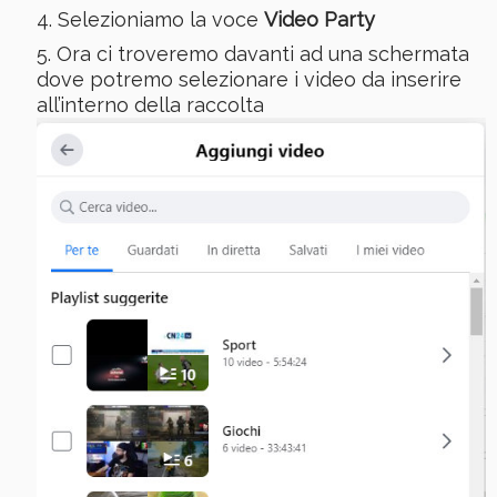
Selezioniamo la voce
Video Party
Ora ci troveremo davanti ad una schermata
dove potremo selezionare i video da inserire
all’interno della raccolta