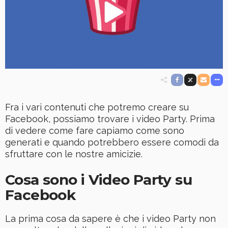
Fra i vari contenuti che potremo creare su
Facebook, possiamo trovare i video Party. Prima
di vedere come fare capiamo come sono
generati e quando potrebbero essere comodi da
sfruttare con le nostre amicizie.
Cosa sono i Video Party su
Facebook
La prima cosa da sapere è che i video Party non