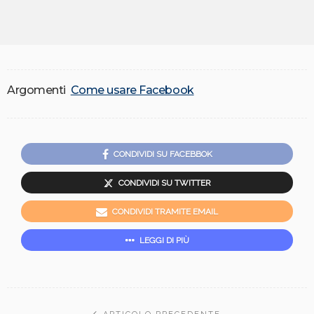
Argomenti
Come usare Facebook
CONDIVIDI SU FACEBBOK
CONDIVIDI SU TWITTER
CONDIVIDI TRAMITE EMAIL
LEGGI DI PIÙ