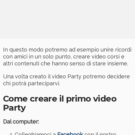
In questo modo potremo ad esempio unire ricordi
con amici in un solo punto, creare video corsi e
altri contenuti che hanno senso di stare insieme.
Una volta creato il video Party potremo decidere
chi potrà parteciparvi.
Come creare il primo video
Party
Dal computer:
Colleghiamoci a
Facebook
con il nostro