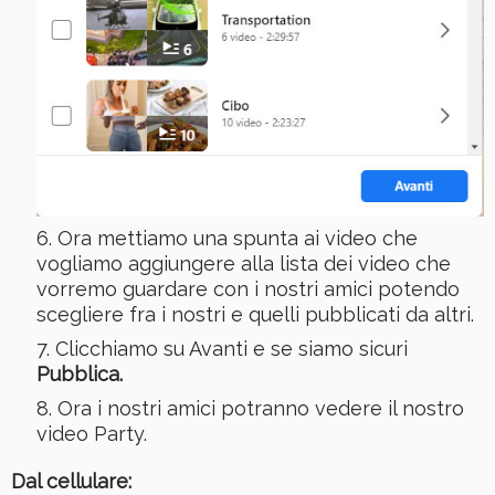
Ora mettiamo una spunta ai video che
vogliamo aggiungere alla lista dei video che
vorremo guardare con i nostri amici potendo
scegliere fra i nostri e quelli pubblicati da altri.
Clicchiamo su Avanti e se siamo sicuri
Pubblica.
Ora i nostri amici potranno vedere il nostro
video Party.
Dal cellulare: