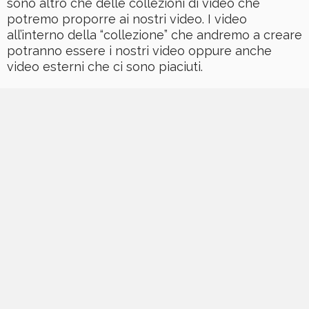
sono altro che delle collezioni di video che
potremo proporre ai nostri video. I video
all’interno della “collezione” che andremo a creare
potranno essere i nostri video oppure anche
video esterni che ci sono piaciuti.