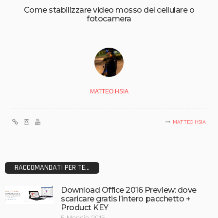
Come stabilizzare video mosso del cellulare o
fotocamera
MATTEO HSIA
MATTEO HSIA
RACCOMANDATI PER TE...
Download Office 2016 Preview: dove
scaricare gratis l’intero pacchetto +
Product KEY