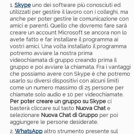
Skype
uno dei software più conosciuti ed
utilizzati per gestire il lavoro con i colleghi, ma
anche per poter gestire le comunicazione con
amici e parenti. Quello che dovremo fare sarà
creare un account Microsoft se ancora non lo
avete fatto e far installare il programma ai
vostri amici. Una volta installato il programma
potremo avviare la nostra prima
videochiamata di gruppo creando prima il
gruppo e poi avviare la chiamata. Fra i vantaggi
che possiamo avere con Skype è che potremo
usarlo su diversi dispositivi con alcuni limiti
come un numero massimo di 25 persone per
chiamate solo audio e 10 per videochiamate.
Per poter creare un gruppo su Skype
ci
basterà cliccare sul tasto
Nuova Chat
e
selezionare
Nuova Chat di Gruppo
per poi
aggiungere le persone desiderate.
WhatsApp
altro strumento presente sul