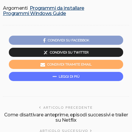
Argomenti
Programmi da installare
Programmi Windows Guide
CONDIVIDI SU FACEBBOK
CONDIVIDI SU TWITTER
CONDIVIDI TRAMITE EMAIL
LEGGI DI PIÙ
ARTICOLO PRECEDENTE
Come disattivare anteprime, episodi successivi e trailer
su Netflix
ARTICOLO SUCCESSIVO