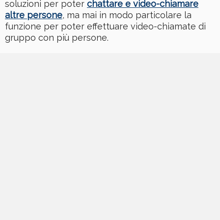
soluzioni per poter
chattare e video-chiamare
altre persone
, ma mai in modo particolare la
funzione per poter effettuare video-chiamate di
gruppo con più persone.