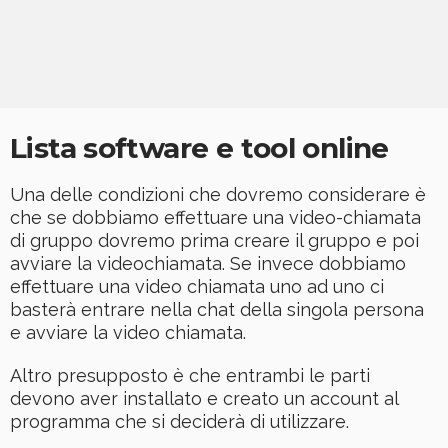
Lista software e tool online
Una delle condizioni che dovremo considerare è
che se dobbiamo effettuare una video-chiamata
di gruppo dovremo prima creare il gruppo e poi
avviare la videochiamata. Se invece dobbiamo
effettuare una video chiamata uno ad uno ci
basterà entrare nella chat della singola persona
e avviare la video chiamata.
Altro presupposto è che entrambi le parti
devono aver installato e creato un account al
programma che si deciderà di utilizzare.