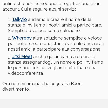
online che non richiedono la registrazione di un
account. Qui a seguire alcuni servizi:
Talky.io
andiamo a creare il nome della
stanza e invitiamo i nostri amici a partecipare.
Semplice e veloce come soluzione
Whereby
altra soluzione semplice e veloce
per poter creare una stanza virtuale e inviare i
nostri amici a partecipare alla conversazione
Jitsi Meet
anche qui andiamo a creare la
stanza assegnandogli un nome e poi invitiamo
le persone con cui vogliamo effettuare una
videoconferenza.
Ora non mi rimane che augurarvi Buon
divertimento.