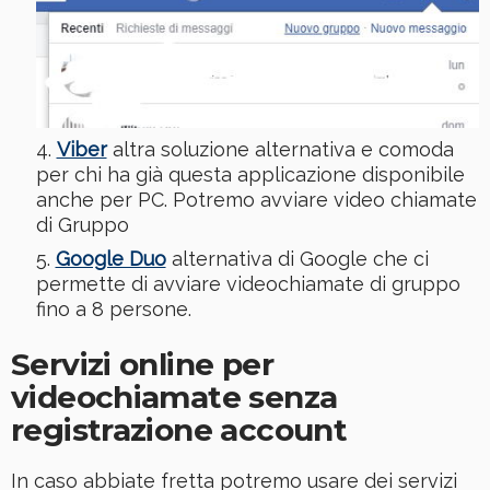
Viber
altra soluzione alternativa e comoda
per chi ha già questa applicazione disponibile
anche per PC. Potremo avviare video chiamate
di Gruppo
Google Duo
alternativa di Google che ci
permette di avviare videochiamate di gruppo
fino a 8 persone.
Servizi online per
videochiamate senza
registrazione account
In caso abbiate fretta potremo usare dei servizi