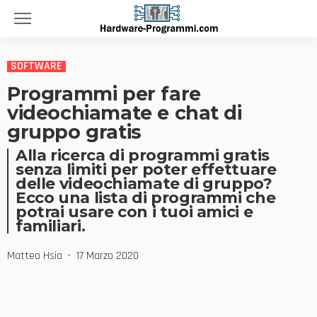
SOFTWARE
Programmi per fare
videochiamate e chat di
gruppo gratis
Alla ricerca di programmi gratis
senza limiti per poter effettuare
delle videochiamate di gruppo?
Ecco una lista di programmi che
potrai usare con i tuoi amici e
familiari.
Matteo Hsia
17 Marzo 2020