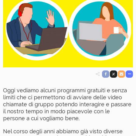
Oggi vediamo alcuni programmi gratuiti e senza
limiti che ci permettono di avviare delle video
chiamate di gruppo potendo interagire e passare
il nostro tempo in modo piacevole con le
persone a cui vogliamo bene.
Nel corso degli anni abbiamo già visto diverse