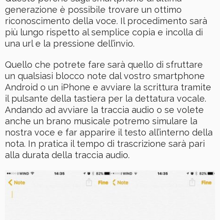
generazione è possibile trovare un ottimo
riconoscimento della voce. Il procedimento sarà
più lungo rispetto al semplice copia e incolla di
una url e la pressione dell’invio.
Quello che potrete fare sarà quello di sfruttare
un qualsiasi blocco note dal vostro smartphone
Android o un iPhone e avviare la scrittura tramite
il pulsante della tastiera per la dettatura vocale.
Andando ad avviare la traccia audio o se volete
anche un brano musicale potremo simulare la
nostra voce e far apparire il testo all’interno della
nota. In pratica il tempo di trascrizione sarà pari
alla durata della traccia audio.