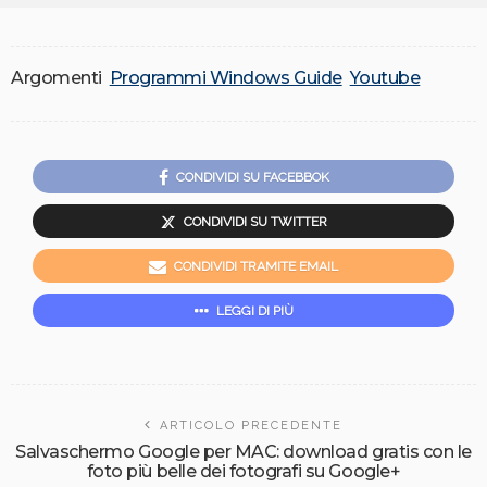
Argomenti
Programmi Windows Guide
Youtube
CONDIVIDI SU FACEBBOK
CONDIVIDI SU TWITTER
CONDIVIDI TRAMITE EMAIL
LEGGI DI PIÙ
ARTICOLO PRECEDENTE
Salvaschermo Google per MAC: download gratis con le
foto più belle dei fotografi su Google+