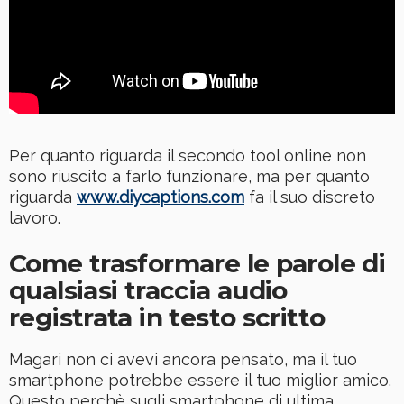
Per quanto riguarda il secondo tool online non
sono riuscito a farlo funzionare, ma per quanto
riguarda
www.diycaptions.com
fa il suo discreto
lavoro.
Come trasformare le parole di
qualsiasi traccia audio
registrata in testo scritto
Magari non ci avevi ancora pensato, ma il tuo
smartphone potrebbe essere il tuo miglior amico.
Questo perchè sugli smartphone di ultima