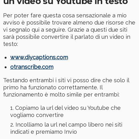
un video su Youtube in testo
Per poter fare questa cosa sensazionale a mio
avviso è possibile trovare almeno due risorse che
vi segnalo qui a seguire. Grazie a questi due siti
sarà possibile convertire il parlato di un video in
testo:
www.diycaptions.com
otranscribe.com
Testando entrambi i siti vi posso dire che solo il
primo ha funzionato correttamente. Il
funzionamento è molto simile per entrambi:
Copiamo la url del video su Youtube che
vogliamo convertire
Incolliamo la url nel campo libero nei siti
indicati e premiamo Invio