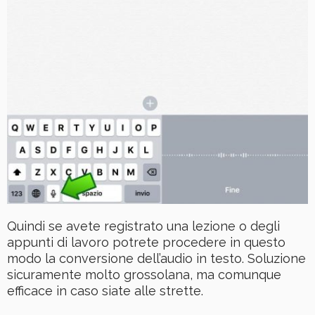
Quindi se avete registrato una lezione o degli
appunti di lavoro potrete procedere in questo
modo la conversione dell’audio in testo. Soluzione
sicuramente molto grossolana, ma comunque
efficace in caso siate alle strette.