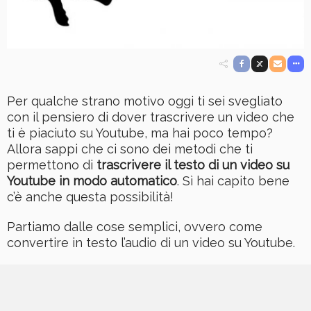
Per qualche strano motivo oggi ti sei svegliato
con il pensiero di dover trascrivere un video che
ti è piaciuto su Youtube, ma hai poco tempo?
Allora sappi che ci sono dei metodi che ti
permettono di
trascrivere il testo di un video su
Youtube in modo automatico
. Sì hai capito bene
c’è anche questa possibilità!
Partiamo dalle cose semplici, ovvero come
convertire in testo l’audio di un video su Youtube.