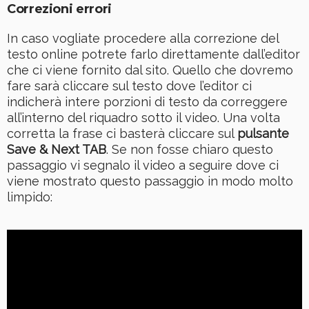
Correzioni errori
In caso vogliate procedere alla correzione del
testo online potrete farlo direttamente dall’editor
che ci viene fornito dal sito. Quello che dovremo
fare sarà cliccare sul testo dove l’editor ci
indicherà intere porzioni di testo da correggere
all’interno del riquadro sotto il video. Una volta
corretta la frase ci basterà cliccare sul
pulsante
Save & Next TAB
. Se non fosse chiaro questo
passaggio vi segnalo il video a seguire dove ci
viene mostrato questo passaggio in modo molto
limpido: