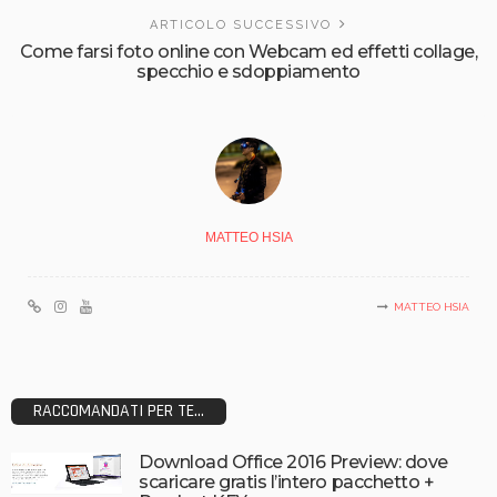
ARTICOLO SUCCESSIVO
Come farsi foto online con Webcam ed effetti collage,
specchio e sdoppiamento
MATTEO HSIA
MATTEO HSIA
RACCOMANDATI PER TE...
Download Office 2016 Preview: dove
scaricare gratis l’intero pacchetto +