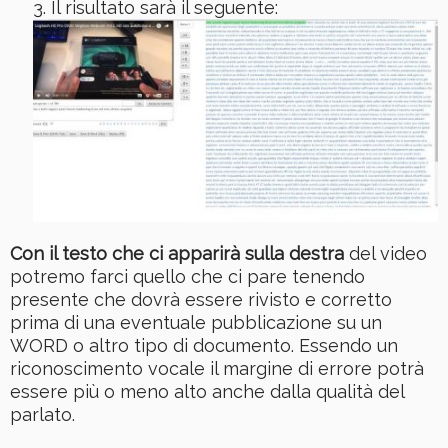
Il risultato sarà il seguente:
Con il testo che ci apparirà sulla destra
del video
potremo farci quello che ci pare tenendo
presente che dovrà essere rivisto e corretto
prima di una eventuale pubblicazione su un
WORD o altro tipo di documento. Essendo un
riconoscimento vocale il margine di errore potrà
essere più o meno alto anche dalla qualità del
parlato.