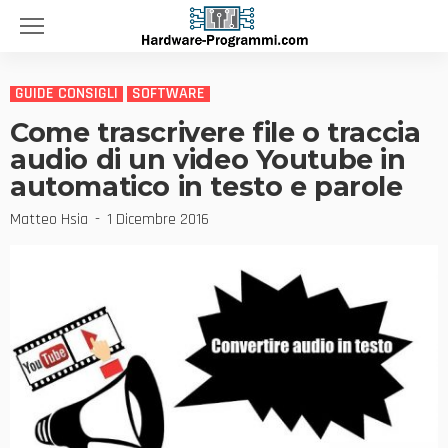
GUIDE CONSIGLI
SOFTWARE
Come trascrivere file o traccia
audio di un video Youtube in
automatico in testo e parole
Matteo Hsia
1 Dicembre 2016