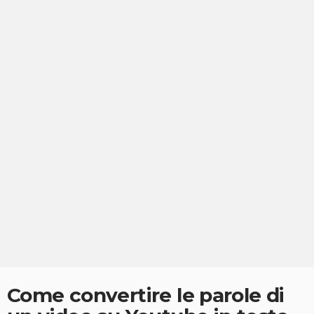
Come convertire le parole di