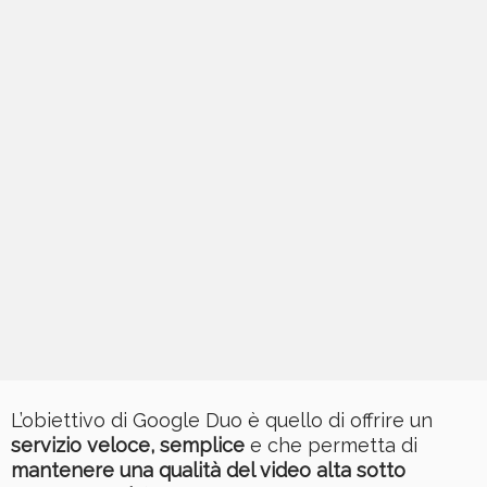
L’obiettivo di Google Duo è quello di offrire un
servizio veloce, semplice
e che permetta di
mantenere una qualità del video alta sotto