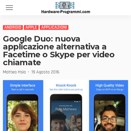
ANDROID
APPLE
APPLICAZIONI
Google Duo: nuova
applicazione alternativa a
Facetime o Skype per video
chiamate
Matteo Hsia
19 Agosto 2016