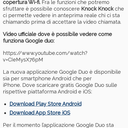
copertura Wi-fi.
Fra le funzioni che potremo
sfruttare è possibile conoscere
Knock Knock
che
ci permette vedere in anteprima reale chi ci sta
chiamando prima di accettare la video chiamata.
Video ufficiale dove è possibile vedere come
funziona Google duo:
https://www.youtube.com/watch?
v=CIeMysX76pM
La nuova applicazione Google Duo è disponibile
sia per smartphone Android che per
iPhone. Dove scaricare gratis Google Duo sulle
rispettive piattaforma Android e iOS:
Download Play Store Android
Download App Store iOS
Per il momento l’applicazione Google Duo sta