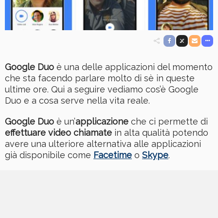
Google Duo
è una delle applicazioni del momento
che sta facendo parlare molto di sè in queste
ultime ore. Qui a seguire vediamo cos’è Google
Duo e a cosa serve nella vita reale.
Google Duo
è un’
applicazione
che ci permette di
effettuare video chiamate
in alta qualità potendo
avere una ulteriore alternativa alle applicazioni
già disponibile come
Facetime
o
Skype
.