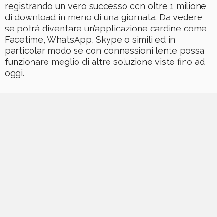
registrando un vero successo con oltre 1 milione
di download in meno di una giornata. Da vedere
se potrà diventare un’applicazione cardine come
Facetime, WhatsApp, Skype o simili ed in
particolar modo se con connessioni lente possa
funzionare meglio di altre soluzione viste fino ad
oggi.