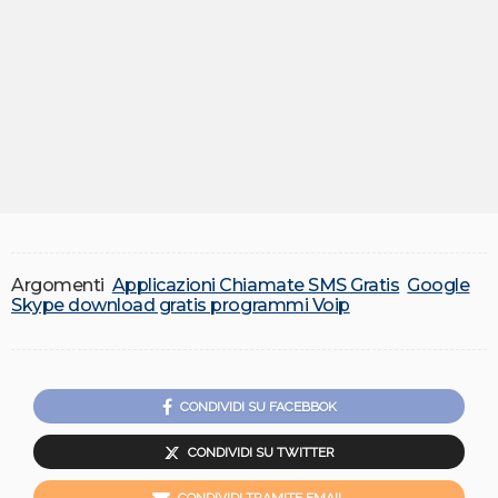
Argomenti
Applicazioni Chiamate SMS Gratis
Google
Skype download gratis programmi Voip
CONDIVIDI SU FACEBBOK
CONDIVIDI SU TWITTER
CONDIVIDI TRAMITE EMAIL