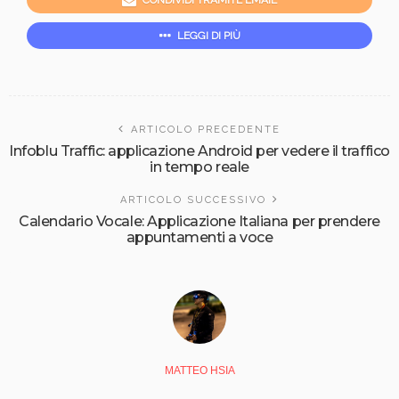
LEGGI DI PIÙ
ARTICOLO PRECEDENTE
Infoblu Traffic: applicazione Android per vedere il traffico
in tempo reale
ARTICOLO SUCCESSIVO
Calendario Vocale: Applicazione Italiana per prendere
appuntamenti a voce
MATTEO HSIA