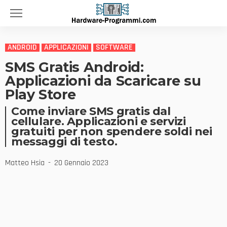
ANDROID
APPLICAZIONI
SOFTWARE
SMS Gratis Android:
Applicazioni da Scaricare su
Play Store
Come inviare SMS gratis dal
cellulare. Applicazioni e servizi
gratuiti per non spendere soldi nei
messaggi di testo.
Matteo Hsia
20 Gennaio 2023