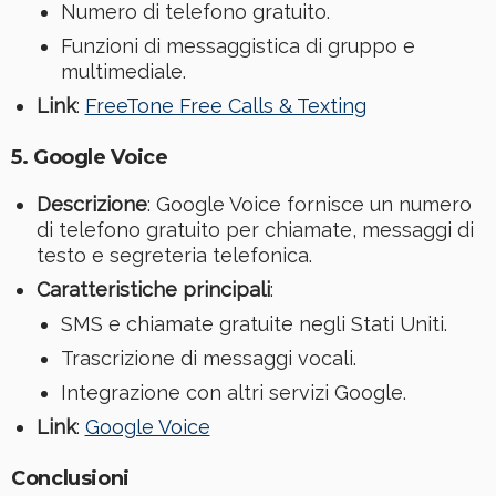
Numero di telefono gratuito.
Funzioni di messaggistica di gruppo e
multimediale.
Link
:
FreeTone Free Calls & Texting
5. Google Voice
Descrizione
: Google Voice fornisce un numero
di telefono gratuito per chiamate, messaggi di
testo e segreteria telefonica.
Caratteristiche principali
:
SMS e chiamate gratuite negli Stati Uniti.
Trascrizione di messaggi vocali.
Integrazione con altri servizi Google.
Link
:
Google Voice
Conclusioni