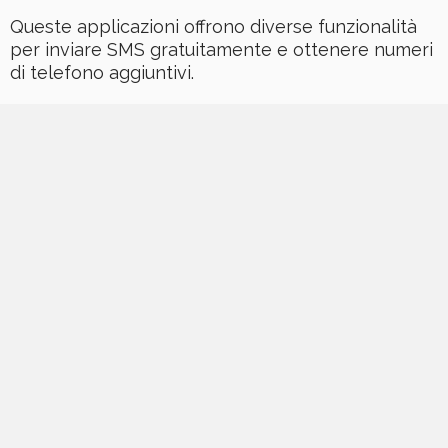
Queste applicazioni offrono diverse funzionalità
per inviare SMS gratuitamente e ottenere numeri
di telefono aggiuntivi.