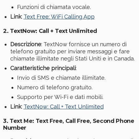
Funzioni di chiamata vocale.
Link
:
Text Free: WiFi Calling App
2. TextNow: Call + Text Unlimited
Descrizione
: TextNow fornisce un numero di
telefono gratuito per inviare messaggi e fare
chiamate illimitate negli Stati Uniti e in Canada.
Caratteristiche principali
:
Invio di SMS e chiamate illimitate.
Numero di telefono gratuito.
Supporto per Wi-Fi e dati mobili.
Link
:
TextNow: Call + Text Unlimited
3. Text Me: Text Free, Call Free, Second Phone
Number