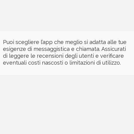
Puoi scegliere l’app che meglio si adatta alle tue
esigenze di messaggistica e chiamata. Assicurati
di leggere le recensioni degli utenti e verificare
eventuali costi nascosti o limitazioni di utilizzo.