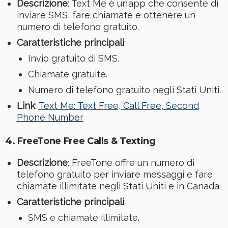
Descrizione
: Text Me è un’app che consente di
inviare SMS, fare chiamate e ottenere un
numero di telefono gratuito.
Caratteristiche principali
:
Invio gratuito di SMS.
Chiamate gratuite.
Numero di telefono gratuito negli Stati Uniti.
Link
:
Text Me: Text Free, Call Free, Second
Phone Number
4. FreeTone Free Calls & Texting
Descrizione
: FreeTone offre un numero di
telefono gratuito per inviare messaggi e fare
chiamate illimitate negli Stati Uniti e in Canada.
Caratteristiche principali
:
SMS e chiamate illimitate.