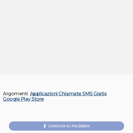
Argomenti
Applicazioni Chiamate SMS Gratis
Google Play Store
CONDIVIDI SU FACEBBOK