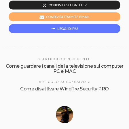
CONDIVIDI SU TWITTER
CONDIVIDI TRAMITE EMAIL
LEGGI DI PIÙ
ARTICOLO PRECEDENTE
Come guardare i canali della televisione sul computer
PC e MAC
ARTICOLO SUCCESSIVO
Come disattivare WindTre Security PRO