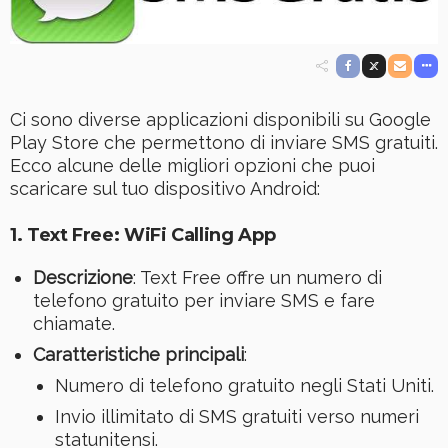
Ci sono diverse applicazioni disponibili su Google
Play Store che permettono di inviare SMS gratuiti.
Ecco alcune delle migliori opzioni che puoi
scaricare sul tuo dispositivo Android:
1. Text Free: WiFi Calling App
Descrizione
: Text Free offre un numero di
telefono gratuito per inviare SMS e fare
chiamate.
Caratteristiche principali
:
Numero di telefono gratuito negli Stati Uniti.
Invio illimitato di SMS gratuiti verso numeri
statunitensi.