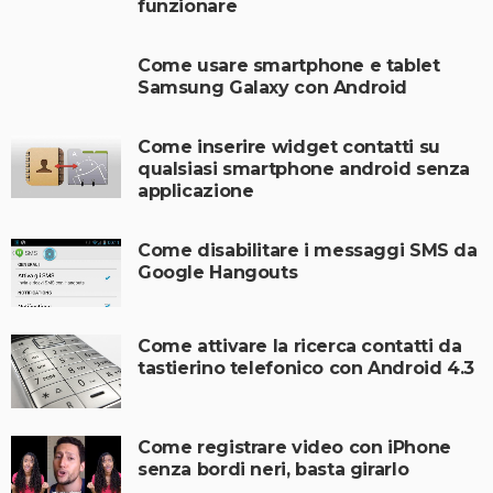
funzionare
Come usare smartphone e tablet
Samsung Galaxy con Android
Come inserire widget contatti su
qualsiasi smartphone android senza
applicazione
Come disabilitare i messaggi SMS da
Google Hangouts
Come attivare la ricerca contatti da
tastierino telefonico con Android 4.3
Come registrare video con iPhone
senza bordi neri, basta girarlo