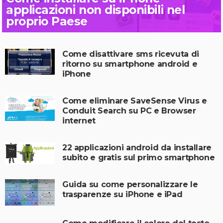
applicazioni non disponibili nel
proprio Paese
Come disattivare sms ricevuta di
ritorno su smartphone android e
iPhone
Come eliminare SaveSense Virus e
Conduit Search su PC e Browser
internet
22 applicazioni android da installare
subito e gratis sul primo smartphone
Guida su come personalizzare le
trasparenze su iPhone e iPad