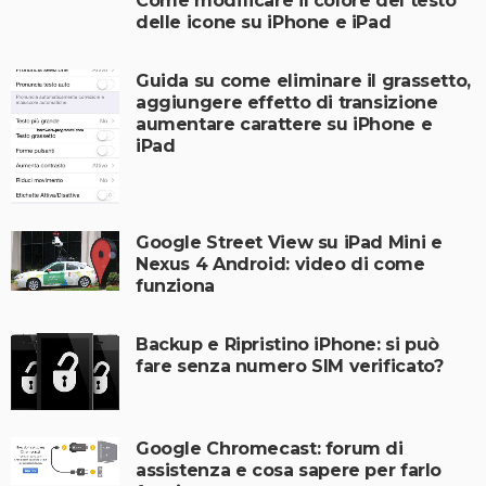
Come modificare il colore del testo
delle icone su iPhone e iPad
Guida su come eliminare il grassetto,
aggiungere effetto di transizione
aumentare carattere su iPhone e
iPad
Google Street View su iPad Mini e
Nexus 4 Android: video di come
funziona
Backup e Ripristino iPhone: si può
fare senza numero SIM verificato?
Google Chromecast: forum di
assistenza e cosa sapere per farlo