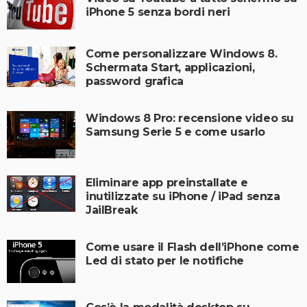
iPhone 5 senza bordi neri
Come personalizzare Windows 8.
Schermata Start, applicazioni,
password grafica
Windows 8 Pro: recensione video su
Samsung Serie 5 e come usarlo
Eliminare app preinstallate e
inutilizzate su iPhone / iPad senza
JailBreak
Come usare il Flash dell’iPhone come
Led di stato per le notifiche