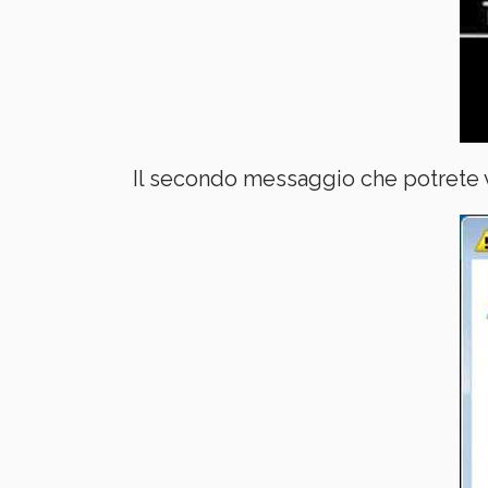
Il secondo messaggio che potrete 