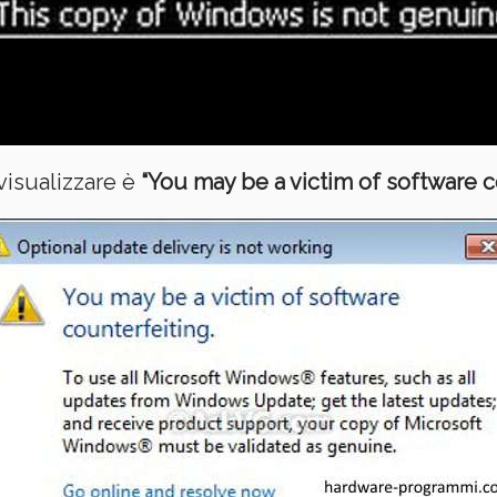
visualizzare è
“You may be a victim of software c