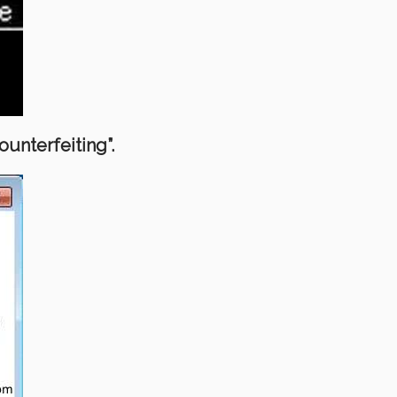
ounterfeiting”.