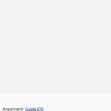
Argomenti
Guide iOS