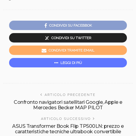
CONDIVIDI SU FACEBBOK
CONDIVIDI SU TWITTER
CONDIVIDI TRAMITE EMAIL
LEGGI DI PIÙ
ARTICOLO PRECEDENTE
Confronto navigatori satellitari Google, Apple e
Mercedes Becker MAP PILOT
ARTICOLO SUCCESSIVO
ASUS Transformer Book Flip TP500LN: prezzo e
caratteristiche tecniche ultrabook convertibile