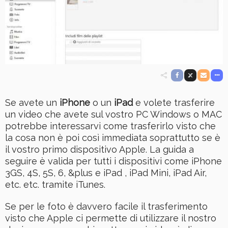
Se avete un
iPhone
o un
iPad
e volete trasferire
un video che avete sul vostro PC Windows o MAC
potrebbe interessarvi come trasferirlo visto che
la cosa non è poi così immediata soprattutto se è
il vostro primo dispositivo Apple. La guida a
seguire è valida per tutti i dispositivi come iPhone
3GS, 4S, 5S, 6, &plus e iPad , iPad Mini, iPad Air,
etc. etc. tramite iTunes.
Se per le foto è davvero facile il trasferimento
visto che Apple ci permette di utilizzare il nostro