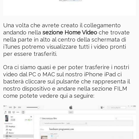
Una volta che avrete creato il collegamento
andando nella
sezione Home Video
che trovate
nella parte in alto al centro della schermata di
iTunes potremo visualizzare tutti i video pronti
per essere trasferiti.
Ora ci siamo quasi e per poter trasferire i nostri
video dal PC o MAC sul nostro iPhone iPad ci
basterà cliccare sul pulsante che rappresenta il
nostro dispositivo e andare nella sezione FILM
come potete vedere qui a seguire: