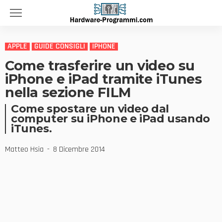
APPLE
GUIDE CONSIGLI
IPHONE
Come trasferire un video su
iPhone e iPad tramite iTunes
nella sezione FILM
Come spostare un video dal
computer su iPhone e iPad usando
iTunes.
Matteo Hsia
8 Dicembre 2014