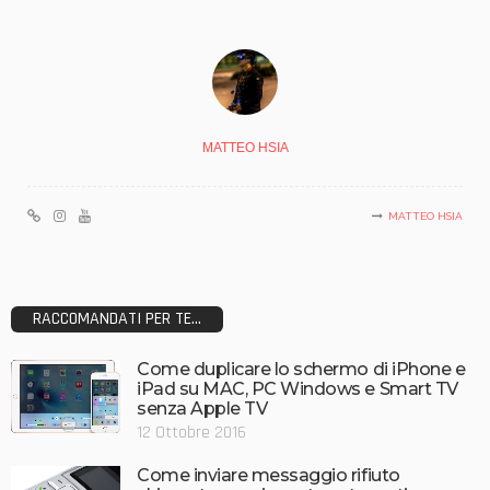
MATTEO HSIA
MATTEO HSIA
RACCOMANDATI PER TE...
Come duplicare lo schermo di iPhone e
iPad su MAC, PC Windows e Smart TV
senza Apple TV
12 Ottobre 2016
Come inviare messaggio rifiuto