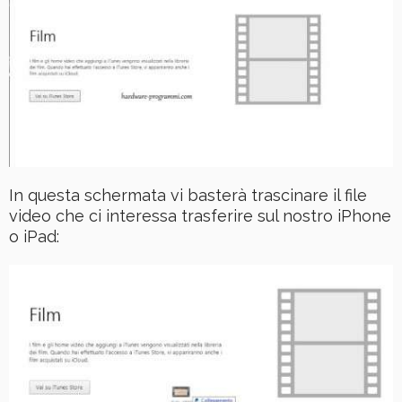
In questa schermata vi basterà trascinare il file
video che ci interessa trasferire sul nostro iPhone
o iPad: