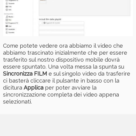
Come potete vedere ora abbiamo il video che
abbiamo trascinato inizialmente che per essere
trasferito sul nostro dispositivo mobile dovrà
essere spuntato. Una volta messa la spunta su
Sincronizza FILM
e sul singolo video da trasferire
ci basterà cliccare il pulsante in basso con la
dicitura
Applica
per poter avviare la
sincronizzazione completa dei video appena
selezionati.