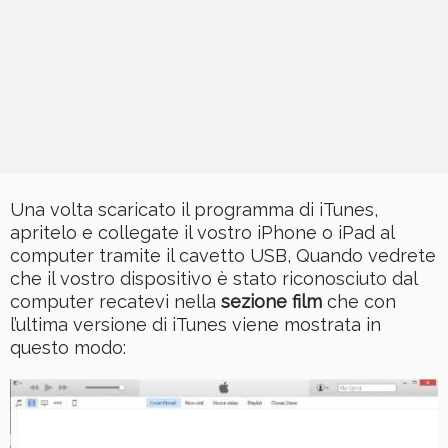
Una volta scaricato il programma di iTunes,
apritelo e collegate il vostro iPhone o iPad al
computer tramite il cavetto USB, Quando vedrete
che il vostro dispositivo è stato riconosciuto dal
computer recatevi nella
sezione film
che con
l’ultima versione di iTunes viene mostrata in
questo modo: