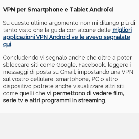
VPN per Smartphone e Tablet Android
Su questo ultimo argomento non mi dilungo più di
tanto visto che la guida con alcune delle
migliori
applicazioni VPN Android ve le avevo segnalate
qui
.
Concludendo vi segnalo anche che oltre a poter
sbloccare siti come Google, Facebook, leggere i
messaggi di posta su Gmail; impostando una VPN
sul vostro cellulare, smartphone, PC o altro
dispositivo potrete anche visualizzare altri siti
come quelli che
vi permettono di vedere film,
serie tv e altri programmi in streaming
.