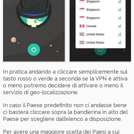
In pratica andando a cliccare semplicemente sul
tasto rosso o verde a seconda se la VPN è attiva
o meno potremo decidere di attivare o meno il
servizio di geo-localizzazione.
In caso il Paese predefinito non ci andasse bene
ci basterà cliccare sopra la bandierina in alto del
Paese per scegliere dall’elenco a disposizione.
Per avere una maggiore scelta dei Paesi a cui