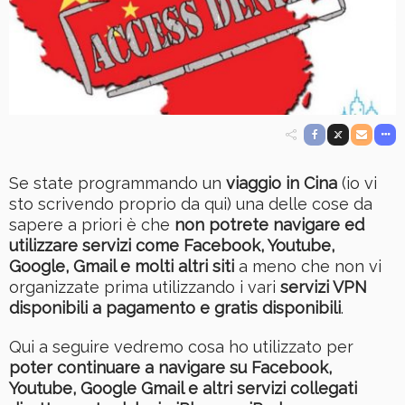
Se state programmando un
viaggio in Cina
(io vi
sto scrivendo proprio da qui) una delle cose da
sapere a priori è che
non potrete navigare ed
utilizzare servizi come Facebook, Youtube,
Google, Gmail e molti altri siti
a meno che non vi
organizzate prima utilizzando i vari
servizi VPN
disponibili a pagamento e gratis disponibili
.
Qui a seguire vedremo cosa ho utilizzato per
poter continuare a navigare su Facebook,
Youtube, Google Gmail e altri servizi collegati