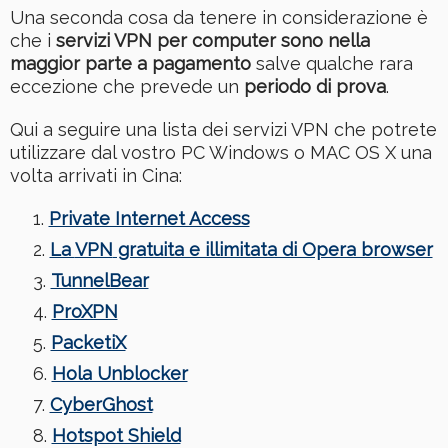
Una seconda cosa da tenere in considerazione è
che i
servizi VPN per computer sono nella
maggior parte a pagamento
salve qualche rara
eccezione che prevede un
periodo di prova
.
Qui a seguire una lista dei servizi VPN che potrete
utilizzare dal vostro PC Windows o MAC OS X una
volta arrivati in Cina:
Private Internet Access
La
VPN
gratuita e illimitata di Opera browser
TunnelBear
ProXPN
PacketiX
Hola Unblocker
CyberGhost
Hotspot Shield