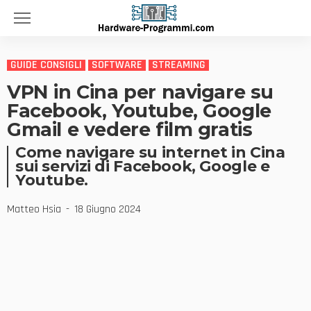
GUIDE CONSIGLI
SOFTWARE
STREAMING
VPN in Cina per navigare su
Facebook, Youtube, Google
Gmail e vedere film gratis
Come navigare su internet in Cina
sui servizi di Facebook, Google e
Youtube.
Matteo Hsia
18 Giugno 2024