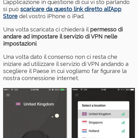
L’applicazione in questione di cui vi sto parlando
si può
scaricare da questo link diretto all’App
Store
del vostro iPhone o iPad.
Una volta scaricata ci chiederà il
permesso di
andare ad impostare il servizio di VPN nelle
impostazioni
.
Una volta dato il consenso non ci resta che
iniziare ad utilizzare il servizio di VPN andando a
scegliere il Paese in cui vogliamo far figurare la
nostra connessione internet.