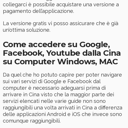
collegarci è possibile acquistare una versione a
pagamento dell’applicazione.
La versione gratis vi posso assicurare che è già
un’ottima soluzione.
Come accedere su Google,
Facebook, Youtube dalla Cina
su Computer Windows, MAC
Da quel che ho potuto capire per poter navigare
sui vari servizi di Google e Facebook dal
computer è necessario adeguarsi prima di
arrivare in Cina visto che la maggior parte dei
servizi elencati nelle varie guide non sono
raggiungibili una volta arrivati in Cina a differenza
delle applicazioni Android e iOS che invece sono
comunque raggiungibili.