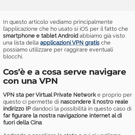
In questo articolo vediamo principalmente
l’applicazione che ho usato si iOS per il fatto che
smartphone e tablet Android
abbiamo già visto
una lista della
applicazioni VPN gratis
che
possiamo utilizzare per raggirare eventuali
blocchi.
Cos’è e a cosa serve navigare
con una VPN
VPN sta per Virtual Private Network
e proprio per
questo ci permette di
nascondere il nostro reale
indirizzo IP
dandoci la possibilità in questo caso di
far figurare la nostra navigazione internet al di
fuori della Cina
.