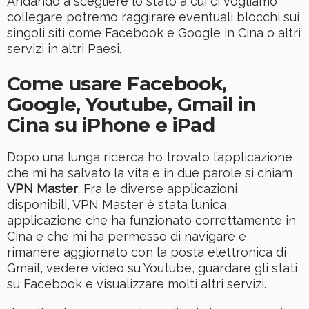
Andando a scegliere lo stato a cui ci vogliamo
collegare potremo raggirare eventuali blocchi sui
singoli siti come Facebook e Google in Cina o altri
servizi in altri Paesi.
Come usare Facebook,
Google, Youtube, Gmail in
Cina su iPhone e iPad
Dopo una lunga ricerca ho trovato l’applicazione
che mi ha salvato la vita e in due parole si chiam
VPN Master
. Fra le diverse applicazioni
disponibili, VPN Master è stata l’unica
applicazione che ha funzionato correttamente in
Cina e che mi ha permesso di navigare e
rimanere aggiornato con la posta elettronica di
Gmail, vedere video su Youtube, guardare gli stati
su Facebook e visualizzare molti altri servizi.