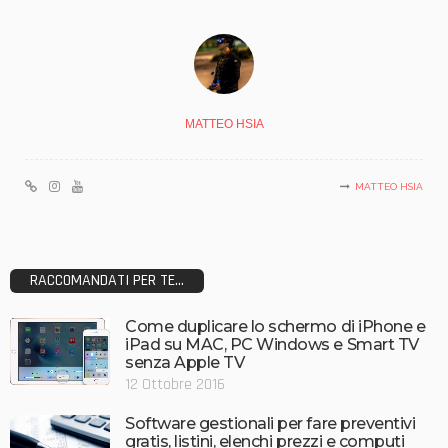
MATTEO HSIA
MATTEO HSIA
RACCOMANDATI PER TE...
Come duplicare lo schermo di iPhone e
iPad su MAC, PC Windows e Smart TV
senza Apple TV
12 Ottobre 2016
Software gestionali per fare preventivi
gratis, listini, elenchi prezzi e computi