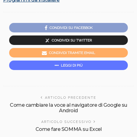
CONDIVIDI SU FACEBBOK
CONDIVIDI SU TWITTER
CONDIVIDI TRAMITE EMAIL
LEGGI DI PIÙ
ARTICOLO PRECEDENTE
Come cambiare la voce al navigatore di Google su
Android
ARTICOLO SUCCESSIVO
Come fare SOMMA su Excel