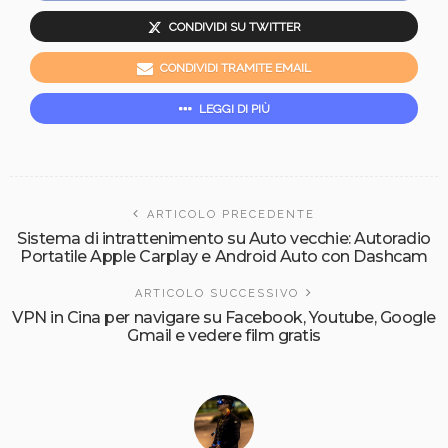
CONDIVIDI SU TWITTER
CONDIVIDI TRAMITE EMAIL
LEGGI DI PIÙ
ARTICOLO PRECEDENTE
Sistema di intrattenimento su Auto vecchie: Autoradio
Portatile Apple Carplay e Android Auto con Dashcam
ARTICOLO SUCCESSIVO
VPN in Cina per navigare su Facebook, Youtube, Google
Gmail e vedere film gratis