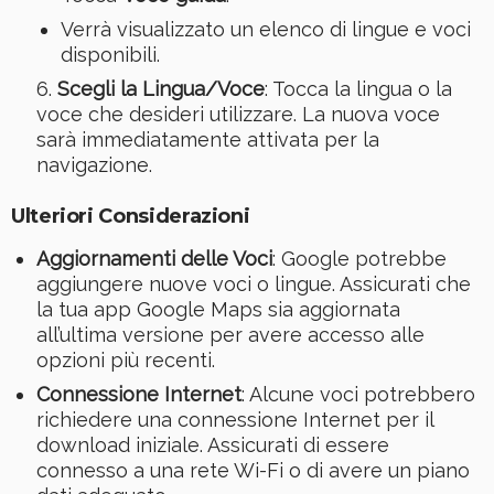
Verrà visualizzato un elenco di lingue e voci
disponibili.
Scegli la Lingua/Voce
: Tocca la lingua o la
voce che desideri utilizzare. La nuova voce
sarà immediatamente attivata per la
navigazione.
Ulteriori Considerazioni
Aggiornamenti delle Voci
: Google potrebbe
aggiungere nuove voci o lingue. Assicurati che
la tua app Google Maps sia aggiornata
all’ultima versione per avere accesso alle
opzioni più recenti.
Connessione Internet
: Alcune voci potrebbero
richiedere una connessione Internet per il
download iniziale. Assicurati di essere
connesso a una rete Wi-Fi o di avere un piano