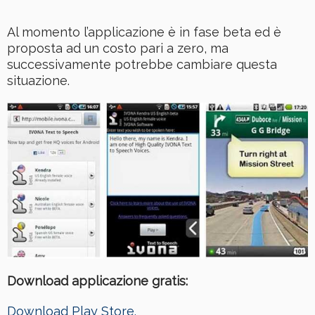
Al momento l’applicazione è in fase beta ed è
proposta ad un costo pari a zero, ma
successivamente potrebbe cambiare questa
situazione.
Download applicazione gratis:
Download Play Store.