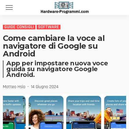
GUIDE CONSIGLI
SOFTWARE
Come cambiare la voce al
navigatore di Google su
Android
App per impostare nuova voce
guida su navigatore Google
Android.
Matteo Hsia
14 Giugno 2024