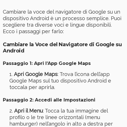
Cambiare la voce del navigatore di Google su un
dispositivo Android è un processo semplice. Puoi
scegliere tra diverse voci e lingue disponibili.
Ecco i passaggi per farlo:
Cambiare la Voce del Navigatore di Google su
Android
Passaggio 1: Apri l’App Google Maps
Apri Google Maps
: Trova l’icona dell’app
Google Maps sul tuo dispositivo Android e
toccala per aprirla.
Passaggio 2: Accedi alle Impostazioni
Apri il Menu
: Tocca la tua immagine del
profilo o le tre linee orizzontali (menu
hamburger) nell’angolo in alto a destra per