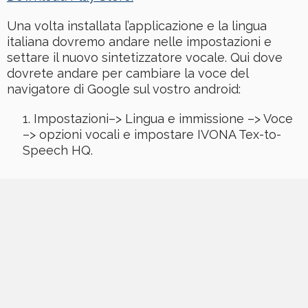
Una volta installata l’applicazione e la lingua
italiana dovremo andare nelle impostazioni e
settare il nuovo sintetizzatore vocale. Qui dove
dovrete andare per cambiare la voce del
navigatore di Google sul vostro android:
Impostazioni–> Lingua e immissione –> Voce
–> opzioni vocali e impostare IVONA Tex-to-
Speech HQ.