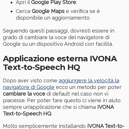
Apri il
Google Play Store
.
Cerca
Google Maps
e verifica se è
disponibile un aggiornamento.
Seguendo questi passaggi, dovresti essere in
grado di cambiare la voce del navigatore di
Google su un dispositivo Android con facilità.
Applicazione esterna IVONA
Text-to-Speech HQ
Dopo aver visto come
aggiungere la velocità la
navigatore di Google
ecco un metodo per poter
cambiare la voce
di default nel caso non vi
piacesse. Per poter fare questo ci viene in aiuto
sempre un’applicazione che si chiama
IVONA
Text-to-Speech HQ
.
Molto semplicemente installando
IVONA Text-to-