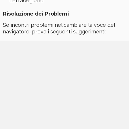
dati adeguato.
Risoluzione dei Problemi
Se incontri problemi nel cambiare la voce del
navigatore, prova i seguenti suggerimenti: